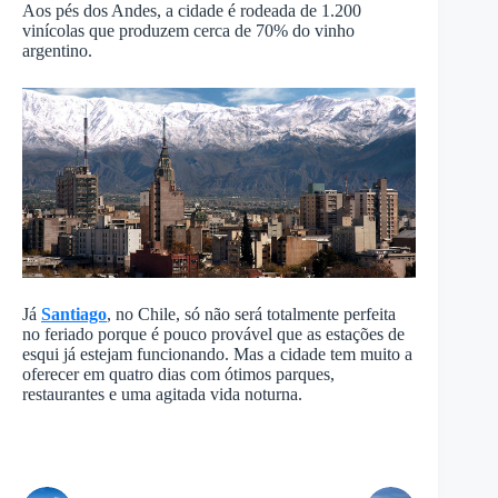
Aos pés dos Andes, a cidade é rodeada de 1.200
vinícolas que produzem cerca de 70% do vinho
argentino.
Já
Santiago
, no Chile, só não será totalmente perfeita
no feriado porque é pouco provável que as estações de
esqui já estejam funcionando. Mas a cidade tem muito a
oferecer em quatro dias com ótimos parques,
restaurantes e uma agitada vida noturna.