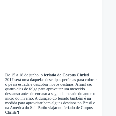
De 15 a 18 de junho, o
feriado de Corpus Christi
2017 será uma daquelas desculpas perfeitas para colocar
o pé na estrada e descobrir novos destinos. Afinal são
quatro dias de folga para aproveitar um merecido
descanso antes de encarar a segunda metade do ano e o
início do inverno. A duração do feriado também é na
medida para aproveitar bem alguns destinos no Brasil e
na América do Sul. Partiu viajar no feriado de Corpus
Christi?!