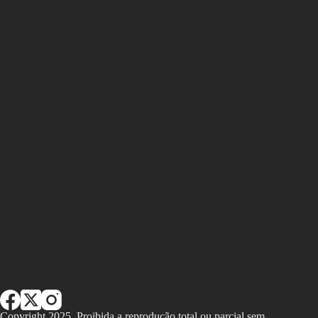
Copyright 2025. Proibida a reprodução total ou parcial sem