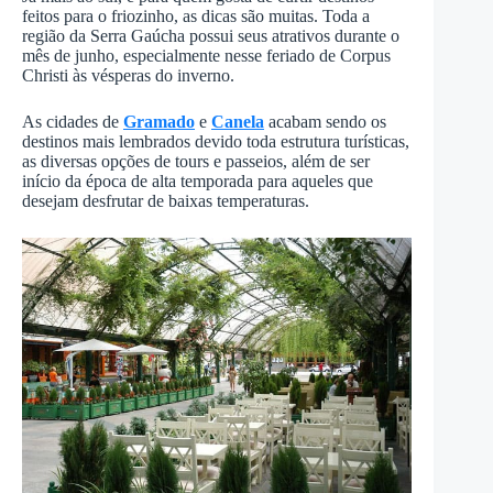
feitos para o friozinho, as dicas são muitas. Toda a
região da Serra Gaúcha possui seus atrativos durante o
mês de junho, especialmente nesse feriado de Corpus
Christi às vésperas do inverno.
As cidades de
Gramado
e
Canela
acabam sendo os
destinos mais lembrados devido toda estrutura turísticas,
as diversas opções de tours e passeios, além de ser
início da época de alta temporada para aqueles que
desejam desfrutar de baixas temperaturas.