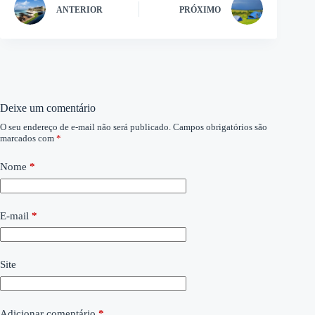
ANTERIOR
PRÓXIMO
Deixe um comentário
O seu endereço de e-mail não será publicado.
Campos obrigatórios são
marcados com
*
Nome
*
E-mail
*
Site
Adicionar comentário
*