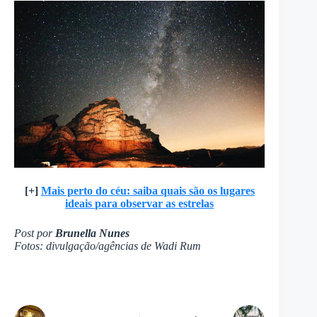
[+]
Mais perto do céu: saiba quais são os lugares
ideais para observar as estrelas
Post por
Brunella Nunes
Fotos: divulgação/agências de Wadi Rum