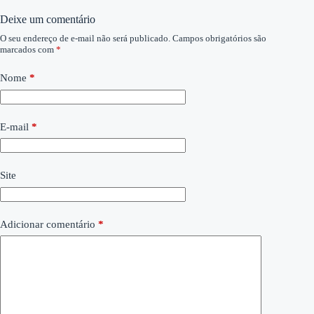
Deixe um comentário
O seu endereço de e-mail não será publicado.
Campos obrigatórios são
marcados com
*
Nome
*
E-mail
*
Site
Adicionar comentário
*