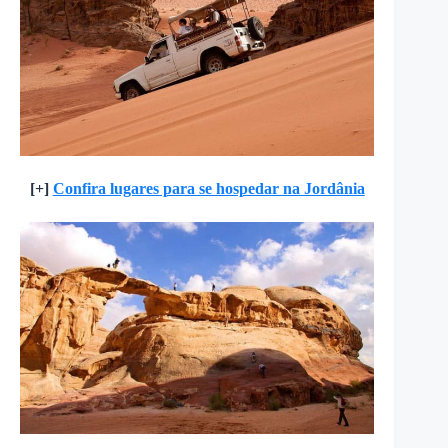
[+]
Confira lugares para se hospedar na Jordânia