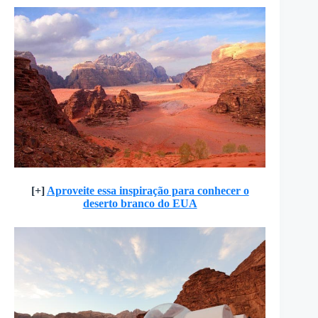
[+]
Aproveite essa inspiração para conhecer o
deserto branco do EUA