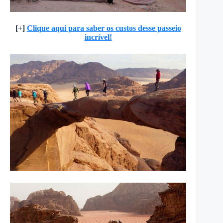
[+]
Clique aqui para saber os custos desse passeio
incrível!