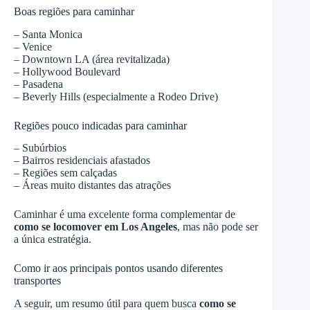
Boas regiões para caminhar
– Santa Monica
– Venice
– Downtown LA (área revitalizada)
– Hollywood Boulevard
– Pasadena
– Beverly Hills (especialmente a Rodeo Drive)
Regiões pouco indicadas para caminhar
– Subúrbios
– Bairros residenciais afastados
– Regiões sem calçadas
– Áreas muito distantes das atrações
Caminhar é uma excelente forma complementar de
como se locomover em Los Angeles
, mas não pode ser
a única estratégia.
Como ir aos principais pontos usando diferentes
transportes
A seguir, um resumo útil para quem busca
como se