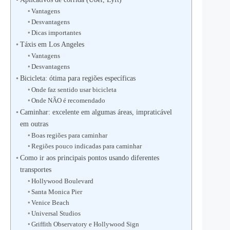
Vantagens
Desvantagens
Dicas importantes
Táxis em Los Angeles
Vantagens
Desvantagens
Bicicleta: ótima para regiões específicas
Onde faz sentido usar bicicleta
Onde NÃO é recomendado
Caminhar: excelente em algumas áreas, impraticável
em outras
Boas regiões para caminhar
Regiões pouco indicadas para caminhar
Como ir aos principais pontos usando diferentes
transportes
Hollywood Boulevard
Santa Monica Pier
Venice Beach
Universal Studios
Griffith Observatory e Hollywood Sign