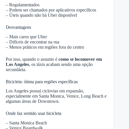
– Regulamentados
– Podem ser chamados por aplicativos específicos
– Úteis quando não há Uber disponível
Desvantagens
– Mais caros que Uber
– Difíceis de encontrar na rua
– Menos práticos em regiões fora do centro
Por isso, quando o assunto é
como se locomover em
Los Angeles
, os táxis acabam sendo uma opção
secundária.
Bicicleta: ótima para regiões específicas
Los Angeles possui ciclovias em expansão,
especialmente em Santa Monica, Venice, Long Beach e
algumas áreas de Downtown.
Onde faz sentido usar bicicleta
– Santa Monica Beach
– Venice Boardwalk