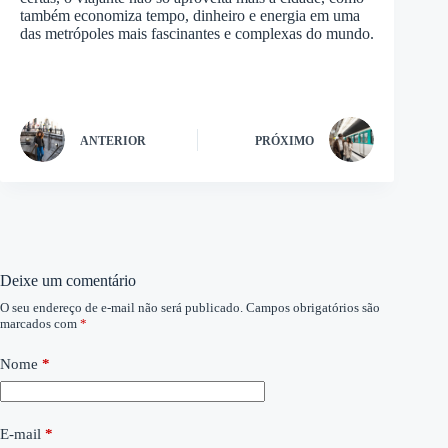
também economiza tempo, dinheiro e energia em uma
das metrópoles mais fascinantes e complexas do mundo.
ANTERIOR
PRÓXIMO
Deixe um comentário
O seu endereço de e-mail não será publicado.
Campos obrigatórios são
marcados com
*
Nome
*
E-mail
*