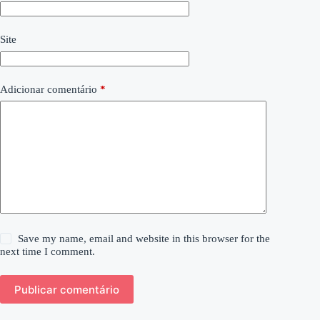
Site
Adicionar comentário
*
Save my name, email and website in this browser for the
next time I comment.
Publicar comentário