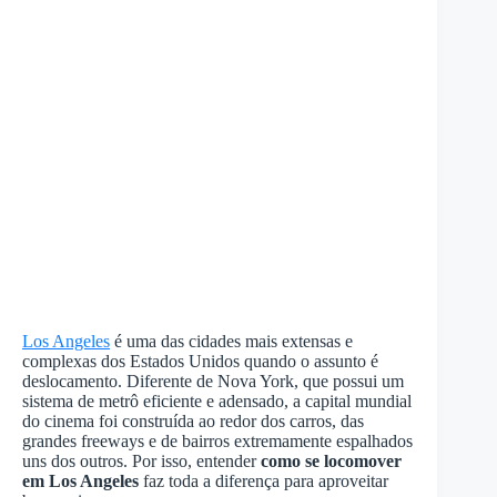
Los Angeles
é uma das cidades mais extensas e
complexas dos Estados Unidos quando o assunto é
deslocamento. Diferente de Nova York, que possui um
sistema de metrô eficiente e adensado, a capital mundial
do cinema foi construída ao redor dos carros, das
grandes freeways e de bairros extremamente espalhados
uns dos outros. Por isso, entender
como se locomover
em Los Angeles
faz toda a diferença para aproveitar