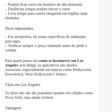
– Podem ficar caros em horários de alta demanda
– Distâncias longas podem elevar o custo
– Leva tempo para carros chegarem em regiões mais
afastadas
Dicas importantes
– Em aeroportos, há zonas específicas de embarque
para apps.
– Verificar sempre o preço estimado antes de pedir a
corrida.
Para quem pensa em
como se locomover em Los
Angeles
sem dirigir, os aplicativos são aliados
essenciais, especialmente em bairros como Hollywood,
Downtown, West Hollywood e Venice.
Táxis em Los Angeles
Os táxis não são tão populares quanto em cidades como
Nova York, mas ainda existem.
Vantagens