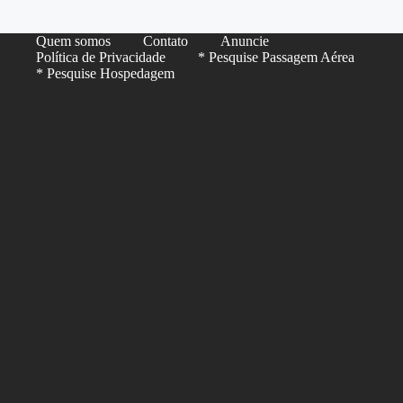
Quem somos
Contato
Anuncie
Política de Privacidade
* Pesquise Passagem Aérea
* Pesquise Hospedagem