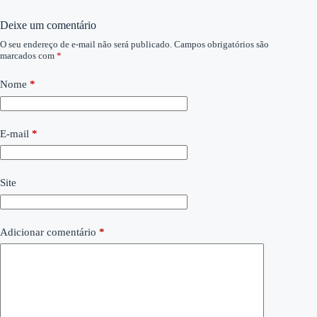
Deixe um comentário
O seu endereço de e-mail não será publicado.
Campos obrigatórios são
marcados com
*
Nome
*
E-mail
*
Site
Adicionar comentário
*