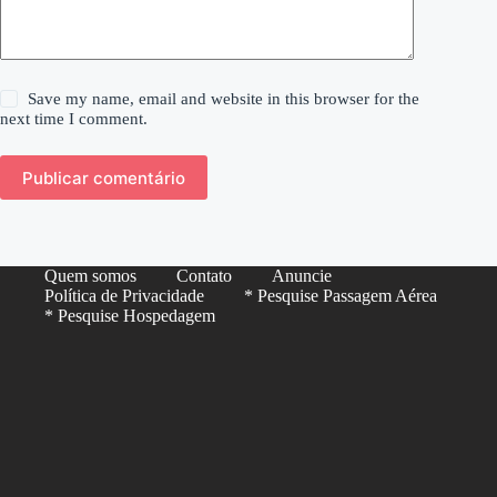
Save my name, email and website in this browser for the
next time I comment.
Publicar comentário
Quem somos
Contato
Anuncie
Política de Privacidade
* Pesquise Passagem Aérea
* Pesquise Hospedagem