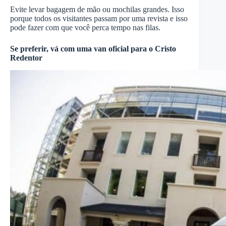
Evite levar bagagem de mão ou mochilas grandes. Isso
porque todos os visitantes passam por uma revista e isso
pode fazer com que você perca tempo nas filas.
Se preferir, vá com uma van oficial para o Cristo
Redentor