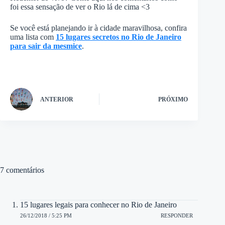
foi essa sensação de ver o Rio lá de cima <3
Se você está planejando ir à cidade maravilhosa, confira
uma lista com
15 lugares secretos no Rio de Janeiro
para sair da mesmice
.
ANTERIOR
PRÓXIMO
7 comentários
15 lugares legais para conhecer no Rio de Janeiro
26/12/2018 / 5:25 PM
RESPONDER