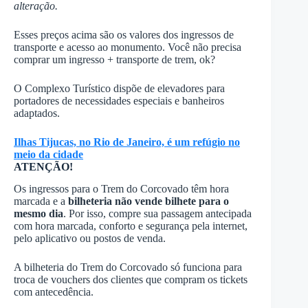
alteração.
Esses preços acima são os valores dos ingressos de
transporte e acesso ao monumento. Você não precisa
comprar um ingresso + transporte de trem, ok?
O Complexo Turístico dispõe de elevadores para
portadores de necessidades especiais e banheiros
adaptados.
Ilhas Tijucas, no Rio de Janeiro, é um refúgio no
meio da cidade
ATENÇÃO!
Os ingressos para o Trem do Corcovado têm hora
marcada e a
bilheteria não vende bilhete para o
mesmo dia
. Por isso, compre sua passagem antecipada
com hora marcada, conforto e segurança pela internet,
pelo aplicativo ou postos de venda.
A bilheteria do Trem do Corcovado só funciona para
troca de vouchers dos clientes que compram os tickets
com antecedência.