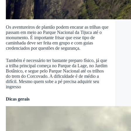
Os aventureiros de plantão podem encarar as trilhas que
passam em meio ao Parque Nacional da Tijuca até o
monumento. É importante frisar que esse tipo de
caminhada deve ser feita em grupo e com guias
credenciados por questões de segurança.
Também é necessário ter bastante preparo físico, já que
a trilha principal começa no Parque da Lage, no Jardim
Botânico, e segue pelo Parque Nacional até os trilhos
do trem do Corcovado. A dificuldade é de médio a
difícil. Mesmo quem sobe a pé precisa adquirir seu
ingresso
Dicas gerais