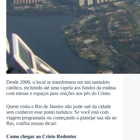
Desde 2006, o local se transformou em um santuário
católico, incluindo até uma capela aos fundos da estátua
com missas e espaços para orações aos pés do Cristo.
Quem visita o Rio de Janeiro não pode sair da cidade
sem conhecer esse ponto turístico. Se você está com
viagem programada ou começando a planejar sua ida ao
Rio, confira nossas dicas!
Como chegar ao Cristo Redentor