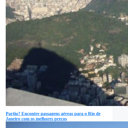
Partiu? Encontre passagens aéreas para o Rio de
Janeiro com os melhores preços