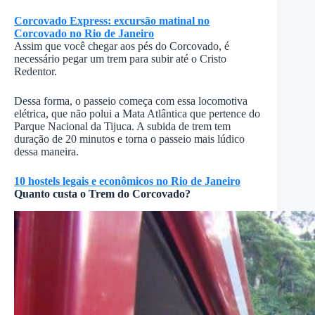
Corcovado Express: excursão matinal no
Corcovado no Rio de Janeiro
Assim que você chegar aos pés do Corcovado, é
necessário pegar um trem para subir até o Cristo
Redentor.
Dessa forma, o passeio começa com essa locomotiva
elétrica, que não polui a Mata Atlântica que pertence do
Parque Nacional da Tijuca. A subida de trem tem
duração de 20 minutos e torna o passeio mais lúdico
dessa maneira.
10 hostels legais e econômicos no Rio de Janeiro
Quanto custa o Trem do Corcovado?