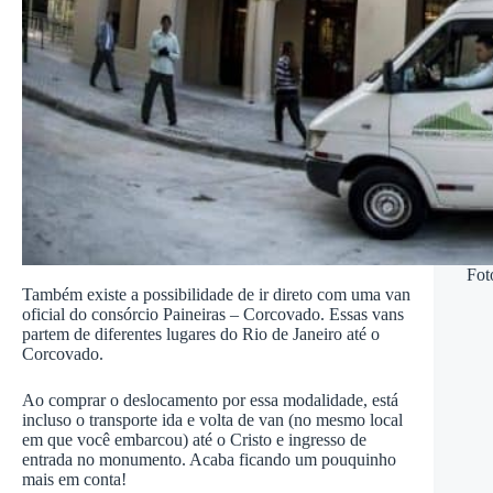
Fot
Também existe a possibilidade de ir direto com uma van
oficial do consórcio Paineiras – Corcovado. Essas vans
partem de diferentes lugares do Rio de Janeiro até o
Corcovado.
Ao comprar o deslocamento por essa modalidade, está
incluso o transporte ida e volta de van (no mesmo local
em que você embarcou) até o Cristo e ingresso de
entrada no monumento. Acaba ficando um pouquinho
mais em conta!