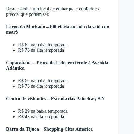
Basta escolha um local de embarque e conferir os
preços, que podem ser:
Largo do Machado – bilheteria ao lado da saída do
metrô
R$ 62 na baixa temporada
R$ 76 na alta temporada
Copacabana – Praça do Lido, em frente à Avenida
Atlântica
R$ 62 na baixa temporada
R$ 76 na alta temporada
Centro de visitantes – Estrada das Paineiras, S/N
R$ 29 na baixa temporada
R$ 43 na alta temporada
Barra da Tijuca – Shopping Citta America