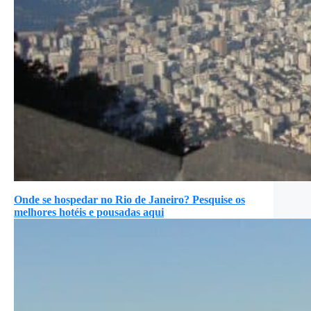
Onde se hospedar no Rio de Janeiro? Pesquise os
melhores hotéis e pousadas aqui