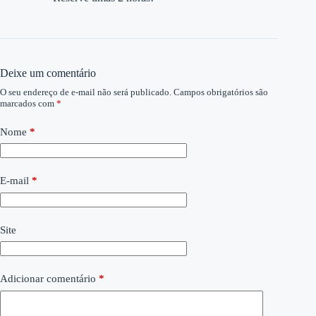
Deixe um comentário
O seu endereço de e-mail não será publicado.
Campos obrigatórios são
marcados com
*
Nome
*
E-mail
*
Site
Adicionar comentário
*