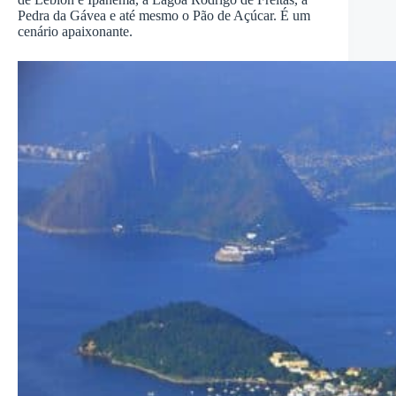
Pedra da Gávea e até mesmo o Pão de Açúcar. É um
cenário apaixonante.