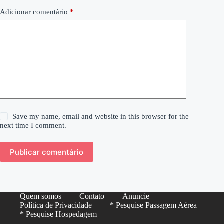
Adicionar comentário
*
Save my name, email and website in this browser for the
next time I comment.
Publicar comentário
Quem somos
Contato
Anuncie
Política de Privacidade
* Pesquise Passagem Aérea
* Pesquise Hospedagem