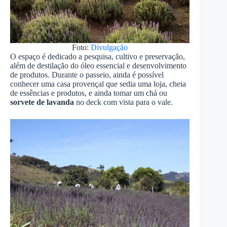
Foto:
Divulgação
O espaço é dedicado a pesquisa, cultivo e preservação,
além de destilação do óleo essencial e desenvolvimento
de produtos. Durante o passeio, ainda é possível
conhecer uma casa provençal que sedia uma loja, cheia
de essências e produtos, e ainda tomar um chá ou
sorvete de lavanda
no deck com vista para o vale.