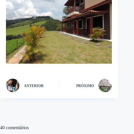
ANTERIOR
PRÓXIMO
40 comentários