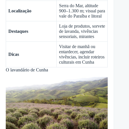
Serra do Mar, altitude
Localização
900–1.300 m; visual para
vale do Paraíba e litoral
Loja de produtos, sorvete
Destaques
de lavanda, vivências
sensoriais, mirantes
Visitar de manhã ou
entardecer, agendar
Dicas
vivências, incluir roteiros
culturais em Cunha
O lavandário de Cunha