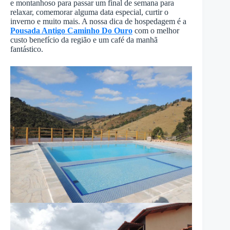
e montanhoso para passar um final de semana para
relaxar, comemorar alguma data especial, curtir o
inverno e muito mais. A nossa dica de hospedagem é a
Pousada Antigo Caminho Do Ouro
com o melhor
custo benefício da região e um café da manhã
fantástico.