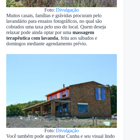
Foto:
Divulgação
Muitos casais, famílias e grávidas procuram pelo
lavandário para ensaios fotográficos, no qual são
cobrados uma taxa pelo uso do local. Quem deseja
relaxar pode ainda optar por uma
massagem
terapêutica com lavanda
, feita aos sábados e
domingos mediante agendamento prévio.
Foto:
Divulgação
Você também pode aproveitar Cunha e seu visual lindo