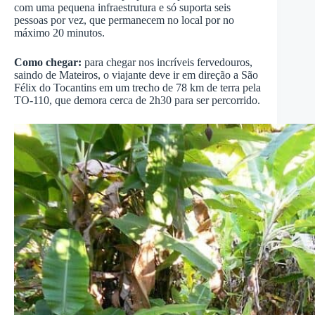
com uma pequena infraestrutura e só suporta seis
pessoas por vez, que permanecem no local por no
máximo 20 minutos.
Como chegar:
para chegar nos incríveis fervedouros,
saindo de Mateiros, o viajante deve ir em direção a São
Félix do Tocantins em um trecho de 78 km de terra pela
TO-110, que demora cerca de 2h30 para ser percorrido.