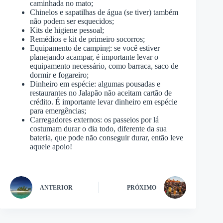
caminhada no mato;
Chinelos e sapatilhas de água (se tiver) também
não podem ser esquecidos;
Kits de higiene pessoal;
Remédios e kit de primeiro socorros;
Equipamento de camping: se você estiver
planejando acampar, é importante levar o
equipamento necessário, como barraca, saco de
dormir e fogareiro;
Dinheiro em espécie: algumas pousadas e
restaurantes no Jalapão não aceitam cartão de
crédito. É importante levar dinheiro em espécie
para emergências;
Carregadores externos: os passeios por lá
costumam durar o dia todo, diferente da sua
bateria, que pode não conseguir durar, então leve
aquele apoio!
ANTERIOR
PRÓXIMO