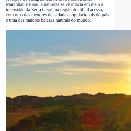
Maranhão e Piauí, a natureza se vê intacta em meio à
imensidão da Serra Geral, na região de difícil acesso,
com uma das menores densidades populacionais do país
e uma das maiores belezas naturais do mundo.