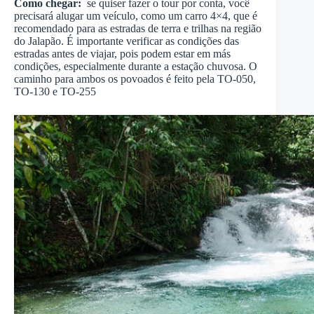
Como chegar:
se quiser fazer o tour por conta, você
precisará alugar um veículo, como um carro 4×4, que é
recomendado para as estradas de terra e trilhas na região
do Jalapão. É importante verificar as condições das
estradas antes de viajar, pois podem estar em más
condições, especialmente durante a estação chuvosa. O
caminho para ambos os povoados é feito pela TO-050,
TO-130 e TO-255