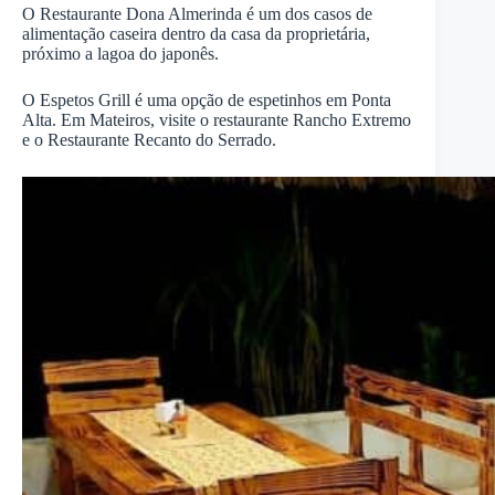
O Restaurante Dona Almerinda é um dos casos de
alimentação caseira dentro da casa da proprietária,
próximo a lagoa do japonês.
O Espetos Grill é uma opção de espetinhos em Ponta
Alta. Em Mateiros, visite o restaurante Rancho Extremo
e o Restaurante Recanto do Serrado.