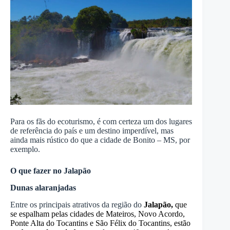
Para os fãs do ecoturismo, é com certeza um dos lugares
de referência do país e um destino imperdível, mas
ainda mais rústico do que a cidade de Bonito – MS, por
exemplo.
O que fazer no Jalapão
Dunas alaranjadas
Entre os principais atrativos da região do
Jalapão,
que
se espalham pelas cidades de Mateiros, Novo Acordo,
Ponte Alta do Tocantins e São Félix do Tocantins, estão