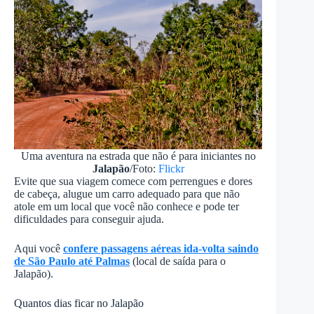
Uma aventura na estrada que não é para iniciantes no
Jalapão
/Foto:
Flickr
Evite que sua viagem comece com perrengues e dores
de cabeça, alugue um carro adequado para que não
atole em um local que você não conhece e pode ter
dificuldades para conseguir ajuda.
Aqui você
confere passagens aéreas ida-volta saindo
de São Paulo até Palmas
(local de saída para o
Jalapão).
Quantos dias ficar no Jalapão