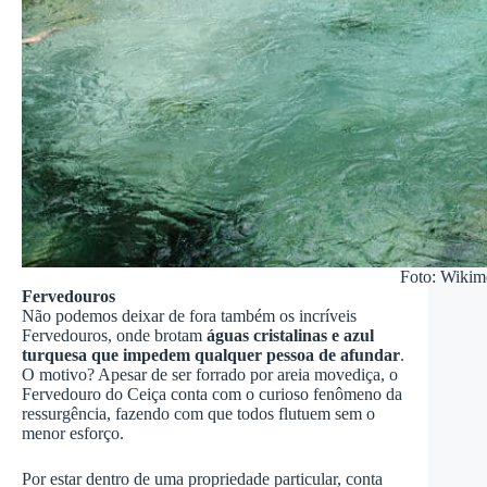
Foto: Wikim
Fervedouros
Não podemos deixar de fora também os incríveis
Fervedouros, onde brotam
águas cristalinas e azul
turquesa que impedem qualquer pessoa de afundar
.
O motivo? Apesar de ser forrado por areia movediça, o
Fervedouro do Ceiça conta com o curioso fenômeno da
ressurgência, fazendo com que todos flutuem sem o
menor esforço.
Por estar dentro de uma propriedade particular, conta