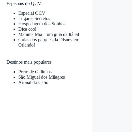
Especiais do QCV
Especial QCV
Lugares Secretos
Hospedagem dos Sonhos
Dica cool
Mamma Mia – um guia da Itália!
Guias dos parques da Disney em
Orlando!
Destinos mais populares
Porto de Galinhas
São Miguel dos Milagres
Arraial do Cabo