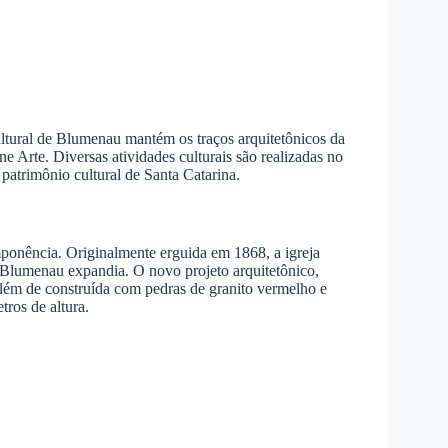
ultural de Blumenau mantém os traços arquitetônicos da
Arte. Diversas atividades culturais são realizadas no
 patrimônio cultural de Santa Catarina.
ponência. Originalmente erguida em 1868, a igreja
 Blumenau expandia. O novo projeto arquitetônico,
Além de construída com pedras de granito vermelho e
tros de altura.