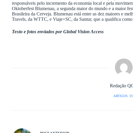
responsáveis pelo incremento da economia local e pela movimenta
Oktoberfest Blumenau, a segunda maior do mundo e a maior festa
Brasileira da Cerveja. Blumenau está entre as dez maiores e melh
Travels, da WTTC, e Viaje+SC, da Santur, que a qualifica como 
Texto e fotos enviados por Global Vision Access
Redação Q
ARTIGOS: 33