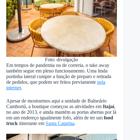
Foto: divulgação
Em tempos de pandemia ou de correria, o take away
também segue em pleno funcionamento. Uma linda
portinha lateral cumpre a função de preparo e retirada
de pedidos, que podem ser feitos previamente
pela
internet
.
Apesar de mostrarmos aqui a unidade de Balneário
Camboriú, a boutique começou as atividades em
Itajaí
,
no ano de 2013, e ainda mantém as portas abertas por lá
em um endereço igualmente fofo, além de ter um
food
truck
itinerante em
Santa Catarina
.