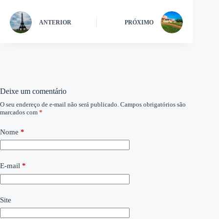
ANTERIOR
PRÓXIMO
Deixe um comentário
O seu endereço de e-mail não será publicado.
Campos obrigatórios são
marcados com
*
Nome
*
E-mail
*
Site