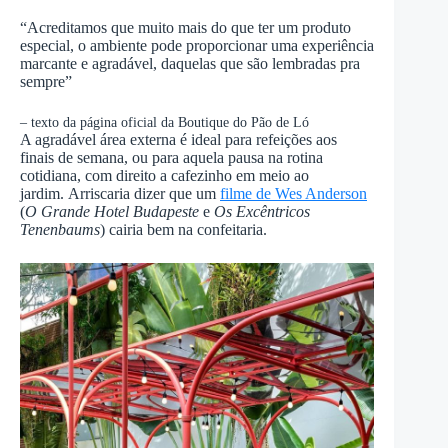
“Acreditamos que muito mais do que ter um produto
especial, o ambiente pode proporcionar uma experiência
marcante e agradável, daquelas que são lembradas pra
sempre”
– texto da página oficial da Boutique do Pão de Ló
A agradável área externa é ideal para refeições aos
finais de semana, ou para aquela pausa na rotina
cotidiana, com direito a cafezinho em meio ao
jardim. Arriscaria dizer que um
filme de Wes Anderson
(
O Grande Hotel Budapeste
e
Os Excêntricos
Tenenbaums
) cairia bem na confeitaria.