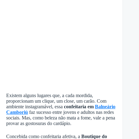
Existem alguns lugares que, a cada mordida,
proporcionam um clique, um close, um carão. Com
ambiente instagramável, essa
confeitaria em
Balneário
Camboriú
faz sucesso entre jovens e adultos nas redes
sociais. Mas, como beleza não mata a fome, vale a pena
provar as gostosuras do cardápio.
Concebida como confeitaria afetiva, a
Boutique do