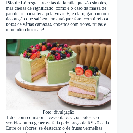
Pão de Ló
resgata receitas de família que são simples,
mas cheias de significado, como é o caso da massa de
pão de ló macia feita pela vovó. E, é claro, ganham uma
decoração que sai bem em qualquer foto, com direito a
bolos de várias camadas, cobertos com flores, frutas e
muuuuito chocolate!
Foto: divulgação
Tidos como o maior sucesso da casa, os bolos são
servidos numa generosa fatia pelo preço de R$ 20 cada.
Entre os sabores, se destacam o de frutas vermelhas