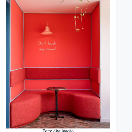
Foto: divulgação