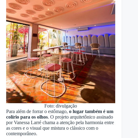
Foto: divulgação
Para além de forrar o estômago,
o lugar também é um
colírio para os olhos
. O projeto arquitetônico assinado
por Vanessa Larré chama a atenção pela harmonia entre
as cores e o visual que mistura o clássico com o
contemporâneo.