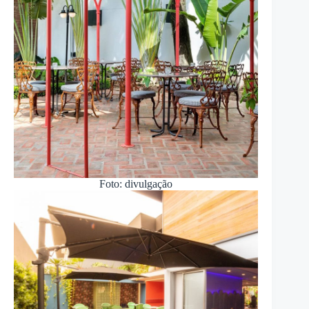
Foto: divulgação