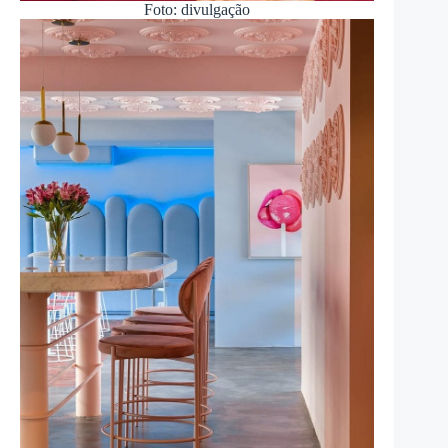
Foto: divulgação