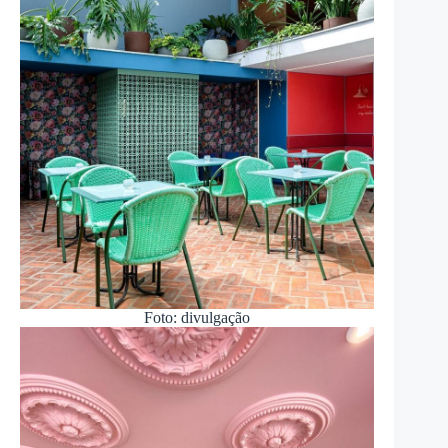
Foto: divulgação