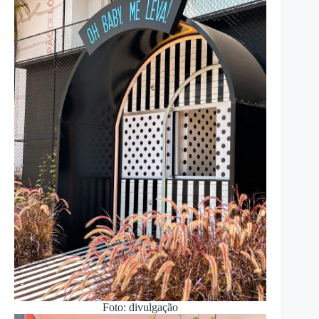
Foto: divulgação