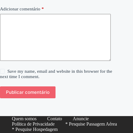
Adicionar comentário
*
Save my name, email and website in this browser for the
next time I comment.
Publicar comentário
Quem somos
Contato
Anuncie
Política de Privacidade
* Pesquise Passagem Aérea
* Pesquise Hospedagem