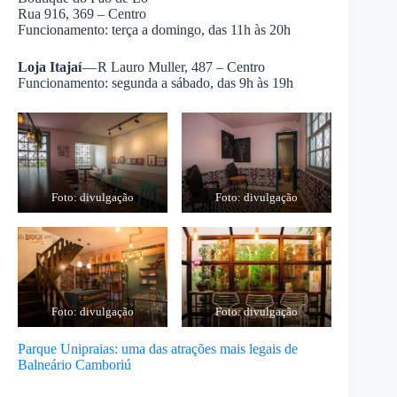
Rua 916, 369 – Centro
Funcionamento: terça a domingo, das 11h às 20h
Loja Itajaí
— R Lauro Muller, 487 – Centro
Funcionamento: segunda a sábado, das 9h às 19h
Foto: divulgação
Foto: divulgação
Foto: divulgação
Foto: divulgação
Parque Unipraias: uma das atrações mais legais de
Balneário Camboriú