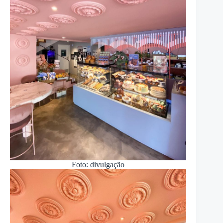
Foto: divulgação