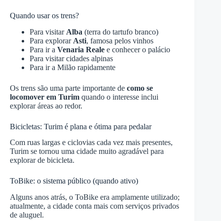
Quando usar os trens?
Para visitar
Alba
(terra do tartufo branco)
Para explorar
Asti
, famosa pelos vinhos
Para ir a
Venaria Reale
e conhecer o palácio
Para visitar cidades alpinas
Para ir a Milão rapidamente
Os trens são uma parte importante de
como se
locomover em Turim
quando o interesse inclui
explorar áreas ao redor.
Bicicletas: Turim é plana e ótima para pedalar
Com ruas largas e ciclovias cada vez mais presentes,
Turim se tornou uma cidade muito agradável para
explorar de bicicleta.
ToBike: o sistema público (quando ativo)
Alguns anos atrás, o ToBike era amplamente utilizado;
atualmente, a cidade conta mais com serviços privados
de aluguel.