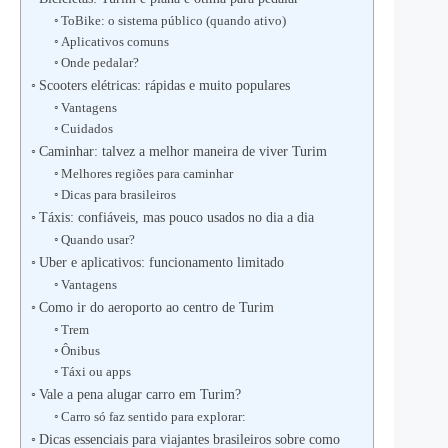
ToBike: o sistema público (quando ativo)
Aplicativos comuns
Onde pedalar?
Scooters elétricas: rápidas e muito populares
Vantagens
Cuidados
Caminhar: talvez a melhor maneira de viver Turim
Melhores regiões para caminhar
Dicas para brasileiros
Táxis: confiáveis, mas pouco usados no dia a dia
Quando usar?
Uber e aplicativos: funcionamento limitado
Vantagens
Como ir do aeroporto ao centro de Turim
Trem
Ônibus
Táxi ou apps
Vale a pena alugar carro em Turim?
Carro só faz sentido para explorar:
Dicas essenciais para viajantes brasileiros sobre como