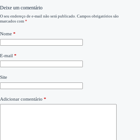
Deixe um comentário
O seu endereço de e-mail não será publicado.
Campos obrigatórios são
marcados com
*
Nome
*
E-mail
*
Site
Adicionar comentário
*