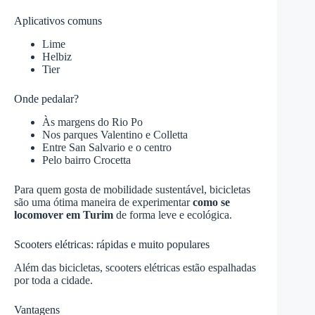
Aplicativos comuns
Lime
Helbiz
Tier
Onde pedalar?
Às margens do Rio Po
Nos parques Valentino e Colletta
Entre San Salvario e o centro
Pelo bairro Crocetta
Para quem gosta de mobilidade sustentável, bicicletas
são uma ótima maneira de experimentar
como se
locomover em Turim
de forma leve e ecológica.
Scooters elétricas: rápidas e muito populares
Além das bicicletas, scooters elétricas estão espalhadas
por toda a cidade.
Vantagens