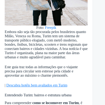
Foto:
Freepik
Embora não seja tão procurada pelos brasileiros quanto
Milão, Veneza ou Roma, Turim tem um sistema de
transporte público elogiado, com metrô moderno,
bondes, ônibus, bicicletas, scooters e trens regionais que
conectam bairros e cidades vizinhas. A boa notícia é que
Turim é organizada, plana na maior parte das áreas
urbanas e muito agradável para caminhar.
Este guia traz todas as informações que o viajante
precisa para circular sem estresse pela cidade e
aproveitar ao máximo o charme piemontês.
|
Descubra hotéis bem avaliados em Turim
Entendendo Turim: bairros e estrutura urbana
Para compreender
como se locomover em Turim
, é