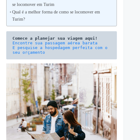
se locomover em Turim
Qual é a melhor forma de como se locomover em
Turim?
Comece a planejar sua viagem aqui!
E pesquise a hospedagem perfeita com o 
seu orçamento