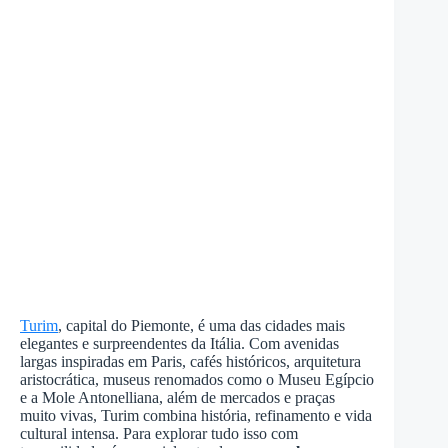
Turim
, capital do Piemonte, é uma das cidades mais
elegantes e surpreendentes da Itália. Com avenidas
largas inspiradas em Paris, cafés históricos, arquitetura
aristocrática, museus renomados como o Museu Egípcio
e a Mole Antonelliana, além de mercados e praças
muito vivas, Turim combina história, refinamento e vida
cultural intensa. Para explorar tudo isso com