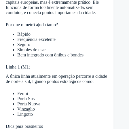
capitais europeias, mas é extremamente prático. Ele
funciona de forma totalmente automatizada, sem
condutor, e conecta pontos importantes da cidade.
Por que o metrô ajuda tanto?
Rápido
Frequência excelente
Seguro
Simples de usar
Bem integrado com ônibus e bondes
Linha 1 (M1)
A única linha atualmente em operação percorre a cidade
de norte a sul, ligando pontos estratégicos como:
Fermi
Porta Susa
Porta Nuova
Vinzaglio
Lingotto
Dica para brasileiros