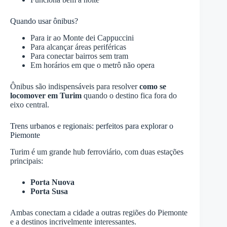
Quando usar ônibus?
Para ir ao Monte dei Cappuccini
Para alcançar áreas periféricas
Para conectar bairros sem tram
Em horários em que o metrô não opera
Ônibus são indispensáveis para resolver
como se
locomover em Turim
quando o destino fica fora do
eixo central.
Trens urbanos e regionais: perfeitos para explorar o
Piemonte
Turim é um grande hub ferroviário, com duas estações
principais:
Porta Nuova
Porta Susa
Ambas conectam a cidade a outras regiões do Piemonte
e a destinos incrivelmente interessantes.