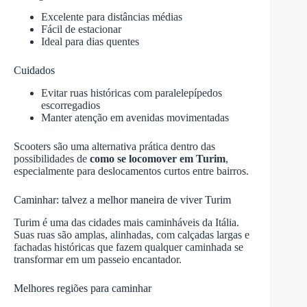
Excelente para distâncias médias
Fácil de estacionar
Ideal para dias quentes
Cuidados
Evitar ruas históricas com paralelepípedos
escorregadios
Manter atenção em avenidas movimentadas
Scooters são uma alternativa prática dentro das
possibilidades de
como se locomover em Turim
,
especialmente para deslocamentos curtos entre bairros.
Caminhar: talvez a melhor maneira de viver Turim
Turim é uma das cidades mais caminháveis da Itália.
Suas ruas são amplas, alinhadas, com calçadas largas e
fachadas históricas que fazem qualquer caminhada se
transformar em um passeio encantador.
Melhores regiões para caminhar