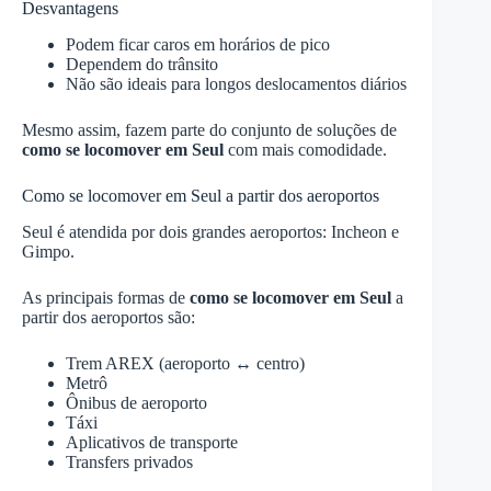
Desvantagens
Podem ficar caros em horários de pico
Dependem do trânsito
Não são ideais para longos deslocamentos diários
Mesmo assim, fazem parte do conjunto de soluções de
como se locomover em Seul
com mais comodidade.
Como se locomover em Seul a partir dos aeroportos
Seul é atendida por dois grandes aeroportos: Incheon e
Gimpo.
As principais formas de
como se locomover em Seul
a
partir dos aeroportos são:
Trem AREX (aeroporto ↔ centro)
Metrô
Ônibus de aeroporto
Táxi
Aplicativos de transporte
Transfers privados