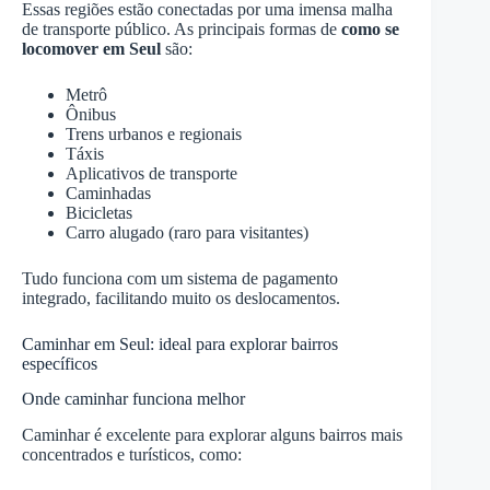
Essas regiões estão conectadas por uma imensa malha
de transporte público. As principais formas de
como se
locomover em Seul
são:
Metrô
Ônibus
Trens urbanos e regionais
Táxis
Aplicativos de transporte
Caminhadas
Bicicletas
Carro alugado (raro para visitantes)
Tudo funciona com um sistema de pagamento
integrado, facilitando muito os deslocamentos.
Caminhar em Seul: ideal para explorar bairros
específicos
Onde caminhar funciona melhor
Caminhar é excelente para explorar alguns bairros mais
concentrados e turísticos, como: