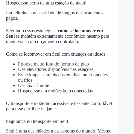
Hospede-se perto de uma estação de metrô
Isso elimina a necessidade de longos deslocamentos
pagos.
Seguindo essas estratégias,
como se locomover em
Seul
se mantém extremamente econômico mesmo para
quem viaja com orçamento controlado.
Como se locomover em Seul com crianças ou idosos
Priorize metrô fora do horário de pico
Use elevadores disponíveis nas estações
Evite longas caminhadas em dias muito quentes
ou frios
Use táxis à noite
Hospede-se em regiões bem conectadas
O transporte é moderno, acessível e bastante confortável
para esse perfil de viajante.
Segurança no transporte em Seul
Seul é uma das cidades mais seguras do mundo. Mesmo