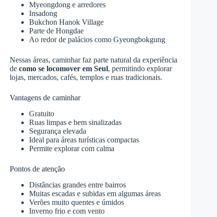
Myeongdong e arredores
Insadong
Bukchon Hanok Village
Parte de Hongdae
Ao redor de palácios como Gyeongbokgung
Nessas áreas, caminhar faz parte natural da experiência
de
como se locomover em Seul
, permitindo explorar
lojas, mercados, cafés, templos e ruas tradicionais.
Vantagens de caminhar
Gratuito
Ruas limpas e bem sinalizadas
Segurança elevada
Ideal para áreas turísticas compactas
Permite explorar com calma
Pontos de atenção
Distâncias grandes entre bairros
Muitas escadas e subidas em algumas áreas
Verões muito quentes e úmidos
Inverno frio e com vento