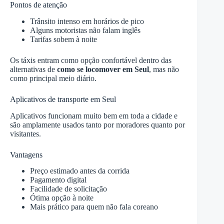
Pontos de atenção
Trânsito intenso em horários de pico
Alguns motoristas não falam inglês
Tarifas sobem à noite
Os táxis entram como opção confortável dentro das
alternativas de
como se locomover em Seul
, mas não
como principal meio diário.
Aplicativos de transporte em Seul
Aplicativos funcionam muito bem em toda a cidade e
são amplamente usados tanto por moradores quanto por
visitantes.
Vantagens
Preço estimado antes da corrida
Pagamento digital
Facilidade de solicitação
Ótima opção à noite
Mais prático para quem não fala coreano