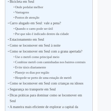
Bicicleta em Seul
Onde pedalar melhor
Vantagens
Pontos de atenção
Carro alugado em Seul: vale a pena?
Quando o carro pode ser útil
Por que não é indicado dentro da cidade
Estacionamento em Seul
Como se locomover em Seul à noite
Como se locomover em Seul com a grana apertada?
Use o metrô como principal meio
Combine metrô com caminhadas nos bairros centrais
Evite táxis diariamente
Planeje os dias por região
Hospede-se perto de uma estação de metrô
Como se locomover em Seul com crianças ou idosos
Segurança no transporte em Seul
Dicas práticas para dominar como se locomover em
Seul
A maneira mais eficiente de explorar a capital da