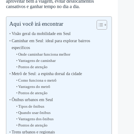
aproveitar bem a viagem, evitar deslocamentos
cansativos e ganhar tempo no dia a dia.
Aqui você irá encontrar
Visão geral da mobilidade em Seul
Caminhar em Seul: ideal para explorar bairros
específicos
Onde caminhar funciona melhor
Vantagens de caminhar
Pontos de atenção
Metrô de Seul: a espinha dorsal da cidade
Como funciona o metrô
Vantagens do metrô
Pontos de atenção
Ônibus urbanos em Seul
Tipos de ônibus
Quando usar ônibus
Vantagens dos ônibus
Pontos de atenção
Trens urbanos e regionais