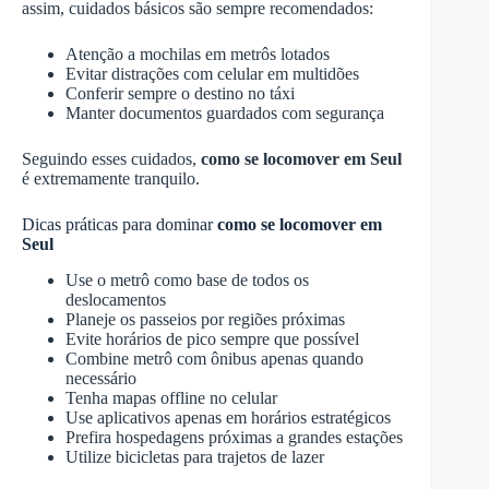
assim, cuidados básicos são sempre recomendados:
Atenção a mochilas em metrôs lotados
Evitar distrações com celular em multidões
Conferir sempre o destino no táxi
Manter documentos guardados com segurança
Seguindo esses cuidados,
como se locomover em Seul
é extremamente tranquilo.
Dicas práticas para dominar
como se locomover em
Seul
Use o metrô como base de todos os
deslocamentos
Planeje os passeios por regiões próximas
Evite horários de pico sempre que possível
Combine metrô com ônibus apenas quando
necessário
Tenha mapas offline no celular
Use aplicativos apenas em horários estratégicos
Prefira hospedagens próximas a grandes estações
Utilize bicicletas para trajetos de lazer