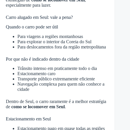
especialmente para lazer.
Carro alugado em Seul: vale a pena?
Quando o carro pode ser útil
Para viagens a regiões montanhosas
Para explorar o interior da Coreia do Sul
Para deslocamentos fora da região metropolitana
Por que não é indicado dentro da cidade
Trânsito intenso em praticamente todo o dia
Estacionamento caro
Transporte público extremamente eficiente
Navegação complexa para quem não conhece a
cidade
Dentro de Seul, o carro raramente é a melhor estratégia
de
como se locomover em Seul
.
Estacionamento em Seul
Estacionamento pago em quase todas as regiões