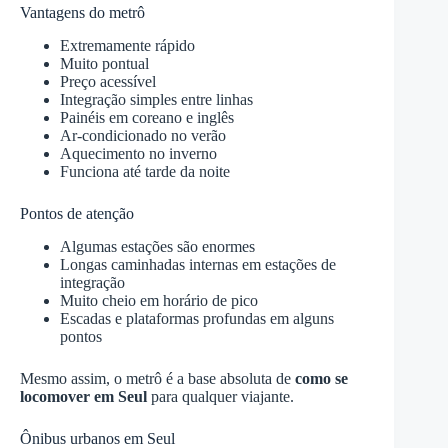
Vantagens do metrô
Extremamente rápido
Muito pontual
Preço acessível
Integração simples entre linhas
Painéis em coreano e inglês
Ar-condicionado no verão
Aquecimento no inverno
Funciona até tarde da noite
Pontos de atenção
Algumas estações são enormes
Longas caminhadas internas em estações de
integração
Muito cheio em horário de pico
Escadas e plataformas profundas em alguns
pontos
Mesmo assim, o metrô é a base absoluta de
como se
locomover em Seul
para qualquer viajante.
Ônibus urbanos em Seul