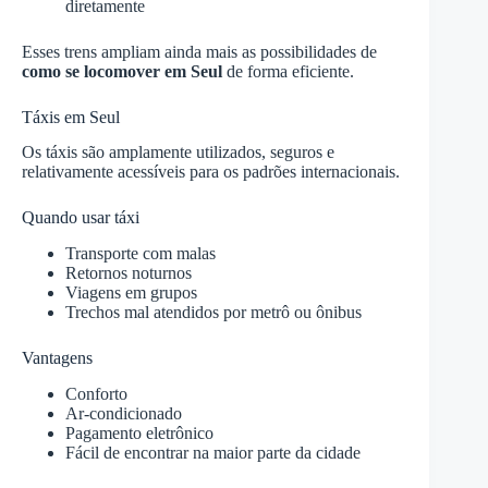
diretamente
Esses trens ampliam ainda mais as possibilidades de
como se locomover em Seul
de forma eficiente.
Táxis em Seul
Os táxis são amplamente utilizados, seguros e
relativamente acessíveis para os padrões internacionais.
Quando usar táxi
Transporte com malas
Retornos noturnos
Viagens em grupos
Trechos mal atendidos por metrô ou ônibus
Vantagens
Conforto
Ar-condicionado
Pagamento eletrônico
Fácil de encontrar na maior parte da cidade