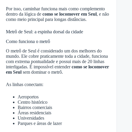
Por isso, caminhar funciona mais como complemento
dentro da lógica de
como se locomover em Seul
, e não
como meio principal para longas distâncias.
Metrô de Seul: a espinha dorsal da cidade
Como funciona o metrô
O metrô de Seul é considerado um dos melhores do
mundo. Ele cobre praticamente toda a cidade, funciona
com extrema pontualidade e possui mais de 20 linhas
interligadas. É impossível entender
como se locomover
em Seul
sem dominar o metrô.
As linhas conectam:
Aeroportos
Centro histórico
Bairros comerciais
Áreas residenciais
Universidades
Parques e áreas de lazer