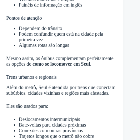
Painéis de informação em inglês
Pontos de atenção
Dependem do trânsito
Podem confundir quem está na cidade pela
primeira vez
Algumas rotas são longas
Mesmo assim, os ônibus complementam perfeitamente
as opções de
como se locomover em Seul
.
Trens urbanos e regionais
Além do metrô, Seul é atendida por trens que conectam
subúrbios, cidades vizinhas e regiões mais afastadas.
Eles são usados para:
Deslocamentos intermunicipais
Bate-voltas para cidades próximas
Conexões com outras províncias
Trajetos longos que o metrô não cobre