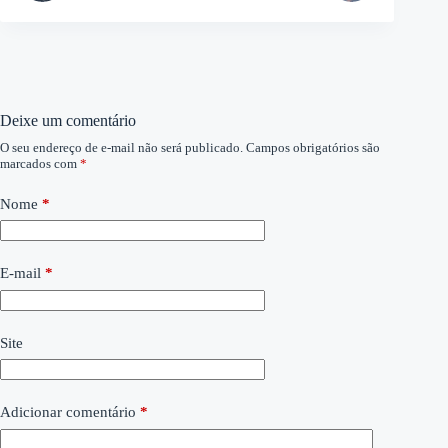
Deixe um comentário
O seu endereço de e-mail não será publicado.
Campos obrigatórios são
marcados com
*
Nome
*
E-mail
*
Site
Adicionar comentário
*