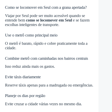
Como se locomover em Seul com a grana apertada?
Viajar por Seul pode ser muito acessível quando se
entende bem
como se locomover em Seul
e se fazem
escolhas inteligentes de transporte.
Use o metrô como principal meio
O metrô é barato, rápido e cobre praticamente toda a
cidade.
Combine metrô com caminhadas nos bairros centrais
Isso reduz ainda mais os gastos.
Evite táxis diariamente
Reserve táxis apenas para a madrugada ou emergências.
Planeje os dias por região
Evite cruzar a cidade várias vezes no mesmo dia.