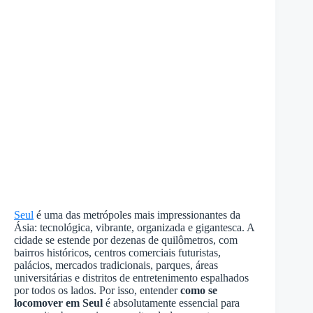
Seul
é uma das metrópoles mais impressionantes da
Ásia: tecnológica, vibrante, organizada e gigantesca. A
cidade se estende por dezenas de quilômetros, com
bairros históricos, centros comerciais futuristas,
palácios, mercados tradicionais, parques, áreas
universitárias e distritos de entretenimento espalhados
por todos os lados. Por isso, entender
como se
locomover em Seul
é absolutamente essencial para