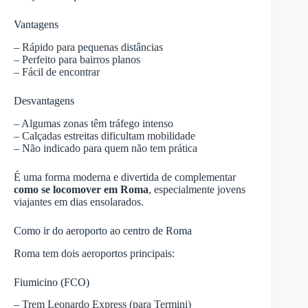
Vantagens
– Rápido para pequenas distâncias
– Perfeito para bairros planos
– Fácil de encontrar
Desvantagens
– Algumas zonas têm tráfego intenso
– Calçadas estreitas dificultam mobilidade
– Não indicado para quem não tem prática
É uma forma moderna e divertida de complementar
como se locomover em Roma
, especialmente jovens
viajantes em dias ensolarados.
Como ir do aeroporto ao centro de Roma
Roma tem dois aeroportos principais:
Fiumicino (FCO)
– Trem Leonardo Express (para Termini)