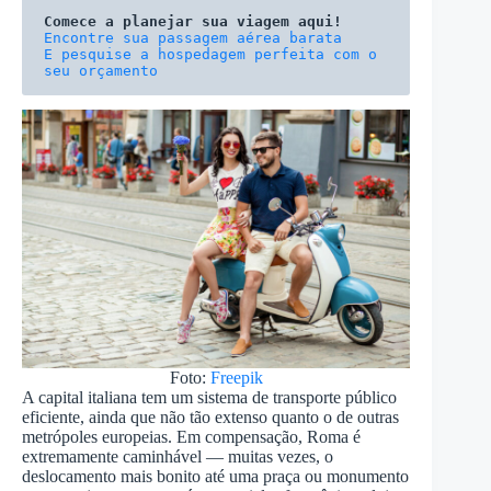
Comece a planejar sua viagem aqui!
E pesquise a hospedagem perfeita com o 
seu orçamento
Foto:
Freepik
A capital italiana tem um sistema de transporte público
eficiente, ainda que não tão extenso quanto o de outras
metrópoles europeias. Em compensação, Roma é
extremamente caminhável — muitas vezes, o
deslocamento mais bonito até uma praça ou monumento