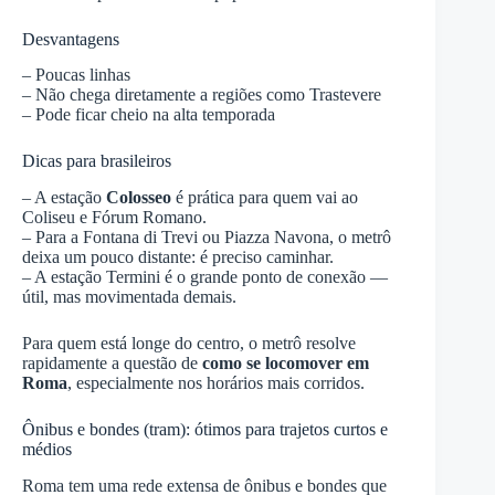
Desvantagens
– Poucas linhas
– Não chega diretamente a regiões como Trastevere
– Pode ficar cheio na alta temporada
Dicas para brasileiros
– A estação
Colosseo
é prática para quem vai ao
Coliseu e Fórum Romano.
– Para a Fontana di Trevi ou Piazza Navona, o metrô
deixa um pouco distante: é preciso caminhar.
– A estação Termini é o grande ponto de conexão —
útil, mas movimentada demais.
Para quem está longe do centro, o metrô resolve
rapidamente a questão de
como se locomover em
Roma
, especialmente nos horários mais corridos.
Ônibus e bondes (tram): ótimos para trajetos curtos e
médios
Roma tem uma rede extensa de ônibus e bondes que