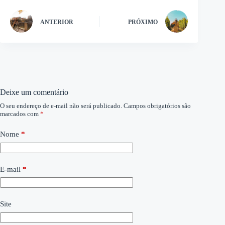
ANTERIOR
PRÓXIMO
Deixe um comentário
O seu endereço de e-mail não será publicado.
Campos obrigatórios são
marcados com
*
Nome
*
E-mail
*
Site