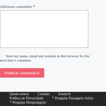
Adicionar comentário
*
Save my name, email and website in this browser for the
next time I comment.
Publicar comentário
Quem somos
Contato
Anuncie
Política de Privacidade
* Pesquise Passagem Aérea
* Pesquise Hospedagem