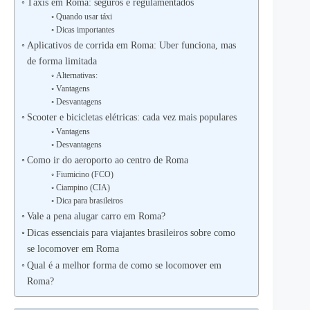
Táxis em Roma: seguros e regulamentados
Quando usar táxi
Dicas importantes
Aplicativos de corrida em Roma: Uber funciona, mas
de forma limitada
Alternativas:
Vantagens
Desvantagens
Scooter e bicicletas elétricas: cada vez mais populares
Vantagens
Desvantagens
Como ir do aeroporto ao centro de Roma
Fiumicino (FCO)
Ciampino (CIA)
Dica para brasileiros
Vale a pena alugar carro em Roma?
Dicas essenciais para viajantes brasileiros sobre como
se locomover em Roma
Qual é a melhor forma de como se locomover em
Roma?