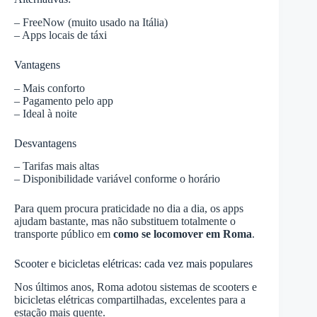
– FreeNow (muito usado na Itália)
– Apps locais de táxi
Vantagens
– Mais conforto
– Pagamento pelo app
– Ideal à noite
Desvantagens
– Tarifas mais altas
– Disponibilidade variável conforme o horário
Para quem procura praticidade no dia a dia, os apps
ajudam bastante, mas não substituem totalmente o
transporte público em
como se locomover em Roma
.
Scooter e bicicletas elétricas: cada vez mais populares
Nos últimos anos, Roma adotou sistemas de scooters e
bicicletas elétricas compartilhadas, excelentes para a
estação mais quente.