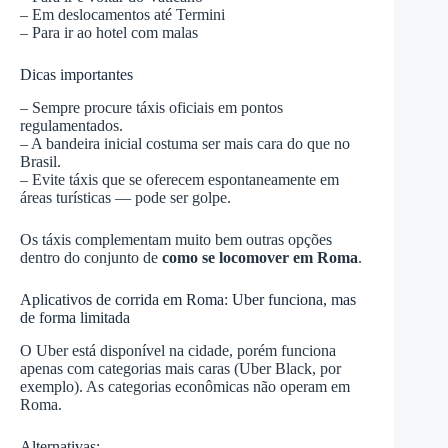
– Em deslocamentos até Termini
– Para ir ao hotel com malas
Dicas importantes
– Sempre procure táxis oficiais em pontos
regulamentados.
– A bandeira inicial costuma ser mais cara do que no
Brasil.
– Evite táxis que se oferecem espontaneamente em
áreas turísticas — pode ser golpe.
Os táxis complementam muito bem outras opções
dentro do conjunto de
como se locomover em Roma
.
Aplicativos de corrida em Roma: Uber funciona, mas
de forma limitada
O Uber está disponível na cidade, porém funciona
apenas com categorias mais caras (Uber Black, por
exemplo). As categorias econômicas não operam em
Roma.
Alternativas: