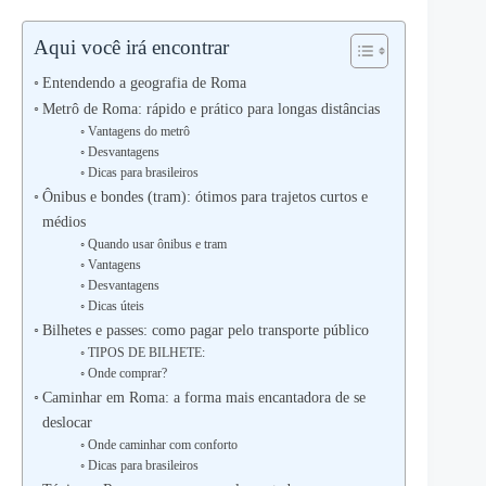
Aqui você irá encontrar
Entendendo a geografia de Roma
Metrô de Roma: rápido e prático para longas distâncias
Vantagens do metrô
Desvantagens
Dicas para brasileiros
Ônibus e bondes (tram): ótimos para trajetos curtos e
médios
Quando usar ônibus e tram
Vantagens
Desvantagens
Dicas úteis
Bilhetes e passes: como pagar pelo transporte público
TIPOS DE BILHETE:
Onde comprar?
Caminhar em Roma: a forma mais encantadora de se
deslocar
Onde caminhar com conforto
Dicas para brasileiros