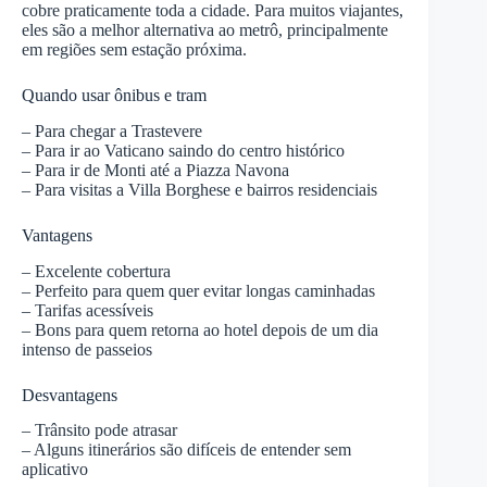
cobre praticamente toda a cidade. Para muitos viajantes,
eles são a melhor alternativa ao metrô, principalmente
em regiões sem estação próxima.
Quando usar ônibus e tram
– Para chegar a Trastevere
– Para ir ao Vaticano saindo do centro histórico
– Para ir de Monti até a Piazza Navona
– Para visitas a Villa Borghese e bairros residenciais
Vantagens
– Excelente cobertura
– Perfeito para quem quer evitar longas caminhadas
– Tarifas acessíveis
– Bons para quem retorna ao hotel depois de um dia
intenso de passeios
Desvantagens
– Trânsito pode atrasar
– Alguns itinerários são difíceis de entender sem
aplicativo