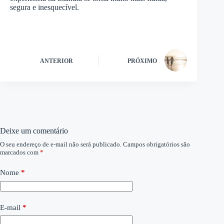
segura e inesquecível.
ANTERIOR
PRÓXIMO
Deixe um comentário
O seu endereço de e-mail não será publicado.
Campos obrigatórios são
marcados com
*
Nome
*
E-mail
*