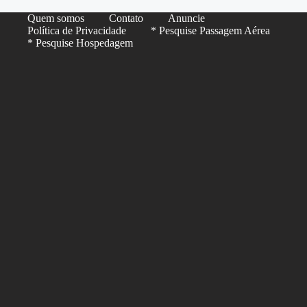
Quem somos
Contato
Anuncie
Política de Privacidade
* Pesquise Passagem Aérea
* Pesquise Hospedagem