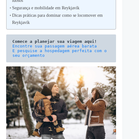
idosos
Segurança e mobilidade em Reykjavík
Dicas práticas para dominar como se locomover em
Reykjavík
Comece a planejar sua viagem aqui!
E pesquise a hospedagem perfeita com o 
seu orçamento