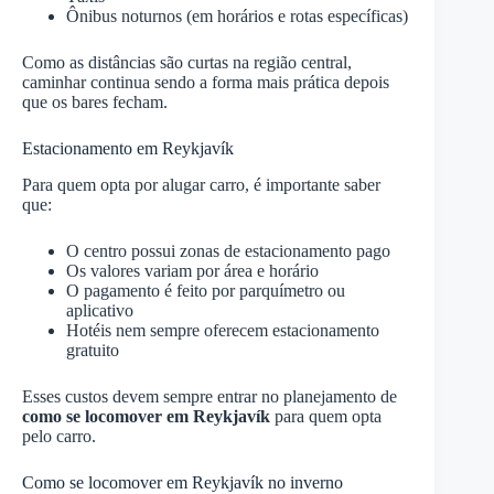
Ônibus noturnos (em horários e rotas específicas)
Como as distâncias são curtas na região central,
caminhar continua sendo a forma mais prática depois
que os bares fecham.
Estacionamento em Reykjavík
Para quem opta por alugar carro, é importante saber
que:
O centro possui zonas de estacionamento pago
Os valores variam por área e horário
O pagamento é feito por parquímetro ou
aplicativo
Hotéis nem sempre oferecem estacionamento
gratuito
Esses custos devem sempre entrar no planejamento de
como se locomover em Reykjavík
para quem opta
pelo carro.
Como se locomover em Reykjavík no inverno