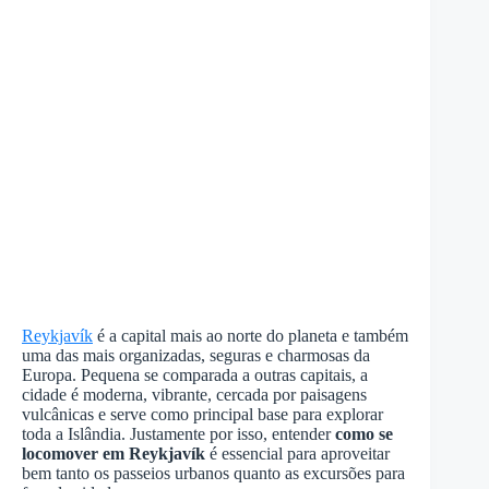
Reykjavík
é a capital mais ao norte do planeta e também
uma das mais organizadas, seguras e charmosas da
Europa. Pequena se comparada a outras capitais, a
cidade é moderna, vibrante, cercada por paisagens
vulcânicas e serve como principal base para explorar
toda a Islândia. Justamente por isso, entender
como se
locomover em Reykjavík
é essencial para aproveitar
bem tanto os passeios urbanos quanto as excursões para