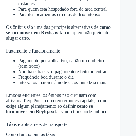
distantes
Para quem está hospedado fora da área central
Para deslocamentos em dias de frio intenso
Os ônibus são uma das principais alternativas de
como
se locomover em Reykjavík
para quem não pretende
alugar carro.
Pagamento e funcionamento
Pagamento por aplicativo, cartão ou dinheiro
(sem troco)
Não há catracas, o pagamento é feito ao entrar
Frequência boa durante o dia
Intervalos maiores à noite e aos fins de semana
Embora eficientes, os ônibus não circulam com
altíssima frequência como em grandes capitais, o que
exige algum planejamento ao definir
como se
locomover em Reykjavík
usando transporte público.
Táxis e aplicativos de transporte
Como funcionam os táxis