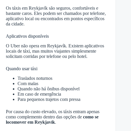
Os táxis em Reykjavík são seguros, confortáveis e
bastante caros. Eles podem ser chamados por telefone,
aplicativo local ou encontrados em pontos específicos
da cidade.
Aplicativos disponíveis
O Uber não opera em Reykjavík. Existem aplicativos
locais de táxi, mas muitos viajantes simplesmente
solicitam corridas por telefone ou pelo hotel.
Quando usar táxi
Traslados noturnos
Com malas
Quando não há ônibus disponível
Em caso de emergência
Para pequenos trajetos com pressa
Por causa do custo elevado, os táxis entram apenas
como complemento dentro das opções de
como se
locomover em Reykjavík
.