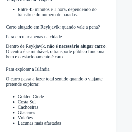
Entre 45 minutos e 1 hora, dependendo do
trânsito e do número de paradas.
Carro alugado em Reykjavík: quando vale a pena?
Para circular apenas na cidade
Dentro de Reykjavík,
não é necessário alugar carro
.
O centro é caminhável, o transporte público funciona
bem e o estacionamento é caro.
Para explorar a Islândia
O carro passa a fazer total sentido quando o viajante
pretende explorar:
Golden Circle
Costa Sul
Cachoeiras
Glaciares
Vulcões
Lacunas mais afastadas