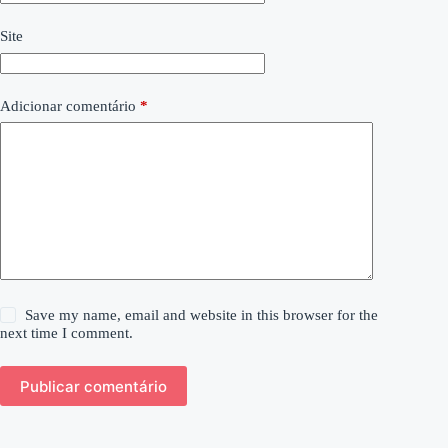
Site
Adicionar comentário
*
Save my name, email and website in this browser for the
next time I comment.
Publicar comentário