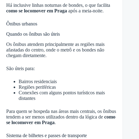
Há inclusive linhas noturnas de bondes, o que facilita
como se locomover em Praga
após a meia-noite.
Ônibus urbanos
Quando os ônibus são úteis
Os ônibus atendem principalmente as regiões mais
afastadas do centro, onde o metrô e os bondes não
chegam diretamente.
São úteis para:
Bairros residenciais
Regiões periféricas
Conexões com alguns pontos turísticos mais
distantes
Para quem se hospeda nas áreas mais centrais, os ônibus
tendem a ser menos utilizados dentro da lógica de
como
se locomover em Praga
.
Sistema de bilhetes e passes de transporte