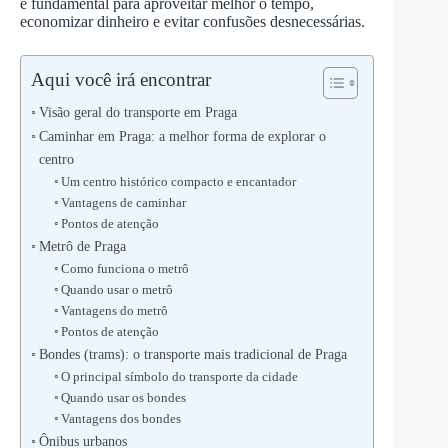
é fundamental para aproveitar melhor o tempo,
economizar dinheiro e evitar confusões desnecessárias.
Aqui você irá encontrar
Visão geral do transporte em Praga
Caminhar em Praga: a melhor forma de explorar o
centro
Um centro histórico compacto e encantador
Vantagens de caminhar
Pontos de atenção
Metrô de Praga
Como funciona o metrô
Quando usar o metrô
Vantagens do metrô
Pontos de atenção
Bondes (trams): o transporte mais tradicional de Praga
O principal símbolo do transporte da cidade
Quando usar os bondes
Vantagens dos bondes
Ônibus urbanos