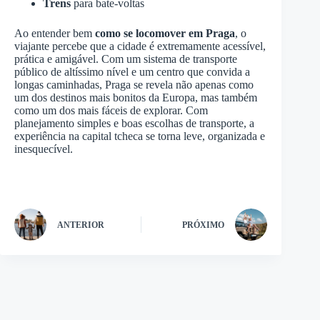
Trens
para bate-voltas
Ao entender bem
como se locomover em Praga
, o
viajante percebe que a cidade é extremamente acessível,
prática e amigável. Com um sistema de transporte
público de altíssimo nível e um centro que convida a
longas caminhadas, Praga se revela não apenas como
um dos destinos mais bonitos da Europa, mas também
como um dos mais fáceis de explorar. Com
planejamento simples e boas escolhas de transporte, a
experiência na capital tcheca se torna leve, organizada e
inesquecível.
ANTERIOR
PRÓXIMO