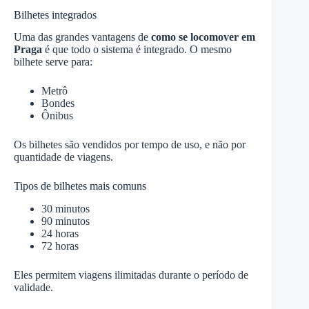
Bilhetes integrados
Uma das grandes vantagens de
como se locomover em
Praga
é que todo o sistema é integrado. O mesmo
bilhete serve para:
Metrô
Bondes
Ônibus
Os bilhetes são vendidos por tempo de uso, e não por
quantidade de viagens.
Tipos de bilhetes mais comuns
30 minutos
90 minutos
24 horas
72 horas
Eles permitem viagens ilimitadas durante o período de
validade.