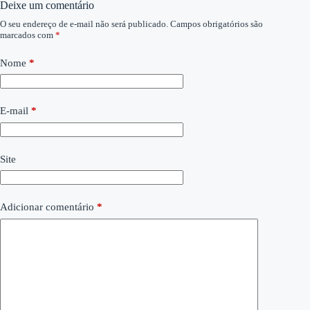
Deixe um comentário
O seu endereço de e-mail não será publicado.
Campos obrigatórios são
marcados com
*
Nome
*
E-mail
*
Site
Adicionar comentário
*