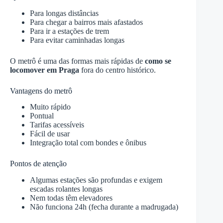
Para longas distâncias
Para chegar a bairros mais afastados
Para ir a estações de trem
Para evitar caminhadas longas
O metrô é uma das formas mais rápidas de
como se
locomover em Praga
fora do centro histórico.
Vantagens do metrô
Muito rápido
Pontual
Tarifas acessíveis
Fácil de usar
Integração total com bondes e ônibus
Pontos de atenção
Algumas estações são profundas e exigem
escadas rolantes longas
Nem todas têm elevadores
Não funciona 24h (fecha durante a madrugada)