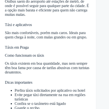
Ônibus saem do aeroporto até estações de metrô, de
onde é possível seguir para qualquer parte da cidade. É
a opção mais barata e eficiente para quem não carrega
muitas malas.
Táxi e aplicativos
São mais confortáveis, porém mais caros. Ideais para
quem chega à noite, com malas grandes ou em grupo.
Táxis em Praga
Como funcionam os táxis
Os táxis existem em boa quantidade, mas nem sempre
têm boa fama por causa de tarifas abusivas com turistas
desatentos.
Dicas importantes
Prefira táxis solicitados por aplicativo ou hotel
Evite pegar táxi diretamente na rua em regiões
turísticas
Confira se o taxímetro está ligado
Guarde o recibo