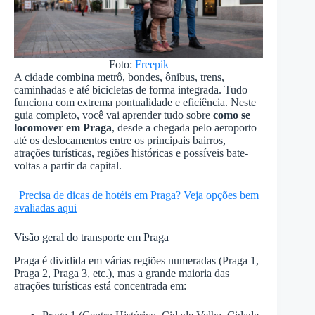
Foto:
Freepik
A cidade combina metrô, bondes, ônibus, trens,
caminhadas e até bicicletas de forma integrada. Tudo
funciona com extrema pontualidade e eficiência. Neste
guia completo, você vai aprender tudo sobre
como se
locomover em Praga
, desde a chegada pelo aeroporto
até os deslocamentos entre os principais bairros,
atrações turísticas, regiões históricas e possíveis bate-
voltas a partir da capital.
|
Precisa de dicas de hotéis em Praga? Veja opções bem
avaliadas aqui
Visão geral do transporte em Praga
Praga é dividida em várias regiões numeradas (Praga 1,
Praga 2, Praga 3, etc.), mas a grande maioria das
atrações turísticas está concentrada em: