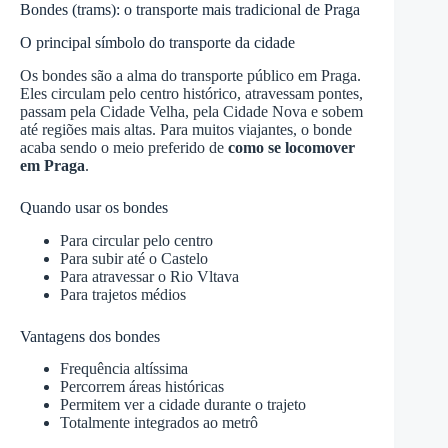
Bondes (trams): o transporte mais tradicional de Praga
O principal símbolo do transporte da cidade
Os bondes são a alma do transporte público em Praga.
Eles circulam pelo centro histórico, atravessam pontes,
passam pela Cidade Velha, pela Cidade Nova e sobem
até regiões mais altas. Para muitos viajantes, o bonde
acaba sendo o meio preferido de
como se locomover
em Praga
.
Quando usar os bondes
Para circular pelo centro
Para subir até o Castelo
Para atravessar o Rio Vltava
Para trajetos médios
Vantagens dos bondes
Frequência altíssima
Percorrem áreas históricas
Permitem ver a cidade durante o trajeto
Totalmente integrados ao metrô