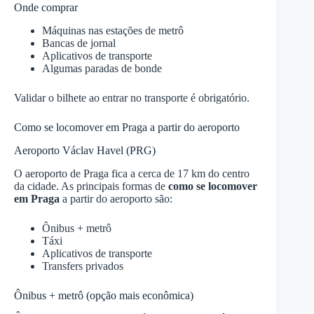
Onde comprar
Máquinas nas estações de metrô
Bancas de jornal
Aplicativos de transporte
Algumas paradas de bonde
Validar o bilhete ao entrar no transporte é obrigatório.
Como se locomover em Praga a partir do aeroporto
Aeroporto Václav Havel (PRG)
O aeroporto de Praga fica a cerca de 17 km do centro
da cidade. As principais formas de
como se locomover
em Praga
a partir do aeroporto são:
Ônibus + metrô
Táxi
Aplicativos de transporte
Transfers privados
Ônibus + metrô (opção mais econômica)