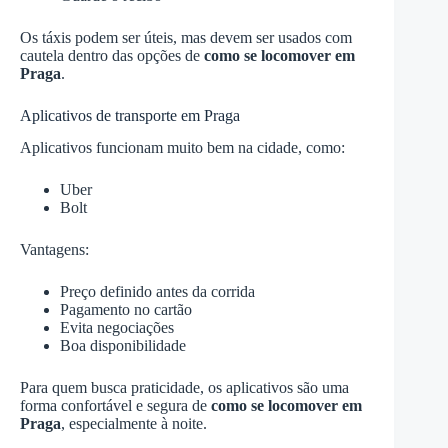
Os táxis podem ser úteis, mas devem ser usados com
cautela dentro das opções de
como se locomover em
Praga
.
Aplicativos de transporte em Praga
Aplicativos funcionam muito bem na cidade, como:
Uber
Bolt
Vantagens:
Preço definido antes da corrida
Pagamento no cartão
Evita negociações
Boa disponibilidade
Para quem busca praticidade, os aplicativos são uma
forma confortável e segura de
como se locomover em
Praga
, especialmente à noite.