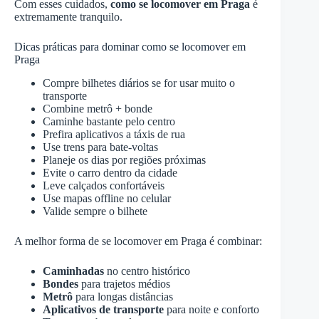
Com esses cuidados,
como se locomover em Praga
é
extremamente tranquilo.
Dicas práticas para dominar como se locomover em
Praga
Compre bilhetes diários se for usar muito o
transporte
Combine metrô + bonde
Caminhe bastante pelo centro
Prefira aplicativos a táxis de rua
Use trens para bate-voltas
Planeje os dias por regiões próximas
Evite o carro dentro da cidade
Leve calçados confortáveis
Use mapas offline no celular
Valide sempre o bilhete
A melhor forma de se locomover em Praga é combinar:
Caminhadas
no centro histórico
Bondes
para trajetos médios
Metrô
para longas distâncias
Aplicativos de transporte
para noite e conforto