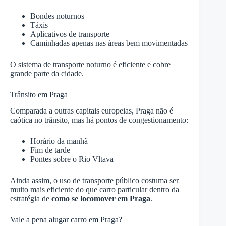
Bondes noturnos
Táxis
Aplicativos de transporte
Caminhadas apenas nas áreas bem movimentadas
O sistema de transporte noturno é eficiente e cobre
grande parte da cidade.
Trânsito em Praga
Comparada a outras capitais europeias, Praga não é
caótica no trânsito, mas há pontos de congestionamento:
Horário da manhã
Fim de tarde
Pontes sobre o Rio Vltava
Ainda assim, o uso de transporte público costuma ser
muito mais eficiente do que carro particular dentro da
estratégia de
como se locomover em Praga
.
Vale a pena alugar carro em Praga?