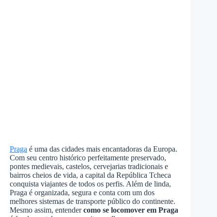
Praga
é uma das cidades mais encantadoras da Europa.
Com seu centro histórico perfeitamente preservado,
pontes medievais, castelos, cervejarias tradicionais e
bairros cheios de vida, a capital da República Tcheca
conquista viajantes de todos os perfis. Além de linda,
Praga é organizada, segura e conta com um dos
melhores sistemas de transporte público do continente.
Mesmo assim, entender
como se locomover em Praga