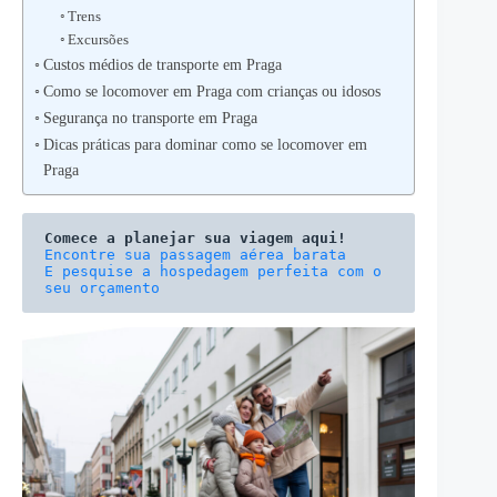
Trens
Excursões
Custos médios de transporte em Praga
Como se locomover em Praga com crianças ou idosos
Segurança no transporte em Praga
Dicas práticas para dominar como se locomover em
Praga
Comece a planejar sua viagem aqui!
E pesquise a hospedagem perfeita com o 
seu orçamento