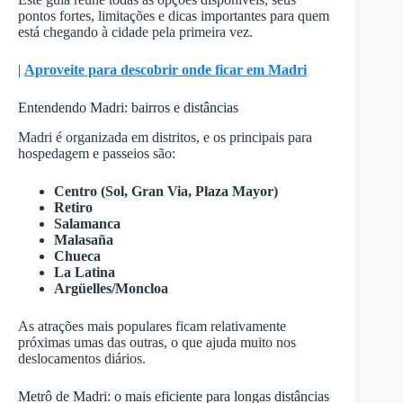
pontos fortes, limitações e dicas importantes para quem
está chegando à cidade pela primeira vez.
|
Aproveite para descobrir onde ficar em Madri
Entendendo Madri: bairros e distâncias
Madri é organizada em distritos, e os principais para
hospedagem e passeios são:
Centro (Sol, Gran Via, Plaza Mayor)
Retiro
Salamanca
Malasaña
Chueca
La Latina
Argüelles/Moncloa
As atrações mais populares ficam relativamente
próximas umas das outras, o que ajuda muito nos
deslocamentos diários.
Metrô de Madri: o mais eficiente para longas distâncias