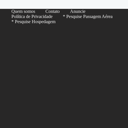
Quem somos
Contato
Anuncie
Política de Privacidade
* Pesquise Passagem Aérea
* Pesquise Hospedagem