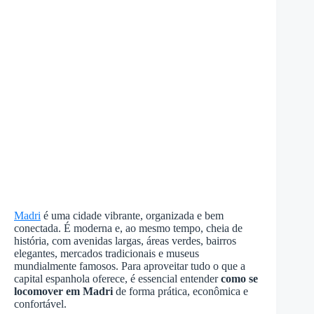
Madri
é uma cidade vibrante, organizada e bem
conectada. É moderna e, ao mesmo tempo, cheia de
história, com avenidas largas, áreas verdes, bairros
elegantes, mercados tradicionais e museus
mundialmente famosos. Para aproveitar tudo o que a
capital espanhola oferece, é essencial entender
como se
locomover em Madri
de forma prática, econômica e
confortável.