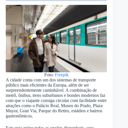
Foto:
Freepik
A cidade conta com um dos sistemas de transporte
público mais eficientes da Europa, além de ser
surpreendentemente caminhável. A combinação de
metrô, ônibus, trens suburbanos e bondes modernos faz
com que o viajante consiga circular com facilidade entre
atrações como o Palácio Real, Museu do Prado, Plaza
Mayor, Gran Via, Parque do Retiro, estádios e bairros
gastronômicos.
Este guia reúne todas as opções disponíveis, seus