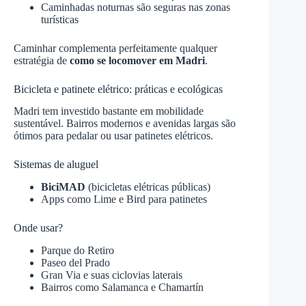
Caminhadas noturnas são seguras nas zonas
turísticas
Caminhar complementa perfeitamente qualquer
estratégia de
como se locomover em Madri
.
Bicicleta e patinete elétrico: práticas e ecológicas
Madri tem investido bastante em mobilidade
sustentável. Bairros modernos e avenidas largas são
ótimos para pedalar ou usar patinetes elétricos.
Sistemas de aluguel
BiciMAD
(bicicletas elétricas públicas)
Apps como Lime e Bird para patinetes
Onde usar?
Parque do Retiro
Paseo del Prado
Gran Via e suas ciclovias laterais
Bairros como Salamanca e Chamartín