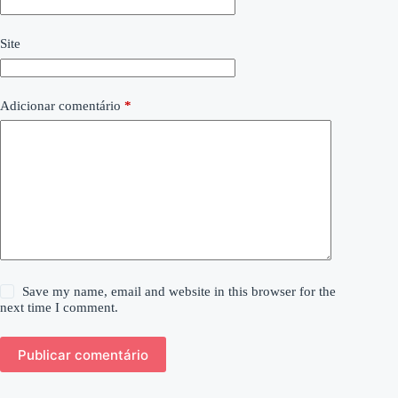
Site
Adicionar comentário
*
Save my name, email and website in this browser for the
next time I comment.
Publicar comentário