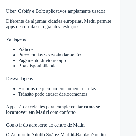
Uber, Cabify e Bolt: aplicativos amplamente usados
Diferente de algumas cidades europeias, Madri permite
apps de corrida sem grandes restrições.
Vantagens
Práticos
Preço muitas vezes similar ao táxi
Pagamento direto no app
Boa disponibilidade
Desvantagens
Horários de pico podem aumentar tarifas
Trânsito pode atrasar deslocamentos
Apps são excelentes para complementar
como se
locomover em Madri
com conforto.
Como ir do aeroporto ao centro de Madri
O Aeroporto Adolfo Suárez Madrid-Barajas é muito