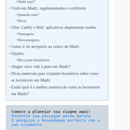
Onde usar?
Táxis em Madri: regulamentados e confiáveis
Quando usar?
Dicas
Uber, Cabify e Bolt: aplicativos amplamente usados
Vantagens
Desvantagens
Como ir do aeroporto ao centro de Madri
Opções:
Dica para brasileiros
Alugar carro vale a pena em Madri?
Dicas essenciais para viajantes brasileiros sobre como
se locomover em Madri
Então qual é a melhor maneira de como se locomover
em Madri?
Comece a planejar sua viagem aqui!
E pesquise a hospedagem perfeita com o 
seu orçamento