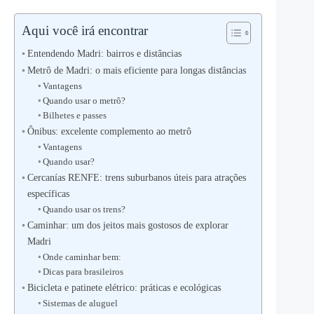
Aqui você irá encontrar
Entendendo Madri: bairros e distâncias
Metrô de Madri: o mais eficiente para longas distâncias
Vantagens
Quando usar o metrô?
Bilhetes e passes
Ônibus: excelente complemento ao metrô
Vantagens
Quando usar?
Cercanías RENFE: trens suburbanos úteis para atrações
específicas
Quando usar os trens?
Caminhar: um dos jeitos mais gostosos de explorar
Madri
Onde caminhar bem:
Dicas para brasileiros
Bicicleta e patinete elétrico: práticas e ecológicas
Sistemas de aluguel