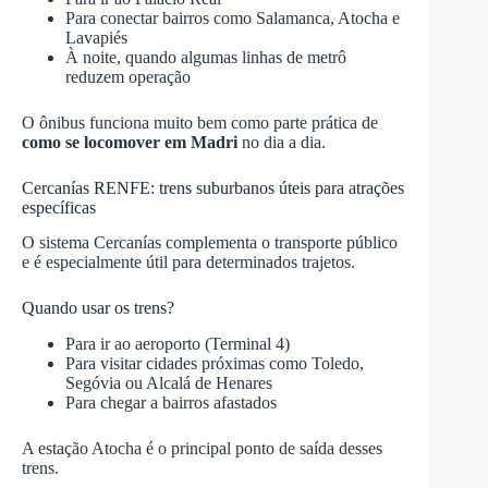
Para conectar bairros como Salamanca, Atocha e
Lavapiés
À noite, quando algumas linhas de metrô
reduzem operação
O ônibus funciona muito bem como parte prática de
como se locomover em Madri
no dia a dia.
Cercanías RENFE: trens suburbanos úteis para atrações
específicas
O sistema Cercanías complementa o transporte público
e é especialmente útil para determinados trajetos.
Quando usar os trens?
Para ir ao aeroporto (Terminal 4)
Para visitar cidades próximas como Toledo,
Segóvia ou Alcalá de Henares
Para chegar a bairros afastados
A estação Atocha é o principal ponto de saída desses
trens.