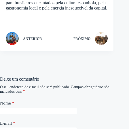
para brasileiros encantados pela cultura espanhola, pela
gastronomia local e pela energia inesquecível da capital.
ANTERIOR
PRÓXIMO
Deixe um comentário
O seu endereço de e-mail não será publicado.
Campos obrigatórios são
marcados com
*
Nome
*
E-mail
*