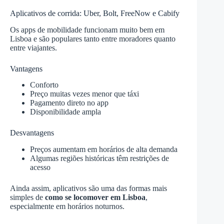
Aplicativos de corrida: Uber, Bolt, FreeNow e Cabify
Os apps de mobilidade funcionam muito bem em
Lisboa e são populares tanto entre moradores quanto
entre viajantes.
Vantagens
Conforto
Preço muitas vezes menor que táxi
Pagamento direto no app
Disponibilidade ampla
Desvantagens
Preços aumentam em horários de alta demanda
Algumas regiões históricas têm restrições de
acesso
Ainda assim, aplicativos são uma das formas mais
simples de
como se locomover em Lisboa
,
especialmente em horários noturnos.