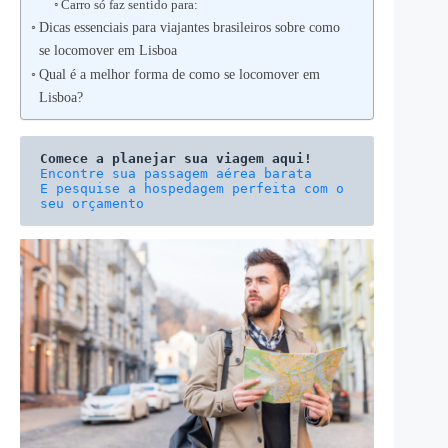
Carro só faz sentido para:
Dicas essenciais para viajantes brasileiros sobre como
se locomover em Lisboa
Qual é a melhor forma de como se locomover em
Lisboa?
Comece a planejar sua viagem aqui!
E pesquise a hospedagem perfeita com o 
seu orçamento