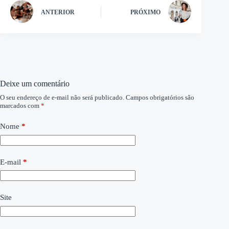
ANTERIOR
PRÓXIMO
Deixe um comentário
O seu endereço de e-mail não será publicado.
Campos obrigatórios são
marcados com
*
Nome
*
E-mail
*
Site