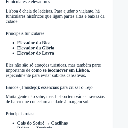
Funiculares e elevadores
Lisboa é cheia de ladeiras. Para ajudar o viajante, há
funiculares históricos que ligam partes altas e baixas da
cidade.
Principais funiculares
Elevador da Bica
Elevador da Glória
Elevador do Lavra
Eles não são só atrações turísticas, mas também parte
importante de
como se locomover em Lisboa
,
especialmente para evitar subidas cansativas.
Barcos (Transtejo): essenciais para cruzar o Tejo
Muita gente não sabe, mas Lisboa tem várias travessias
de barco que conectam a cidade à margem sul.
Principais rotas:
Cais do Sodré → Cacilhas