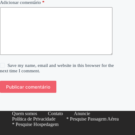
Adicionar comentário
*
Save my name, email and website in this browser for the
next time I comment.
Publicar comentário
Quem somos
Contato
Anuncie
Política de Privacidade
* Pesquise Passagem Aérea
* Pesquise Hospedagem