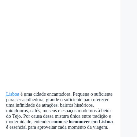
Lisboa
é uma cidade encantadora. Pequena o suficiente
para ser acolhedora, grande o suficiente para oferecer
uma infinidade de atrações, bairros históricos,
miradouros, cafés, museus e espaços modernos à beira
do Tejo. Por causa dessa mistura única entre tradição e
modernidade, entender
como se locomover em Lisboa
é essencial para aproveitar cada momento da viagem.