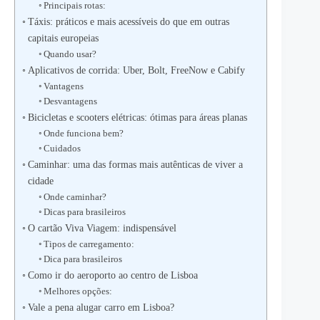
Principais rotas:
Táxis: práticos e mais acessíveis do que em outras
capitais europeias
Quando usar?
Aplicativos de corrida: Uber, Bolt, FreeNow e Cabify
Vantagens
Desvantagens
Bicicletas e scooters elétricas: ótimas para áreas planas
Onde funciona bem?
Cuidados
Caminhar: uma das formas mais autênticas de viver a
cidade
Onde caminhar?
Dicas para brasileiros
O cartão Viva Viagem: indispensável
Tipos de carregamento:
Dica para brasileiros
Como ir do aeroporto ao centro de Lisboa
Melhores opções:
Vale a pena alugar carro em Lisboa?