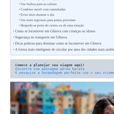
Use ônibus para as colinas
Combine metrô com caminhadas
Evite táxis durante o dia
Use trens regionais para praias próximas
Hospede-se perto do centro ou de uma estação
Como se locomover em Gênova com crianças ou idosos
Segurança no transporte em Gênova
Dicas práticas para dominar como se locomover em Gênova
A forma mais inteligente de circular por uma das cidades mais autênti
Comece a planejar sua viagem aqui!
E pesquise a hospedagem perfeita com o seu orçam