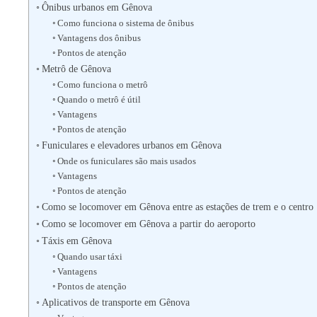
Ônibus urbanos em Gênova
Como funciona o sistema de ônibus
Vantagens dos ônibus
Pontos de atenção
Metrô de Gênova
Como funciona o metrô
Quando o metrô é útil
Vantagens
Pontos de atenção
Funiculares e elevadores urbanos em Gênova
Onde os funiculares são mais usados
Vantagens
Pontos de atenção
Como se locomover em Gênova entre as estações de trem e o centro
Como se locomover em Gênova a partir do aeroporto
Táxis em Gênova
Quando usar táxi
Vantagens
Pontos de atenção
Aplicativos de transporte em Gênova