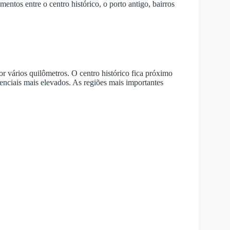
mentos entre o centro histórico, o porto antigo, bairros
r vários quilômetros. O centro histórico fica próximo
denciais mais elevados. As regiões mais importantes