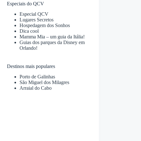
Especiais do QCV
Especial QCV
Lugares Secretos
Hospedagem dos Sonhos
Dica cool
Mamma Mia – um guia da Itália!
Guias dos parques da Disney em
Orlando!
Destinos mais populares
Porto de Galinhas
São Miguel dos Milagres
Arraial do Cabo