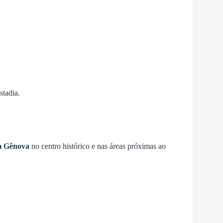
stadia.
m Gênova
no centro histórico e nas áreas próximas ao