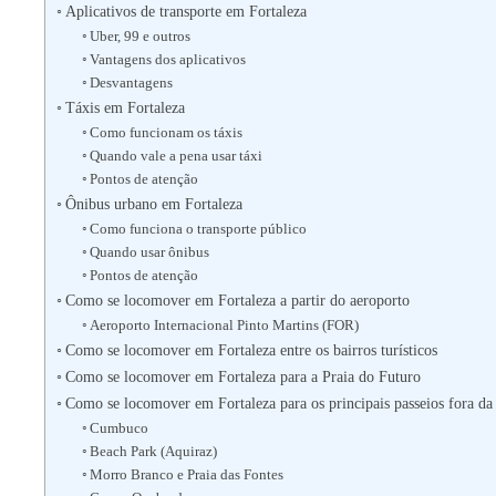
Aplicativos de transporte em Fortaleza
Uber, 99 e outros
Vantagens dos aplicativos
Desvantagens
Táxis em Fortaleza
Como funcionam os táxis
Quando vale a pena usar táxi
Pontos de atenção
Ônibus urbano em Fortaleza
Como funciona o transporte público
Quando usar ônibus
Pontos de atenção
Como se locomover em Fortaleza a partir do aeroporto
Aeroporto Internacional Pinto Martins (FOR)
Como se locomover em Fortaleza entre os bairros turísticos
Como se locomover em Fortaleza para a Praia do Futuro
Como se locomover em Fortaleza para os principais passeios fora da
Cumbuco
Beach Park (Aquiraz)
Morro Branco e Praia das Fontes