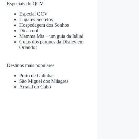
Especiais do QCV
Especial QCV
Lugares Secretos
Hospedagem dos Sonhos
Dica cool
Mamma Mia – um guia da Itália!
Guias dos parques da Disney em
Orlando!
Destinos mais populares
Porto de Galinhas
São Miguel dos Milagres
Arraial do Cabo