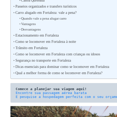
Canoa Quebrada
Passeios organizados e transfers turísticos
Carro alugado em Fortaleza: vale a pena?
Quando vale a pena alugar carro
Vantagens
Desvantagens
Estacionamento em Fortaleza
Como se locomover em Fortaleza à noite
Trânsito em Fortaleza
Como se locomover em Fortaleza com crianças ou idosos
Segurança no transporte em Fortaleza
Dicas essenciais para dominar como se locomover em Fortaleza
Qual a melhor forma de como se locomover em Fortaleza?
Comece a planejar sua viagem aqui!
E pesquise a hospedagem perfeita com o seu orçam