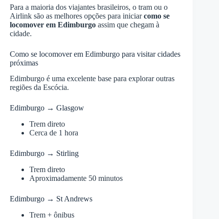
Para a maioria dos viajantes brasileiros, o tram ou o
Airlink são as melhores opções para iniciar
como se
locomover em Edimburgo
assim que chegam à
cidade.
Como se locomover em Edimburgo para visitar cidades
próximas
Edimburgo é uma excelente base para explorar outras
regiões da Escócia.
Edimburgo → Glasgow
Trem direto
Cerca de 1 hora
Edimburgo → Stirling
Trem direto
Aproximadamente 50 minutos
Edimburgo → St Andrews
Trem + ônibus