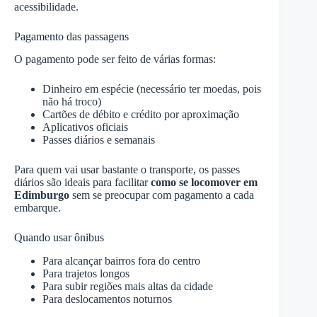
acessibilidade.
Pagamento das passagens
O pagamento pode ser feito de várias formas:
Dinheiro em espécie (necessário ter moedas, pois
não há troco)
Cartões de débito e crédito por aproximação
Aplicativos oficiais
Passes diários e semanais
Para quem vai usar bastante o transporte, os passes
diários são ideais para facilitar
como se locomover em
Edimburgo
sem se preocupar com pagamento a cada
embarque.
Quando usar ônibus
Para alcançar bairros fora do centro
Para trajetos longos
Para subir regiões mais altas da cidade
Para deslocamentos noturnos