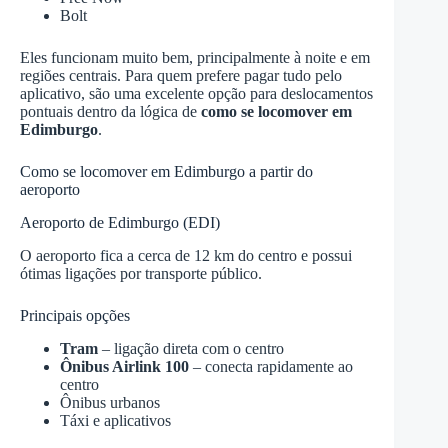
Bolt
Eles funcionam muito bem, principalmente à noite e em
regiões centrais. Para quem prefere pagar tudo pelo
aplicativo, são uma excelente opção para deslocamentos
pontuais dentro da lógica de
como se locomover em
Edimburgo
.
Como se locomover em Edimburgo a partir do
aeroporto
Aeroporto de Edimburgo (EDI)
O aeroporto fica a cerca de 12 km do centro e possui
ótimas ligações por transporte público.
Principais opções
Tram
– ligação direta com o centro
Ônibus Airlink 100
– conecta rapidamente ao
centro
Ônibus urbanos
Táxi e aplicativos