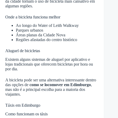
da cidade tornam o uso de bicicleta mais cansativo em
algumas regiões.
Onde a bicicleta funciona melhor
Ao longo do Water of Leith Walkway
Parques urbanos
Áreas planas da Cidade Nova
Regiões afastadas do centro histórico
Aluguel de bicicletas
Existem alguns sistemas de aluguel por aplicativo e
lojas tradicionais que oferecem bicicletas por hora ou
por dia.
A bicicleta pode ser uma alternativa interessante dentro
das opções de
como se locomover em Edimburgo
,
mas não é a principal escolha para a maioria dos
viajantes.
Táxis em Edimburgo
Como funcionam os táxis