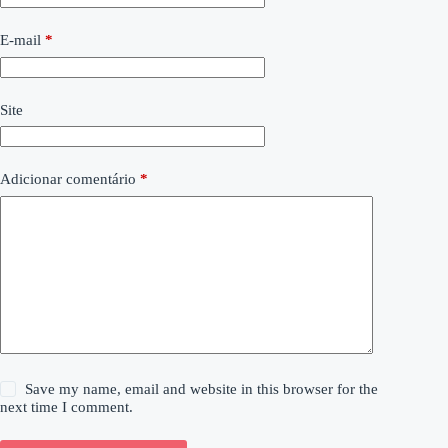
E-mail
*
Site
Adicionar comentário
*
Save my name, email and website in this browser for the
next time I comment.