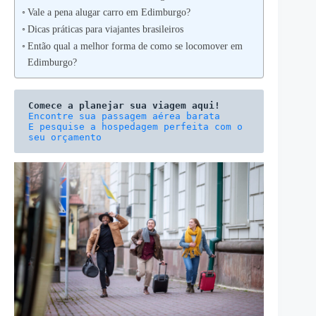
Vale a pena alugar carro em Edimburgo?
Dicas práticas para viajantes brasileiros
Então qual a melhor forma de como se locomover em
Edimburgo?
Comece a planejar sua viagem aqui!
E pesquise a hospedagem perfeita com o 
seu orçamento