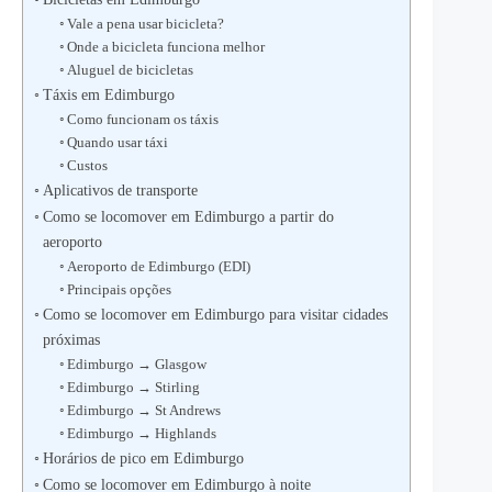
Vale a pena usar bicicleta?
Onde a bicicleta funciona melhor
Aluguel de bicicletas
Táxis em Edimburgo
Como funcionam os táxis
Quando usar táxi
Custos
Aplicativos de transporte
Como se locomover em Edimburgo a partir do
aeroporto
Aeroporto de Edimburgo (EDI)
Principais opções
Como se locomover em Edimburgo para visitar cidades
próximas
Edimburgo → Glasgow
Edimburgo → Stirling
Edimburgo → St Andrews
Edimburgo → Highlands
Horários de pico em Edimburgo
Como se locomover em Edimburgo à noite