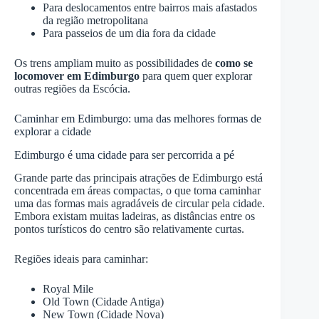
Para deslocamentos entre bairros mais afastados
da região metropolitana
Para passeios de um dia fora da cidade
Os trens ampliam muito as possibilidades de
como se
locomover em Edimburgo
para quem quer explorar
outras regiões da Escócia.
Caminhar em Edimburgo: uma das melhores formas de
explorar a cidade
Edimburgo é uma cidade para ser percorrida a pé
Grande parte das principais atrações de Edimburgo está
concentrada em áreas compactas, o que torna caminhar
uma das formas mais agradáveis de circular pela cidade.
Embora existam muitas ladeiras, as distâncias entre os
pontos turísticos do centro são relativamente curtas.
Regiões ideais para caminhar:
Royal Mile
Old Town (Cidade Antiga)
New Town (Cidade Nova)