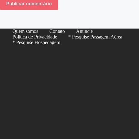
Publicar comentário
Quem somos
Contato
Anuncie
Política de Privacidade
* Pesquise Passagem Aérea
* Pesquise Hospedagem