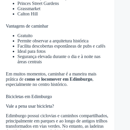
Princes Street Gardens
Grassmarket
Calton Hill
Vantagens de caminhar
Gratuito
Permite observar a arquitetura histórica
Facilita descobertas espontâneas de pubs e cafés
Ideal para fotos
Segurança elevada durante o dia e à noite nas
áreas centrais
Em muitos momentos, caminhar é a maneira mais
prática de
como se locomover em Edimburgo
,
especialmente no centro histórico.
Bicicletas em Edimburgo
Vale a pena usar bicicleta?
Edimburgo possui ciclovias e caminhos compartilhados,
principalmente em parques e ao longo de antigos trilhos
transformados em vias verdes. No entanto, as ladeiras