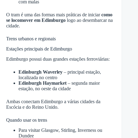
com malas
O tram é uma das formas mais práticas de iniciar
como
se locomover em Edimburgo
logo ao desembarcar na
cidade.
Trens urbanos e regionais
Estações principais de Edimburgo
Edimburgo possui duas grandes estações ferroviárias:
Edinburgh Waverley
– principal estação,
localizada no centro
Edinburgh Haymarket
– segunda maior
estação, no oeste da cidade
Ambas conectam Edimburgo a várias cidades da
Escócia e do Reino Unido.
Quando usar os trens
Para visitar Glasgow, Stirling, Inverness ou
Dundee