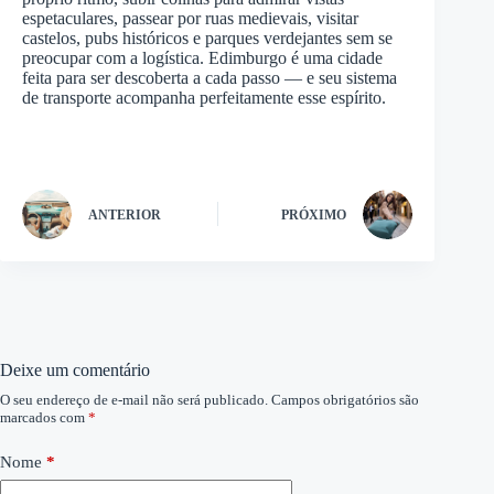
espetaculares, passear por ruas medievais, visitar
castelos, pubs históricos e parques verdejantes sem se
preocupar com a logística. Edimburgo é uma cidade
feita para ser descoberta a cada passo — e seu sistema
de transporte acompanha perfeitamente esse espírito.
ANTERIOR
PRÓXIMO
Deixe um comentário
O seu endereço de e-mail não será publicado.
Campos obrigatórios são
marcados com
*
Nome
*