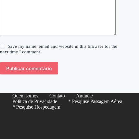
Save my name, email and website in this browser for the
next time I comment.
Publicar comentário
Quem somos
Contato
Anuncie
Política de Privacidade
* Pesquise Passagem Aérea
* Pesquise Hospedagem