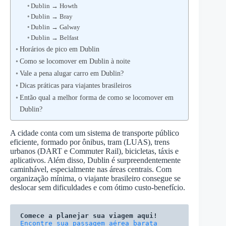
Dublin → Howth
Dublin → Bray
Dublin → Galway
Dublin → Belfast
Horários de pico em Dublin
Como se locomover em Dublin à noite
Vale a pena alugar carro em Dublin?
Dicas práticas para viajantes brasileiros
Então qual a melhor forma de como se locomover em
Dublin?
A cidade conta com um sistema de transporte público
eficiente, formado por ônibus, tram (LUAS), trens
urbanos (DART e Commuter Rail), bicicletas, táxis e
aplicativos. Além disso, Dublin é surpreendentemente
caminhável, especialmente nas áreas centrais. Com
organização mínima, o viajante brasileiro consegue se
deslocar sem dificuldades e com ótimo custo-benefício.
Comece a planejar sua viagem aqui!