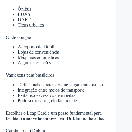
Ônibus
LUAS
DART
Trens urbanos
Onde comprar
Aeroporto de Dublin
Lojas de conveniência
Máquinas automáticas
Algumas estações
Vantagens para brasileiros
Tarifas mais baratas do que pagamento avulso
Integração entre meios de transporte
Evita uso excessivo de moedas
Pode ser recarregado facilmente
Escolher o Leap Card é um passo fundamental para
facilitar
como se locomover em Dublin
no dia a dia.
Caminhar em Dublin