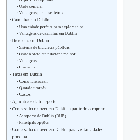
Onde comprar
Vantagens para brasileiros
Caminhar em Dublin
Uma cidade perfeita para explorar a pé
Vantagens de caminhar em Dublin
Bicicletas em Dublin
Sistema de bicicletas públicas
Onde a bicicleta funciona melhor
Vantagens
Cuidados
Táxis em Dublin
Como funcionam
Quando usar táxi
Custos
Aplicativos de transporte
Como se locomover em Dublin a partir do aeroporto
Aeroporto de Dublin (DUB)
Principais opções
Como se locomover em Dublin para visitar cidades
próximas