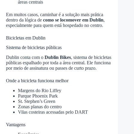
áreas centrais
Em muitos casos, caminhar é a solução mais prática
dentro da lógica de
como se locomover em Dublin
,
especialmente para quem está hospedado no centro.
Bicicletas em Dublin
Sistema de bicicletas públicas
Dublin conta com o
Dublin Bikes
, sistema de bicicletas
públicas espalhado por toda a área central. Ele funciona
por meio de assinatura ou passes de curto prazo.
Onde a bicicleta funciona melhor
Margens do Rio Liffey
Parque Phoenix Park
St. Stephen’s Green
Zonas planas do centro
Vilas costeiras acessadas pelo DART
Vantagens