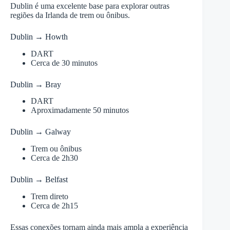
Dublin é uma excelente base para explorar outras
regiões da Irlanda de trem ou ônibus.
Dublin → Howth
DART
Cerca de 30 minutos
Dublin → Bray
DART
Aproximadamente 50 minutos
Dublin → Galway
Trem ou ônibus
Cerca de 2h30
Dublin → Belfast
Trem direto
Cerca de 2h15
Essas conexões tornam ainda mais ampla a experiência