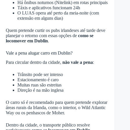
Há ônibus noturnos (Nitelink) em rotas principais
Táxis e aplicativos funcionam 24h
O LUAS opera até perto da meia-noite (com
extensão em alguns dias)
Quem pretende curtir os pubs irlandeses até tarde deve
planejar o retorno com essas opções de
como se
locomover em Dublin
.
Vale a pena alugar carro em Dublin?
Para circular dentro da cidade,
não vale a pena
:
Trânsito pode ser intenso
Estacionamento é caro
Muitas ruas são estreitas
Direção é na mão inglesa
O carro só é recomendado para quem pretende explorar
áreas rurais da Irlanda, como o interior, o Wild Atlantic
Way ou os penhascos de Moher.
Dentro da cidade, o transporte público resolve