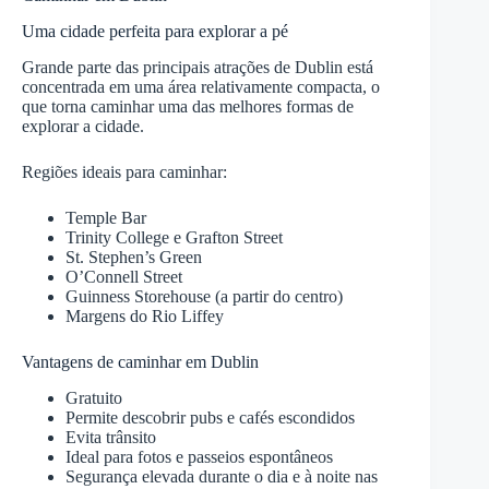
Uma cidade perfeita para explorar a pé
Grande parte das principais atrações de Dublin está
concentrada em uma área relativamente compacta, o
que torna caminhar uma das melhores formas de
explorar a cidade.
Regiões ideais para caminhar:
Temple Bar
Trinity College e Grafton Street
St. Stephen’s Green
O’Connell Street
Guinness Storehouse (a partir do centro)
Margens do Rio Liffey
Vantagens de caminhar em Dublin
Gratuito
Permite descobrir pubs e cafés escondidos
Evita trânsito
Ideal para fotos e passeios espontâneos
Segurança elevada durante o dia e à noite nas