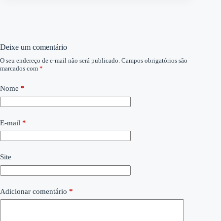
Deixe um comentário
O seu endereço de e-mail não será publicado.
Campos obrigatórios são
marcados com
*
Nome
*
E-mail
*
Site
Adicionar comentário
*