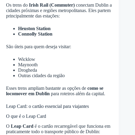
Os trens do
Irish Rail (Commuter)
conectam Dublin a
cidades próximas e regiões metropolitanas. Eles partem
principalmente das estações:
Heuston Station
Connolly Station
São úteis para quem deseja visitar:
Wicklow
Maynooth
Drogheda
Outras cidades da região
Esses trens ampliam bastante as opções de
como se
locomover em Dublin
para roteiros além da capital.
Leap Card: o cartão essencial para viajantes
O que é o Leap Card
O
Leap Card
é o cartão recarregável que funciona em
praticamente todo o transporte público de Dublin: