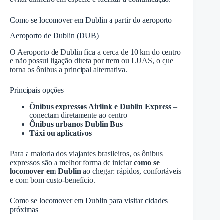
Como se locomover em Dublin a partir do aeroporto
Aeroporto de Dublin (DUB)
O Aeroporto de Dublin fica a cerca de 10 km do centro
e não possui ligação direta por trem ou LUAS, o que
torna os ônibus a principal alternativa.
Principais opções
Ônibus expressos Airlink e Dublin Express
–
conectam diretamente ao centro
Ônibus urbanos Dublin Bus
Táxi ou aplicativos
Para a maioria dos viajantes brasileiros, os ônibus
expressos são a melhor forma de iniciar
como se
locomover em Dublin
ao chegar: rápidos, confortáveis
e com bom custo-benefício.
Como se locomover em Dublin para visitar cidades
próximas