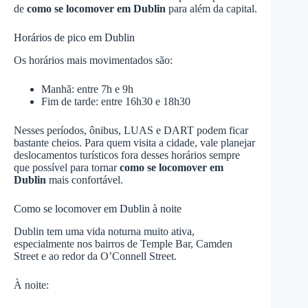
de
como se locomover em Dublin
para além da capital.
Horários de pico em Dublin
Os horários mais movimentados são:
Manhã: entre 7h e 9h
Fim de tarde: entre 16h30 e 18h30
Nesses períodos, ônibus, LUAS e DART podem ficar
bastante cheios. Para quem visita a cidade, vale planejar
deslocamentos turísticos fora desses horários sempre
que possível para tornar
como se locomover em
Dublin
mais confortável.
Como se locomover em Dublin à noite
Dublin tem uma vida noturna muito ativa,
especialmente nos bairros de Temple Bar, Camden
Street e ao redor da O’Connell Street.
À noite: