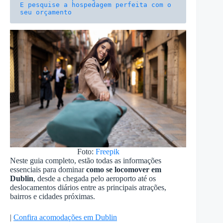
E pesquise a hospedagem perfeita com o 
seu orçamento
Foto:
Freepik
Neste guia completo, estão todas as informações
essenciais para dominar
como se locomover em
Dublin
, desde a chegada pelo aeroporto até os
deslocamentos diários entre as principais atrações,
bairros e cidades próximas.
|
Confira acomodações em Dublin