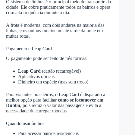
O sistema de ônibus é o principal meio de transporte da
cidade. Ele cobre praticamente todos os bairros e opera
com alta frequência durante o dia.
A frota é moderna, com dois andares na maioria das
linhas, e os ônibus funcionam até tarde da noite em
muitas rotas.
Pagamento e Leap Card
O pagamento pode ser feito de três formas:
Leap Card
(cartão recarregável)
Aplicativos oficiais
Dinheiro em espécie (mas sem troco)
Para viajantes brasileiros, o Leap Card é disparado a
melhor opção para facilitar
como se locomover em
Dublin
, pois reduz o valor das passagens e evita a
necessidade de carregar moedas.
Quando usar ônibus
Para acessar bairros residenciais