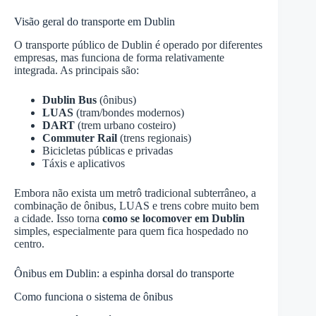
Visão geral do transporte em Dublin
O transporte público de Dublin é operado por diferentes
empresas, mas funciona de forma relativamente
integrada. As principais são:
Dublin Bus
(ônibus)
LUAS
(tram/bondes modernos)
DART
(trem urbano costeiro)
Commuter Rail
(trens regionais)
Bicicletas públicas e privadas
Táxis e aplicativos
Embora não exista um metrô tradicional subterrâneo, a
combinação de ônibus, LUAS e trens cobre muito bem
a cidade. Isso torna
como se locomover em Dublin
simples, especialmente para quem fica hospedado no
centro.
Ônibus em Dublin: a espinha dorsal do transporte
Como funciona o sistema de ônibus