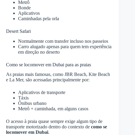
Metrô
Bonde
Aplicativos
Caminhadas pela orla
Desert Safari
Normalmente com transfer incluso nos passeios
Carro alugado apenas para quem tem experiência
em direção no deserto
Como se locomover em Dubai para as praias
As praias mais famosas, como JBR Beach, Kite Beach
e La Mer, são acessadas principalmente por:
Aplicativos de transporte
Táxis
Ônibus urbano
Metrô + caminhada, em alguns casos
O acesso à praia quase sempre exige algum tipo de
transporte motorizado dentro do contexto de
como se
locomover em Dubai
.