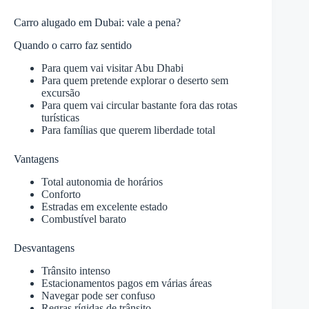
Carro alugado em Dubai: vale a pena?
Quando o carro faz sentido
Para quem vai visitar Abu Dhabi
Para quem pretende explorar o deserto sem
excursão
Para quem vai circular bastante fora das rotas
turísticas
Para famílias que querem liberdade total
Vantagens
Total autonomia de horários
Conforto
Estradas em excelente estado
Combustível barato
Desvantagens
Trânsito intenso
Estacionamentos pagos em várias áreas
Navegar pode ser confuso
Regras rígidas de trânsito