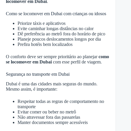
locomover em Dubai
.
Como se locomover em Dubai com crianças ou idosos
Priorize táxis e aplicativos
Evite caminhar longas distâncias no calor
Dê preferência ao metrô fora do horário de pico
Planeje poucos deslocamentos longos por dia
Prefira hotéis bem localizados
O conforto deve ser sempre prioritário ao planejar
como
se locomover em Dubai
com esse perfil de viagem.
Segurança no transporte em Dubai
Dubai é uma das cidades mais seguras do mundo.
Mesmo assim, é importante:
Respeitar todas as regras de comportamento no
transporte
Evitar comer ou beber no metrô
Não atravessar fora das passarelas
Manter documentos sempre acessíveis