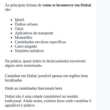
As principais formas de
como se locomover em Dubai
são:
Metrô
Ônibus urbano
Táxis
Aplicativos de transporte
Monotrilho
Caminhadas em áreas específicas
Carro alugado
Transfers turísticos
Na prática, quase todos os deslocamentos envolvem
algum meio motorizado.
Caminhar em Dubai: possível apenas em regiões bem
localizadas
Onde as caminhadas funcionam bem
Dubai não é uma cidade caminhável no sentido
tradicional. Ainda assim, existem áreas onde caminhar é
agradável e prático: