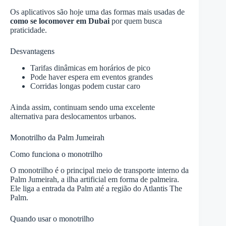
Os aplicativos são hoje uma das formas mais usadas de
como se locomover em Dubai
por quem busca
praticidade.
Desvantagens
Tarifas dinâmicas em horários de pico
Pode haver espera em eventos grandes
Corridas longas podem custar caro
Ainda assim, continuam sendo uma excelente
alternativa para deslocamentos urbanos.
Monotrilho da Palm Jumeirah
Como funciona o monotrilho
O monotrilho é o principal meio de transporte interno da
Palm Jumeirah, a ilha artificial em forma de palmeira.
Ele liga a entrada da Palm até a região do Atlantis The
Palm.
Quando usar o monotrilho