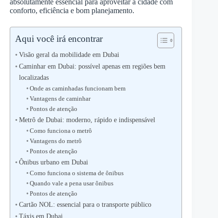
absolutamente essencial para aproveitar a cidade com
conforto, eficiência e bom planejamento.
Aqui você irá encontrar
Visão geral da mobilidade em Dubai
Caminhar em Dubai: possível apenas em regiões bem
localizadas
Onde as caminhadas funcionam bem
Vantagens de caminhar
Pontos de atenção
Metrô de Dubai: moderno, rápido e indispensável
Como funciona o metrô
Vantagens do metrô
Pontos de atenção
Ônibus urbano em Dubai
Como funciona o sistema de ônibus
Quando vale a pena usar ônibus
Pontos de atenção
Cartão NOL: essencial para o transporte público
Táxis em Dubai