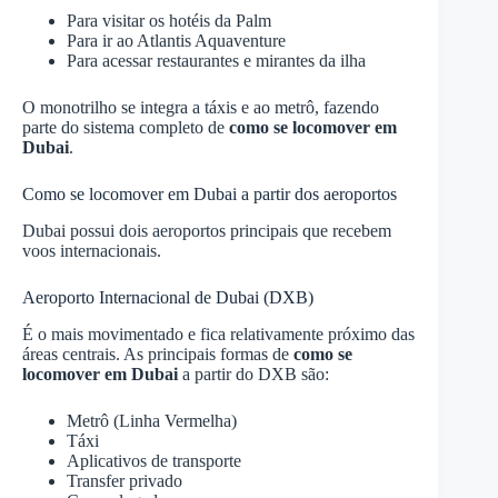
Para visitar os hotéis da Palm
Para ir ao Atlantis Aquaventure
Para acessar restaurantes e mirantes da ilha
O monotrilho se integra a táxis e ao metrô, fazendo
parte do sistema completo de
como se locomover em
Dubai
.
Como se locomover em Dubai a partir dos aeroportos
Dubai possui dois aeroportos principais que recebem
voos internacionais.
Aeroporto Internacional de Dubai (DXB)
É o mais movimentado e fica relativamente próximo das
áreas centrais. As principais formas de
como se
locomover em Dubai
a partir do DXB são:
Metrô (Linha Vermelha)
Táxi
Aplicativos de transporte
Transfer privado