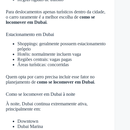
Para deslocamentos apenas turísticos dentro da cidade,
o carro raramente é a melhor escolha de
como se
locomover em Dubai
.
Estacionamento em Dubai
Shoppings: geralmente possuem estacionamento
próprio
Hotéis: normalmente incluem vaga
Regiões centrais: vagas pagas
Áreas turísticas: concorridas
Quem opta por carro precisa incluir esse fator no
planejamento de
como se locomover em Dubai
.
Como se locomover em Dubai à noite
À noite, Dubai continua extremamente ativa,
principalmente em:
Downtown
Dubai Marina