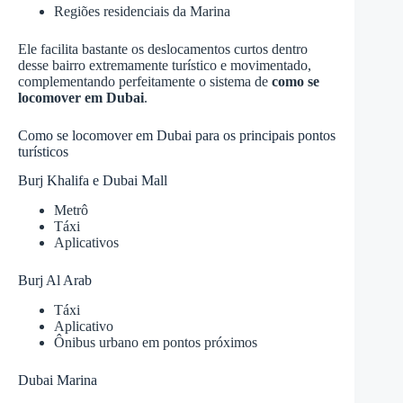
Regiões residenciais da Marina
Ele facilita bastante os deslocamentos curtos dentro
desse bairro extremamente turístico e movimentado,
complementando perfeitamente o sistema de
como se
locomover em Dubai
.
Como se locomover em Dubai para os principais pontos
turísticos
Burj Khalifa e Dubai Mall
Metrô
Táxi
Aplicativos
Burj Al Arab
Táxi
Aplicativo
Ônibus urbano em pontos próximos
Dubai Marina