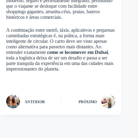
moderno, seguro e perfeitamente integrado, permitindo
que o viajante se desloque com facilidade entre
shoppings gigantes, arranha-céus, praias, bairros
históricos e áreas comerciais.
A combinação entre metrô, táxis, aplicativos e pequenas
caminhadas estratégicas é, na prática, a forma mais
inteligente de circular. O carro deve ser visto apenas
como alternativa para passeios mais distantes. Ao
entender exatamente
como se locomover em Dubai
,
toda a logística deixa de ser um desafio e passa a ser
parte tranquila da experiência em uma das cidades mais
impressionantes do planeta.
ANTERIOR
PRÓXIMO