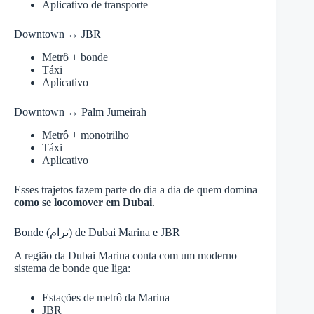
Aplicativo de transporte
Downtown ↔ JBR
Metrô + bonde
Táxi
Aplicativo
Downtown ↔ Palm Jumeirah
Metrô + monotrilho
Táxi
Aplicativo
Esses trajetos fazem parte do dia a dia de quem domina
como se locomover em Dubai
.
Bonde (ترام) de Dubai Marina e JBR
A região da Dubai Marina conta com um moderno
sistema de bonde que liga:
Estações de metrô da Marina
JBR