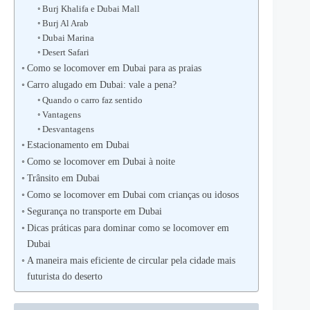
Burj Khalifa e Dubai Mall
Burj Al Arab
Dubai Marina
Desert Safari
Como se locomover em Dubai para as praias
Carro alugado em Dubai: vale a pena?
Quando o carro faz sentido
Vantagens
Desvantagens
Estacionamento em Dubai
Como se locomover em Dubai à noite
Trânsito em Dubai
Como se locomover em Dubai com crianças ou idosos
Segurança no transporte em Dubai
Dicas práticas para dominar como se locomover em
Dubai
A maneira mais eficiente de circular pela cidade mais
futurista do deserto