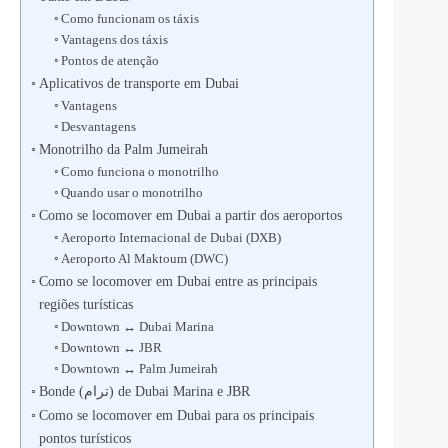
Como funcionam os táxis
Vantagens dos táxis
Pontos de atenção
Aplicativos de transporte em Dubai
Vantagens
Desvantagens
Monotrilho da Palm Jumeirah
Como funciona o monotrilho
Quando usar o monotrilho
Como se locomover em Dubai a partir dos aeroportos
Aeroporto Internacional de Dubai (DXB)
Aeroporto Al Maktoum (DWC)
Como se locomover em Dubai entre as principais
regiões turísticas
Downtown ↔ Dubai Marina
Downtown ↔ JBR
Downtown ↔ Palm Jumeirah
Bonde (ترام) de Dubai Marina e JBR
Como se locomover em Dubai para os principais
pontos turísticos