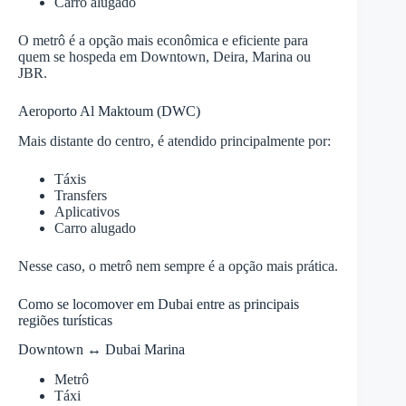
Carro alugado
O metrô é a opção mais econômica e eficiente para
quem se hospeda em Downtown, Deira, Marina ou
JBR.
Aeroporto Al Maktoum (DWC)
Mais distante do centro, é atendido principalmente por:
Táxis
Transfers
Aplicativos
Carro alugado
Nesse caso, o metrô nem sempre é a opção mais prática.
Como se locomover em Dubai entre as principais
regiões turísticas
Downtown ↔ Dubai Marina
Metrô
Táxi