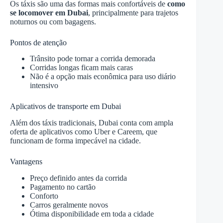
Os táxis são uma das formas mais confortáveis de
como
se locomover em Dubai
, principalmente para trajetos
noturnos ou com bagagens.
Pontos de atenção
Trânsito pode tornar a corrida demorada
Corridas longas ficam mais caras
Não é a opção mais econômica para uso diário
intensivo
Aplicativos de transporte em Dubai
Além dos táxis tradicionais, Dubai conta com ampla
oferta de aplicativos como Uber e Careem, que
funcionam de forma impecável na cidade.
Vantagens
Preço definido antes da corrida
Pagamento no cartão
Conforto
Carros geralmente novos
Ótima disponibilidade em toda a cidade