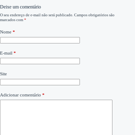
Deixe um comentário
O seu endereço de e-mail não será publicado.
Campos obrigatórios são
marcados com
*
Nome
*
E-mail
*
Site
Adicionar comentário
*