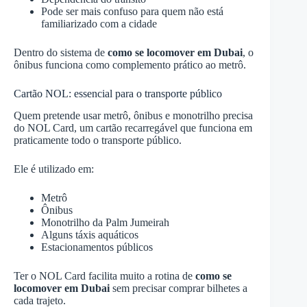
Pode ser mais confuso para quem não está
familiarizado com a cidade
Dentro do sistema de
como se locomover em Dubai
, o
ônibus funciona como complemento prático ao metrô.
Cartão NOL: essencial para o transporte público
Quem pretende usar metrô, ônibus e monotrilho precisa
do NOL Card, um cartão recarregável que funciona em
praticamente todo o transporte público.
Ele é utilizado em:
Metrô
Ônibus
Monotrilho da Palm Jumeirah
Alguns táxis aquáticos
Estacionamentos públicos
Ter o NOL Card facilita muito a rotina de
como se
locomover em Dubai
sem precisar comprar bilhetes a
cada trajeto.