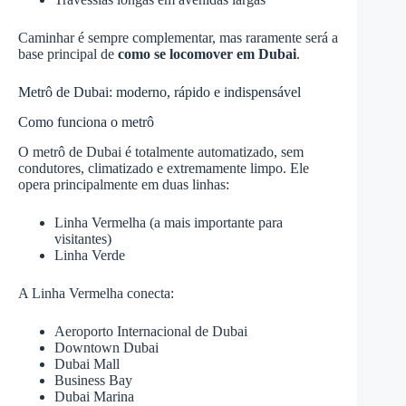
Caminhar é sempre complementar, mas raramente será a
base principal de
como se locomover em Dubai
.
Metrô de Dubai: moderno, rápido e indispensável
Como funciona o metrô
O metrô de Dubai é totalmente automatizado, sem
condutores, climatizado e extremamente limpo. Ele
opera principalmente em duas linhas:
Linha Vermelha (a mais importante para
visitantes)
Linha Verde
A Linha Vermelha conecta:
Aeroporto Internacional de Dubai
Downtown Dubai
Dubai Mall
Business Bay
Dubai Marina