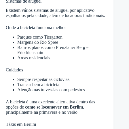
Sistemas de aluguel
Existem vários sistemas de aluguel por aplicativo
espalhados pela cidade, além de locadoras tradicionais.
Onde a bicicleta funciona melhor
Parques como Tiergarten
Margens do Rio Spree
Bairros planos como Prenzlauer Berg e
Friedrichshain
Áreas residenciais
Cuidados
Sempre respeitar as ciclovias
Trancar bem a bicicleta
Atenção nas travessias com pedestres
A bicicleta é uma excelente alternativa dentro das
opções de
como se locomover em Berlim
,
principalmente na primavera e no verão.
Táxis em Berlim