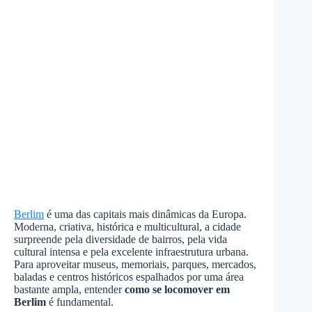
Berlim
é uma das capitais mais dinâmicas da Europa.
Moderna, criativa, histórica e multicultural, a cidade
surpreende pela diversidade de bairros, pela vida
cultural intensa e pela excelente infraestrutura urbana.
Para aproveitar museus, memoriais, parques, mercados,
baladas e centros históricos espalhados por uma área
bastante ampla, entender
como se locomover em
Berlim
é fundamental.