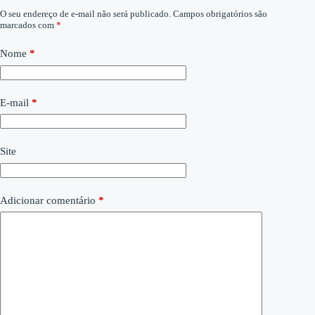
O seu endereço de e-mail não será publicado.
Campos obrigatórios são
marcados com
*
Nome
*
E-mail
*
Site
Adicionar comentário
*