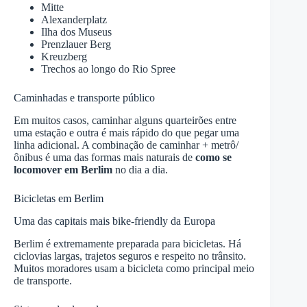
Mitte
Alexanderplatz
Ilha dos Museus
Prenzlauer Berg
Kreuzberg
Trechos ao longo do Rio Spree
Caminhadas e transporte público
Em muitos casos, caminhar alguns quarteirões entre
uma estação e outra é mais rápido do que pegar uma
linha adicional. A combinação de caminhar + metrô/
ônibus é uma das formas mais naturais de
como se
locomover em Berlim
no dia a dia.
Bicicletas em Berlim
Uma das capitais mais bike-friendly da Europa
Berlim é extremamente preparada para bicicletas. Há
ciclovias largas, trajetos seguros e respeito no trânsito.
Muitos moradores usam a bicicleta como principal meio
de transporte.