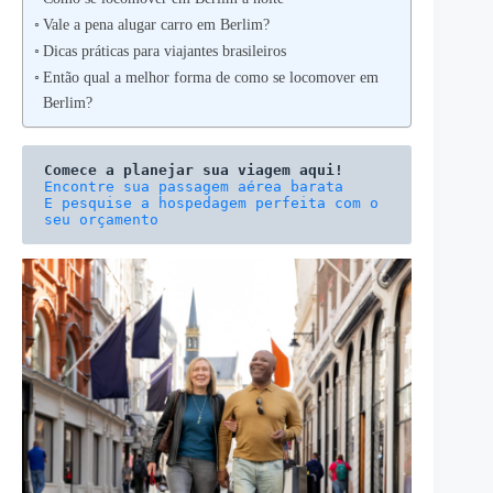
Vale a pena alugar carro em Berlim?
Dicas práticas para viajantes brasileiros
Então qual a melhor forma de como se locomover em
Berlim?
Comece a planejar sua viagem aqui!
E pesquise a hospedagem perfeita com o 
seu orçamento