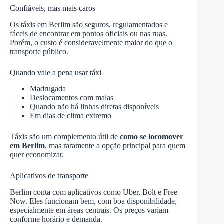
Confiáveis, mas mais caros
Os táxis em Berlim são seguros, regulamentados e
fáceis de encontrar em pontos oficiais ou nas ruas.
Porém, o custo é consideravelmente maior do que o
transporte público.
Quando vale a pena usar táxi
Madrugada
Deslocamentos com malas
Quando não há linhas diretas disponíveis
Em dias de clima extremo
Táxis são um complemento útil de
como se locomover
em Berlim
, mas raramente a opção principal para quem
quer economizar.
Aplicativos de transporte
Berlim conta com aplicativos como Uber, Bolt e Free
Now. Eles funcionam bem, com boa disponibilidade,
especialmente em áreas centrais. Os preços variam
conforme horário e demanda.