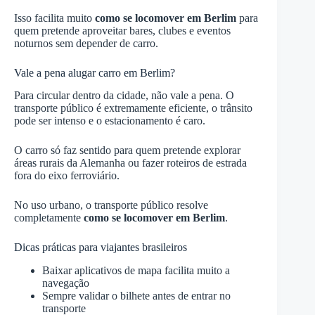
Isso facilita muito
como se locomover em Berlim
para
quem pretende aproveitar bares, clubes e eventos
noturnos sem depender de carro.
Vale a pena alugar carro em Berlim?
Para circular dentro da cidade, não vale a pena. O
transporte público é extremamente eficiente, o trânsito
pode ser intenso e o estacionamento é caro.
O carro só faz sentido para quem pretende explorar
áreas rurais da Alemanha ou fazer roteiros de estrada
fora do eixo ferroviário.
No uso urbano, o transporte público resolve
completamente
como se locomover em Berlim
.
Dicas práticas para viajantes brasileiros
Baixar aplicativos de mapa facilita muito a
navegação
Sempre validar o bilhete antes de entrar no
transporte