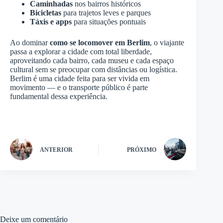
Caminhadas
nos bairros históricos
Bicicletas
para trajetos leves e parques
Táxis e apps
para situações pontuais
Ao dominar
como se locomover em Berlim
, o viajante
passa a explorar a cidade com total liberdade,
aproveitando cada bairro, cada museu e cada espaço
cultural sem se preocupar com distâncias ou logística.
Berlim é uma cidade feita para ser vivida em
movimento — e o transporte público é parte
fundamental dessa experiência.
ANTERIOR
PRÓXIMO
Deixe um comentário