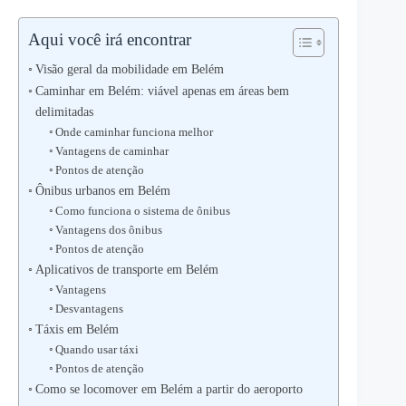
Aqui você irá encontrar
Visão geral da mobilidade em Belém
Caminhar em Belém: viável apenas em áreas bem
delimitadas
Onde caminhar funciona melhor
Vantagens de caminhar
Pontos de atenção
Ônibus urbanos em Belém
Como funciona o sistema de ônibus
Vantagens dos ônibus
Pontos de atenção
Aplicativos de transporte em Belém
Vantagens
Desvantagens
Táxis em Belém
Quando usar táxi
Pontos de atenção
Como se locomover em Belém a partir do aeroporto