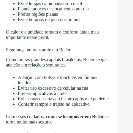
Evite longas caminhadas sob o sol
Planeje poucos deslocamentos por dia
Prefira regiões planas
Evite horários de pico nos ônibus
O calor e a umidade tornam o conforto ainda mais
importante nesse perfil.
Segurança no transporte em Belém
Como outras grandes capitais brasileiras, Belém exige
atenção em relação à segurança.
Atenção com bolsas e mochilas em ônibus
lotados
Evitar uso excessivo de celular na rua
Preferir aplicativos à noite
Evitar ruas desertas no Centro após o expediente
Conferir sempre o trajeto no aplicativo
Com esses cuidados,
como se locomover em Belém
se
torna muito mais seguro.