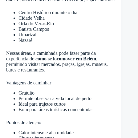
Centro Histórico durante o dia
Cidade Velha
Orla do Ver-o-Rio
Batista Campos
Umarizal
Nazaré
Nessas áreas, a caminhada pode fazer parte da
experiência de
como se locomover em Belém
,
permitindo visitar mercados, praças, igrejas, museus,
bares e restaurantes.
Vantagens de caminhar
Gratuito
Permite observar a vida local de perto
Ideal para trajetos curtos
Bom para áreas turísticas concentradas
Pontos de atenção
Calor intenso e alta umidade