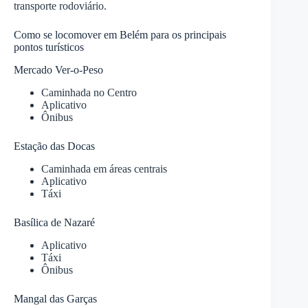
transporte rodoviário.
Como se locomover em Belém para os principais
pontos turísticos
Mercado Ver-o-Peso
Caminhada no Centro
Aplicativo
Ônibus
Estação das Docas
Caminhada em áreas centrais
Aplicativo
Táxi
Basílica de Nazaré
Aplicativo
Táxi
Ônibus
Mangal das Garças