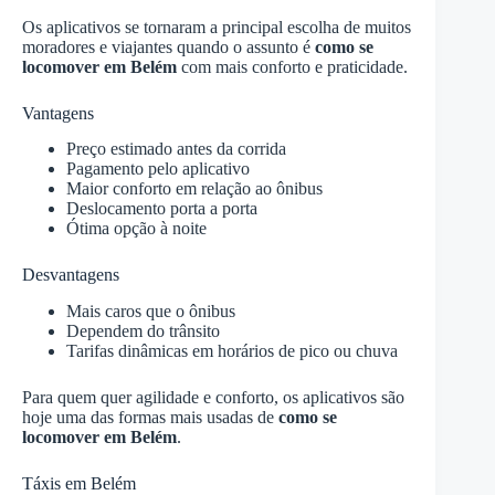
Os aplicativos se tornaram a principal escolha de muitos
moradores e viajantes quando o assunto é
como se
locomover em Belém
com mais conforto e praticidade.
Vantagens
Preço estimado antes da corrida
Pagamento pelo aplicativo
Maior conforto em relação ao ônibus
Deslocamento porta a porta
Ótima opção à noite
Desvantagens
Mais caros que o ônibus
Dependem do trânsito
Tarifas dinâmicas em horários de pico ou chuva
Para quem quer agilidade e conforto, os aplicativos são
hoje uma das formas mais usadas de
como se
locomover em Belém
.
Táxis em Belém