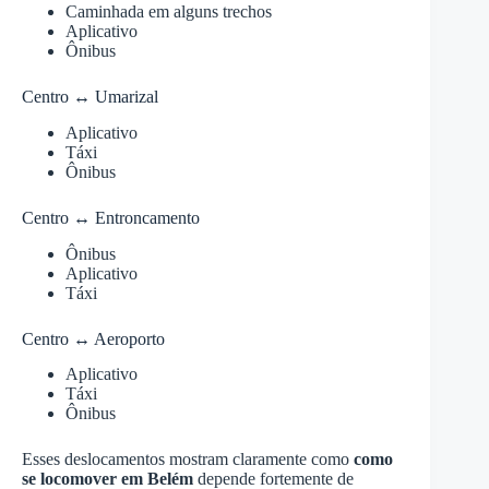
Caminhada em alguns trechos
Aplicativo
Ônibus
Centro ↔ Umarizal
Aplicativo
Táxi
Ônibus
Centro ↔ Entroncamento
Ônibus
Aplicativo
Táxi
Centro ↔ Aeroporto
Aplicativo
Táxi
Ônibus
Esses deslocamentos mostram claramente como
como
se locomover em Belém
depende fortemente de