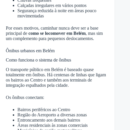
Chuvas frequentes
Calçadas irregulares em vários pontos
Segurança reduzida à noite em áreas pouco
movimentadas
Por esses motivos, caminhar nunca deve ser a base
principal de
como se locomover em Belém
, mas sim
um complemento para pequenos deslocamentos.
Ônibus urbanos em Belém
Como funciona o sistema de ônibus
O transporte público em Belém é baseado quase
totalmente em ônibus. Há centenas de linhas que ligam
os bairros ao Centro e também aos terminais de
integração espalhados pela cidade.
Os ônibus conectam:
Bairros periféricos ao Centro
Região do Aeroporto a diversas zonas
Entroncamento aos demais bairros
Áreas residenciais às zonas comerciais