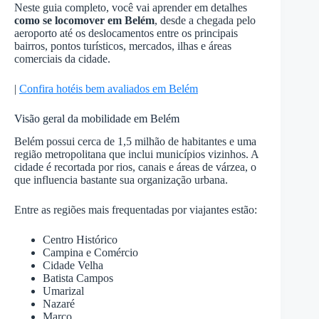
Neste guia completo, você vai aprender em detalhes
como se locomover em Belém
, desde a chegada pelo
aeroporto até os deslocamentos entre os principais
bairros, pontos turísticos, mercados, ilhas e áreas
comerciais da cidade.
|
Confira hotéis bem avaliados em Belém
Visão geral da mobilidade em Belém
Belém possui cerca de 1,5 milhão de habitantes e uma
região metropolitana que inclui municípios vizinhos. A
cidade é recortada por rios, canais e áreas de várzea, o
que influencia bastante sua organização urbana.
Entre as regiões mais frequentadas por viajantes estão:
Centro Histórico
Campina e Comércio
Cidade Velha
Batista Campos
Umarizal
Nazaré
Marco