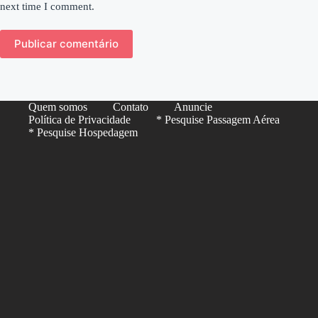
next time I comment.
Publicar comentário
Quem somos
Contato
Anuncie
Política de Privacidade
* Pesquise Passagem Aérea
* Pesquise Hospedagem