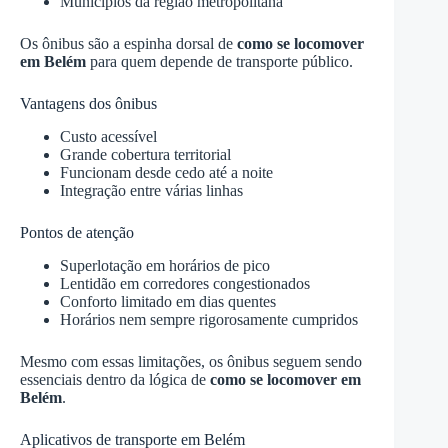
Municípios da região metropolitana
Os ônibus são a espinha dorsal de
como se locomover
em Belém
para quem depende de transporte público.
Vantagens dos ônibus
Custo acessível
Grande cobertura territorial
Funcionam desde cedo até a noite
Integração entre várias linhas
Pontos de atenção
Superlotação em horários de pico
Lentidão em corredores congestionados
Conforto limitado em dias quentes
Horários nem sempre rigorosamente cumpridos
Mesmo com essas limitações, os ônibus seguem sendo
essenciais dentro da lógica de
como se locomover em
Belém
.
Aplicativos de transporte em Belém