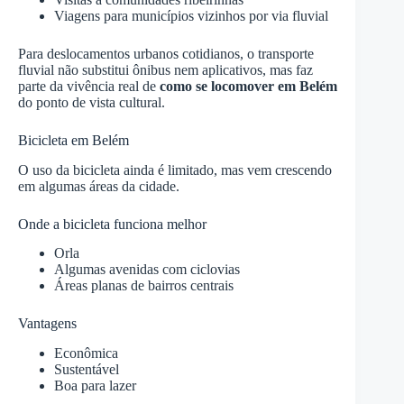
Viagens para municípios vizinhos por via fluvial
Para deslocamentos urbanos cotidianos, o transporte
fluvial não substitui ônibus nem aplicativos, mas faz
parte da vivência real de
como se locomover em Belém
do ponto de vista cultural.
Bicicleta em Belém
O uso da bicicleta ainda é limitado, mas vem crescendo
em algumas áreas da cidade.
Onde a bicicleta funciona melhor
Orla
Algumas avenidas com ciclovias
Áreas planas de bairros centrais
Vantagens
Econômica
Sustentável
Boa para lazer