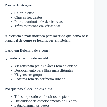
Pontos de atenção
Calor intenso
Chuvas frequentes
Pouca continuidade de ciclovias
Trânsito intenso em várias vias
A bicicleta é mais indicada para lazer do que como base
principal de
como se locomover em Belém
.
Carro em Belém: vale a pena?
Quando o carro pode ser útil
Viagens para praias e áreas fora da cidade
Deslocamento para ilhas mais distantes
Viagens em grupo
Roteiros fora do perímetro urbano
Por que não é ideal no dia a dia
Trânsito pesado em horários de pico
Dificuldade de estacionamento no Centro
Estacionamentos pagos