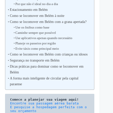
Por que não é ideal no dia a dia
Estacionamento em Belém
Como se locomover em Belém à noite
Como se locomover em Belém com a grana apertada?
Use os ônibus como base
Caminhe sempre que possível
Use aplicativos apenas quando necessário
Planeje os passeios por região
Evite táxis como principal meio
Como se locomover em Belém com crianças ou idosos
Segurança no transporte em Belém
Dicas práticas para dominar como se locomover em
Belém
A forma mais inteligente de circular pela capital
paraense
Comece a planejar sua viagem aqui!
E pesquise a hospedagem perfeita com o 
seu orçamento