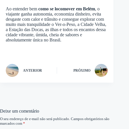
Ao entender bem
como se locomover em Belém
, o
viajante ganha autonomia, economiza dinheiro, evita
desgaste com calor e trânsito e consegue explorar com
muito mais tranquilidade o Ver-o-Peso, a Cidade Velha,
a Estação das Docas, as ilhas e todos os encantos dessa
cidade vibrante, úmida, cheia de sabores e
absolutamente única no Brasil.
ANTERIOR
PRÓXIMO
Deixe um comentário
O seu endereço de e-mail não será publicado.
Campos obrigatórios são
marcados com
*