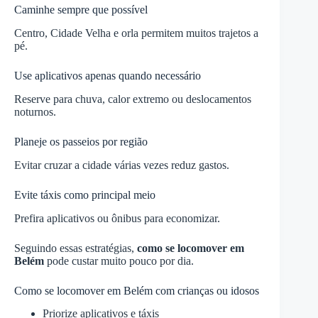
Caminhe sempre que possível
Centro, Cidade Velha e orla permitem muitos trajetos a
pé.
Use aplicativos apenas quando necessário
Reserve para chuva, calor extremo ou deslocamentos
noturnos.
Planeje os passeios por região
Evitar cruzar a cidade várias vezes reduz gastos.
Evite táxis como principal meio
Prefira aplicativos ou ônibus para economizar.
Seguindo essas estratégias,
como se locomover em
Belém
pode custar muito pouco por dia.
Como se locomover em Belém com crianças ou idosos
Priorize aplicativos e táxis