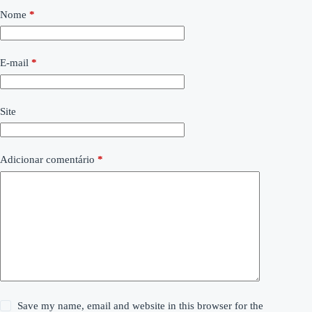
Nome
*
E-mail
*
Site
Adicionar comentário
*
Save my name, email and website in this browser for the