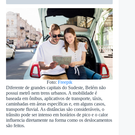
Foto:
Freepik
Diferente de grandes capitais do Sudeste, Belém não
possui metrô nem trens urbanos. A mobilidade é
baseada em ônibus, aplicativos de transporte, táxis,
caminhadas em áreas específicas e, em alguns casos,
transporte fluvial. As distâncias são consideráveis, o
trânsito pode ser intenso em horários de pico e o calor
influencia diretamente na forma como os deslocamentos
são feitos.