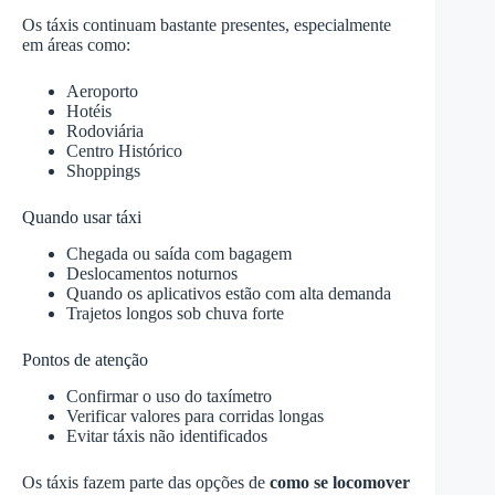
Os táxis continuam bastante presentes, especialmente
em áreas como:
Aeroporto
Hotéis
Rodoviária
Centro Histórico
Shoppings
Quando usar táxi
Chegada ou saída com bagagem
Deslocamentos noturnos
Quando os aplicativos estão com alta demanda
Trajetos longos sob chuva forte
Pontos de atenção
Confirmar o uso do taxímetro
Verificar valores para corridas longas
Evitar táxis não identificados
Os táxis fazem parte das opções de
como se locomover