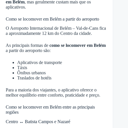
em Belém
, mas geralmente custam mais que os
aplicativos.
Como se locomover em Belém a partir do aeroporto
O Aeroporto Internacional de Belém – Val-de-Cans fica
a aproximadamente 12 km do Centro da cidade.
As principais formas de
como se locomover em Belém
a partir do aeroporto são:
Aplicativos de transporte
Táxis
Ônibus urbanos
Traslados de hotéis
Para a maioria dos viajantes, o aplicativo oferece o
melhor equilíbrio entre conforto, praticidade e preço.
Como se locomover em Belém entre as principais
regiões
Centro ↔ Batista Campos e Nazaré