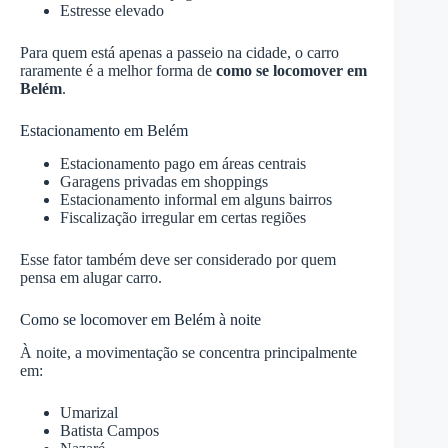
Estresse elevado
Para quem está apenas a passeio na cidade, o carro
raramente é a melhor forma de
como se locomover em
Belém
.
Estacionamento em Belém
Estacionamento pago em áreas centrais
Garagens privadas em shoppings
Estacionamento informal em alguns bairros
Fiscalização irregular em certas regiões
Esse fator também deve ser considerado por quem
pensa em alugar carro.
Como se locomover em Belém à noite
À noite, a movimentação se concentra principalmente
em:
Umarizal
Batista Campos