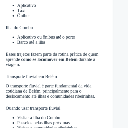
Aplicativo
Táxi
Ônibus
Ilha do Combu
Aplicativo ou ônibus até o porto
Barco até a ilha
Esses trajetos fazem parte da rotina prática de quem
aprende
como se locomover em Belém
durante a
viagem.
Transporte fluvial em Belém
O transporte fluvial é parte fundamental da vida
cotidiana de Belém, principalmente para o
deslocamento até ilhas e comunidades ribeirinhas.
Quando usar transporte fluvial
Visitar a Ilha do Combu
Passeios pelas ilhas próximas
Visitas a comunidades ribeirinhas