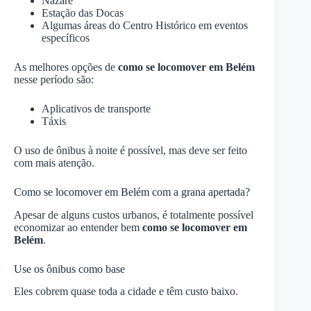
Nazaré
Estação das Docas
Algumas áreas do Centro Histórico em eventos
específicos
As melhores opções de
como se locomover em Belém
nesse período são:
Aplicativos de transporte
Táxis
O uso de ônibus à noite é possível, mas deve ser feito
com mais atenção.
Como se locomover em Belém com a grana apertada?
Apesar de alguns custos urbanos, é totalmente possível
economizar ao entender bem
como se locomover em
Belém
.
Use os ônibus como base
Eles cobrem quase toda a cidade e têm custo baixo.