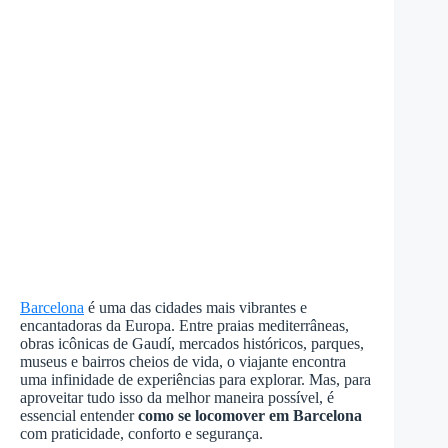
Barcelona
é uma das cidades mais vibrantes e
encantadoras da Europa. Entre praias mediterrâneas,
obras icônicas de Gaudí, mercados históricos, parques,
museus e bairros cheios de vida, o viajante encontra
uma infinidade de experiências para explorar. Mas, para
aproveitar tudo isso da melhor maneira possível, é
essencial entender
como se locomover em Barcelona
com praticidade, conforto e segurança.