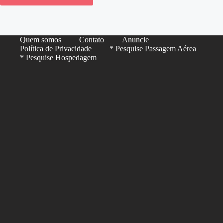
Quem somos
Contato
Anuncie
Política de Privacidade
* Pesquise Passagem Aérea
* Pesquise Hospedagem