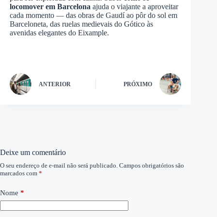
locomover em Barcelona
ajuda o viajante a aproveitar
cada momento — das obras de Gaudí ao pôr do sol em
Barceloneta, das ruelas medievais do Gótico às
avenidas elegantes do Eixample.
ANTERIOR
PRÓXIMO
Deixe um comentário
O seu endereço de e-mail não será publicado.
Campos obrigatórios são
marcados com
*
Nome
*