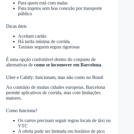
Para quem está com malas
Para trajetos sem boa conexão por transporte
público
Dicas úteis
Aceitam cartão
Há tarifa mínima de corrida
Taxistas seguem regras rigorosas
É uma opção confortável dentro do conjunto de
alternativas de
como se locomover em Barcelona
.
Uber e Cabify: funcionam, mas não como no Brasil
Ao contrário de muitas cidades europeias, Barcelona
permite aplicativos de corrida, mas com limitações
maiores.
Como funciona?
Os carros precisam seguir regras locais de táxi ou
VTC
A oferta pode ser limitada em horários de pico