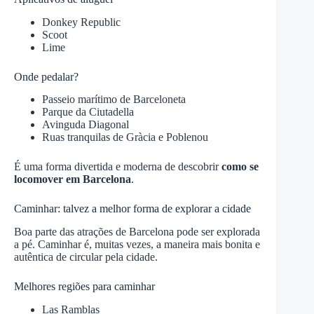
Donkey Republic
Scoot
Lime
Onde pedalar?
Passeio marítimo de Barceloneta
Parque da Ciutadella
Avinguda Diagonal
Ruas tranquilas de Gràcia e Poblenou
É uma forma divertida e moderna de descobrir
como se
locomover em Barcelona
.
Caminhar: talvez a melhor forma de explorar a cidade
Boa parte das atrações de Barcelona pode ser explorada
a pé. Caminhar é, muitas vezes, a maneira mais bonita e
autêntica de circular pela cidade.
Melhores regiões para caminhar
Las Ramblas