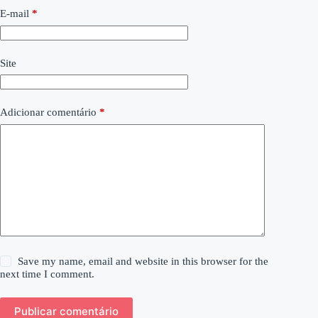
E-mail
*
Site
Adicionar comentário
*
Save my name, email and website in this browser for the
next time I comment.
Publicar comentário