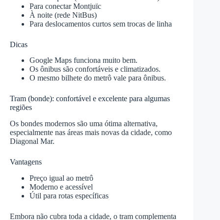
Para conectar Montjuïc
À noite (rede NitBus)
Para deslocamentos curtos sem trocas de linha
Dicas
Google Maps funciona muito bem.
Os ônibus são confortáveis e climatizados.
O mesmo bilhete do metrô vale para ônibus.
Tram (bonde): confortável e excelente para algumas
regiões
Os bondes modernos são uma ótima alternativa,
especialmente nas áreas mais novas da cidade, como
Diagonal Mar.
Vantagens
Preço igual ao metrô
Moderno e acessível
Útil para rotas específicas
Embora não cubra toda a cidade, o tram complementa