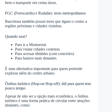
bem o transporte em certas áreas.
FGC (Ferrocarrils) e Rodalies: trens metropolitanos
Barcelona também possui trens que ligam o centro a
regiões próximas e cidades vizinhas.
Quando usar?
Para ir a Montserrat
Para visitar cidades costeiras
Para acessar tibidabo (com conexões)
Para bairros mais distantes
É uma alternativa importante para quem pretende
explorar além do centro urbano.
Ônibus turístico (Hop-on Hop-off): útil para quem tem
pouco tempo
Apesar de não ser a opção mais econômica, o ônibus
turístico é uma forma prática de circular entre atrações
distantes, como: