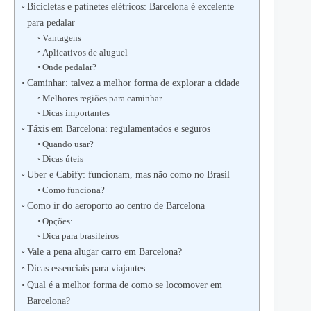
Bicicletas e patinetes elétricos: Barcelona é excelente
para pedalar
Vantagens
Aplicativos de aluguel
Onde pedalar?
Caminhar: talvez a melhor forma de explorar a cidade
Melhores regiões para caminhar
Dicas importantes
Táxis em Barcelona: regulamentados e seguros
Quando usar?
Dicas úteis
Uber e Cabify: funcionam, mas não como no Brasil
Como funciona?
Como ir do aeroporto ao centro de Barcelona
Opções:
Dica para brasileiros
Vale a pena alugar carro em Barcelona?
Dicas essenciais para viajantes
Qual é a melhor forma de como se locomover em
Barcelona?