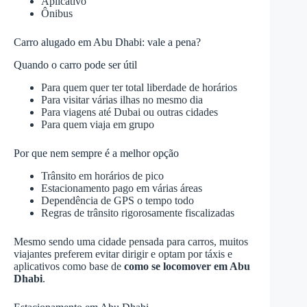
Aplicativo
Ônibus
Carro alugado em Abu Dhabi: vale a pena?
Quando o carro pode ser útil
Para quem quer ter total liberdade de horários
Para visitar várias ilhas no mesmo dia
Para viagens até Dubai ou outras cidades
Para quem viaja em grupo
Por que nem sempre é a melhor opção
Trânsito em horários de pico
Estacionamento pago em várias áreas
Dependência de GPS o tempo todo
Regras de trânsito rigorosamente fiscalizadas
Mesmo sendo uma cidade pensada para carros, muitos
viajantes preferem evitar dirigir e optam por táxis e
aplicativos como base de
como se locomover em Abu
Dhabi
.