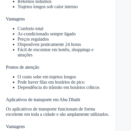
Retornos noturnos
Trajetos longos sob calor intenso
Vantagens
Conforto total
Ar-condicionado sempre ligado
Preços regulados
Disponíveis praticamente 24 horas
Fácil de encontrar em hotéis, shoppings e
atrações
Pontos de atenção
O custo sobe em trajetos longos
Pode haver filas em horários de pico
Dependência do trânsito em horários críticos
Aplicativos de transporte em Abu Dhabi
Os aplicativos de transporte funcionam de forma
excelente em toda a cidade e são amplamente utilizados.
Vantagens