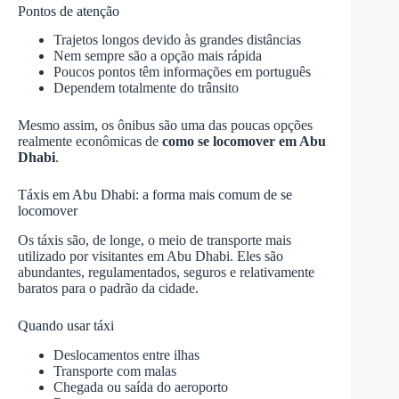
Pontos de atenção
Trajetos longos devido às grandes distâncias
Nem sempre são a opção mais rápida
Poucos pontos têm informações em português
Dependem totalmente do trânsito
Mesmo assim, os ônibus são uma das poucas opções
realmente econômicas de
como se locomover em Abu
Dhabi
.
Táxis em Abu Dhabi: a forma mais comum de se
locomover
Os táxis são, de longe, o meio de transporte mais
utilizado por visitantes em Abu Dhabi. Eles são
abundantes, regulamentados, seguros e relativamente
baratos para o padrão da cidade.
Quando usar táxi
Deslocamentos entre ilhas
Transporte com malas
Chegada ou saída do aeroporto