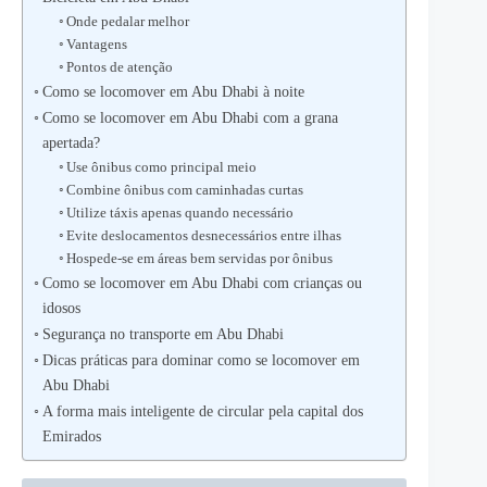
Onde pedalar melhor
Vantagens
Pontos de atenção
Como se locomover em Abu Dhabi à noite
Como se locomover em Abu Dhabi com a grana
apertada?
Use ônibus como principal meio
Combine ônibus com caminhadas curtas
Utilize táxis apenas quando necessário
Evite deslocamentos desnecessários entre ilhas
Hospede-se em áreas bem servidas por ônibus
Como se locomover em Abu Dhabi com crianças ou
idosos
Segurança no transporte em Abu Dhabi
Dicas práticas para dominar como se locomover em
Abu Dhabi
A forma mais inteligente de circular pela capital dos
Emirados