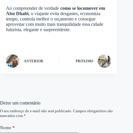
Ao compreender de verdade
como se locomover em
Abu
Dhabi
, o viajante evita desgastes, economiza
tempo, controla melhor o orçamento e consegue
aproveitar com muito mais tranquilidade essa cidade
futurista, elegante e surpreendente.
ANTERIOR
PRÓXIMO
Deixe um comentário
O seu endereço de e-mail não será publicado.
Campos obrigatórios são
marcados com
*
Nome
*