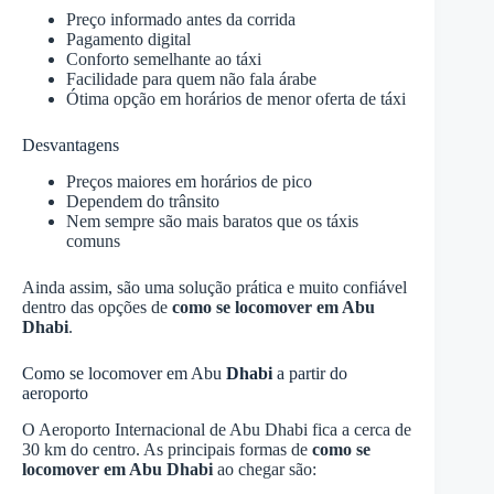
Preço informado antes da corrida
Pagamento digital
Conforto semelhante ao táxi
Facilidade para quem não fala árabe
Ótima opção em horários de menor oferta de táxi
Desvantagens
Preços maiores em horários de pico
Dependem do trânsito
Nem sempre são mais baratos que os táxis
comuns
Ainda assim, são uma solução prática e muito confiável
dentro das opções de
como se locomover em Abu
Dhabi
.
Como se locomover em Abu
Dhabi
a partir do
aeroporto
O Aeroporto Internacional de Abu Dhabi fica a cerca de
30 km do centro. As principais formas de
como se
locomover em Abu Dhabi
ao chegar são: