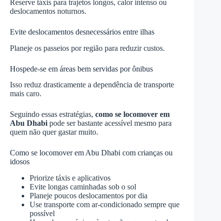
Reserve táxis para trajetos longos, calor intenso ou
deslocamentos noturnos.
Evite deslocamentos desnecessários entre ilhas
Planeje os passeios por região para reduzir custos.
Hospede-se em áreas bem servidas por ônibus
Isso reduz drasticamente a dependência de transporte
mais caro.
Seguindo essas estratégias,
como se locomover em
Abu Dhabi
pode ser bastante acessível mesmo para
quem não quer gastar muito.
Como se locomover em Abu Dhabi com crianças ou
idosos
Priorize táxis e aplicativos
Evite longas caminhadas sob o sol
Planeje poucos deslocamentos por dia
Use transporte com ar-condicionado sempre que
possível