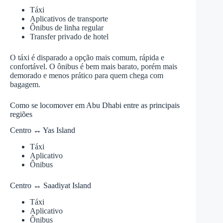
Táxi
Aplicativos de transporte
Ônibus de linha regular
Transfer privado de hotel
O táxi é disparado a opção mais comum, rápida e
confortável. O ônibus é bem mais barato, porém mais
demorado e menos prático para quem chega com
bagagem.
Como se locomover em Abu Dhabi entre as principais
regiões
Centro ↔ Yas Island
Táxi
Aplicativo
Ônibus
Centro ↔ Saadiyat Island
Táxi
Aplicativo
Ônibus