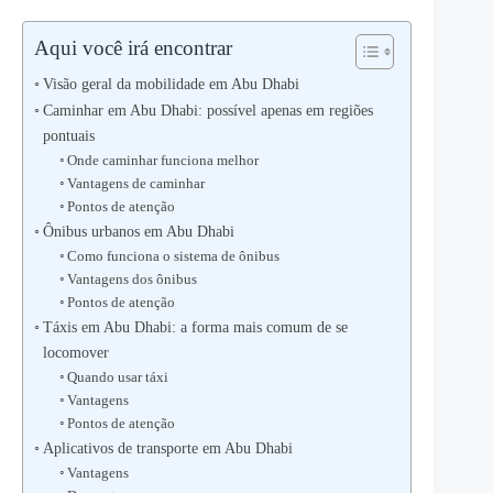
Aqui você irá encontrar
Visão geral da mobilidade em Abu Dhabi
Caminhar em Abu Dhabi: possível apenas em regiões
pontuais
Onde caminhar funciona melhor
Vantagens de caminhar
Pontos de atenção
Ônibus urbanos em Abu Dhabi
Como funciona o sistema de ônibus
Vantagens dos ônibus
Pontos de atenção
Táxis em Abu Dhabi: a forma mais comum de se
locomover
Quando usar táxi
Vantagens
Pontos de atenção
Aplicativos de transporte em Abu Dhabi
Vantagens