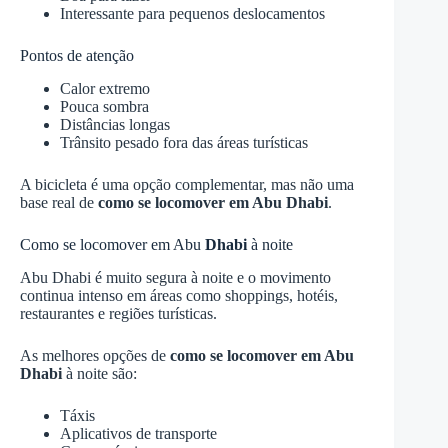
Interessante para pequenos deslocamentos
Pontos de atenção
Calor extremo
Pouca sombra
Distâncias longas
Trânsito pesado fora das áreas turísticas
A bicicleta é uma opção complementar, mas não uma
base real de
como se locomover em Abu
Dhabi
.
Como se locomover em Abu
Dhabi
à noite
Abu Dhabi é muito segura à noite e o movimento
continua intenso em áreas como shoppings, hotéis,
restaurantes e regiões turísticas.
As melhores opções de
como se locomover em Abu
Dhabi
à noite são:
Táxis
Aplicativos de transporte