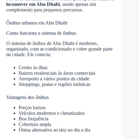
locomover em Abu
Dhabi
, sendo apenas um
complemento para pequenos percursos.
Ônibus urbanos em Abu Dhabi
Como funciona o sistema de ônibus
O sistema de ônibus de Abu Dhabi é moderno,
organizado, com ar-condicionado e cobre grande parte
da cidade. Ele conecta:
Centro às ilhas
Bairros residenciais às áreas comerciais
Aeroporto a vários pontos da cidade
Shoppings, praias e regiões turísticas
Vantagens dos ônibus
Preços baixos
Veículos modernos e climatizados
Boa frequência
Cobertura ampla
Ótima alternativa ao táxi no dia a dia