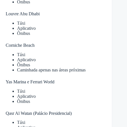
Ônibus
Louvre Abu Dhabi
Táxi
Aplicativo
Ônibus
Corniche Beach
Táxi
Aplicativo
Ônibus
Caminhada apenas nas áreas próximas
Yas Marina e Ferrari World
Táxi
Aplicativo
Ônibus
Qasr Al Watan (Palácio Presidencial)
Táxi