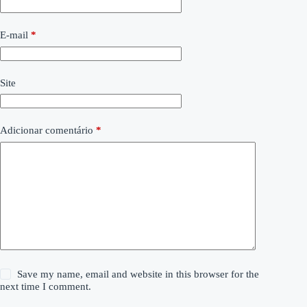
E-mail
*
Site
Adicionar comentário
*
Save my name, email and website in this browser for the
next time I comment.