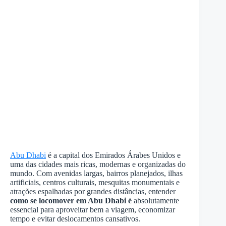
Abu Dhabi
é a capital dos Emirados Árabes Unidos e
uma das cidades mais ricas, modernas e organizadas do
mundo. Com avenidas largas, bairros planejados, ilhas
artificiais, centros culturais, mesquitas monumentais e
atrações espalhadas por grandes distâncias, entender
como se locomover em Abu Dhabi é
absolutamente
essencial para aproveitar bem a viagem, economizar
tempo e evitar deslocamentos cansativos.