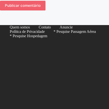
Publicar comentário
Quem somos
Contato
Anuncie
Política de Privacidade
* Pesquise Passagem Aérea
* Pesquise Hospedagem