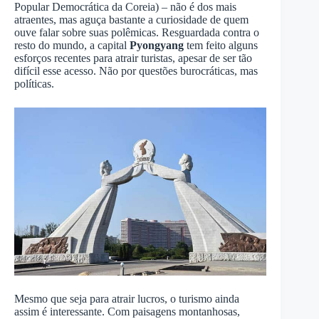
Popular Democrática da Coreia) – não é dos mais
atraentes, mas aguça bastante a curiosidade de quem
ouve falar sobre suas polêmicas. Resguardada contra o
resto do mundo, a capital
Pyongyang
tem feito alguns
esforços recentes para atrair turistas, apesar de ser tão
difícil esse acesso. Não por questões burocráticas, mas
políticas.
Mesmo que seja para atrair lucros, o turismo ainda
assim é interessante. Com paisagens montanhosas,