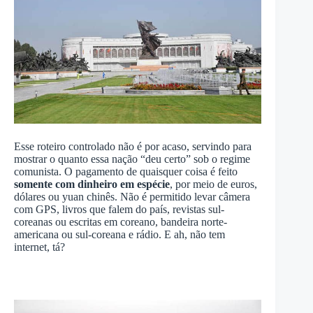
Esse roteiro controlado não é por acaso, servindo para
mostrar o quanto essa nação “deu certo” sob o regime
comunista. O pagamento de quaisquer coisa é feito
somente com dinheiro em espécie
, por meio de euros,
dólares ou yuan chinês. Não é permitido levar câmera
com GPS, livros que falem do país, revistas sul-
coreanas ou escritas em coreano, bandeira norte-
americana ou sul-coreana e rádio. E ah, não tem
internet, tá?