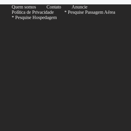
Quem somos
Contato
Anuncie
Política de Privacidade
* Pesquise Passagem Aérea
* Pesquise Hospedagem