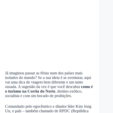
Já imaginou passar as férias num dos países mais
isolados do mundo? Se a sua ideia é se aventurar, aqui
vai uma dica de viagem bem diferente e um tanto
ousada. A sugestão da vez é que você descubra
como é
o turismo na Coréia do Norte
, destino exótico,
socialista e com um bocado de proibições.
Comandado pelo egocêntrico e ditador líder Kim Jong
Un, o país – também chamado de RPDC (República