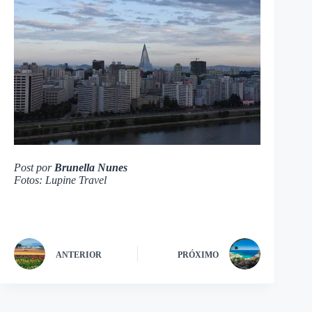
Post por
Brunella Nunes
Fotos: Lupine Travel
ANTERIOR
PRÓXIMO