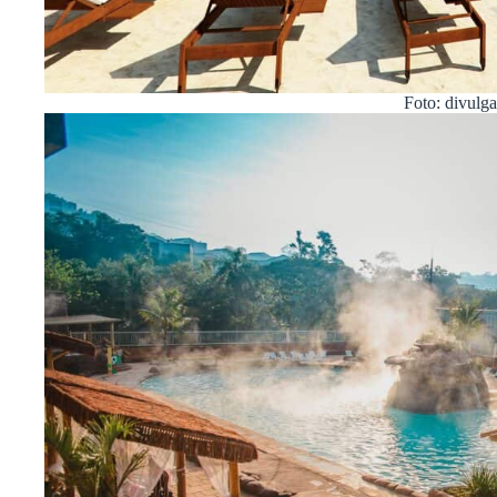
Foto: divulg