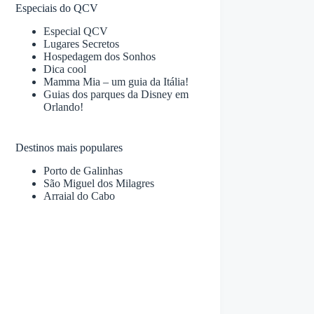
Especiais do QCV
Especial QCV
Lugares Secretos
Hospedagem dos Sonhos
Dica cool
Mamma Mia – um guia da Itália!
Guias dos parques da Disney em
Orlando!
Destinos mais populares
Porto de Galinhas
São Miguel dos Milagres
Arraial do Cabo