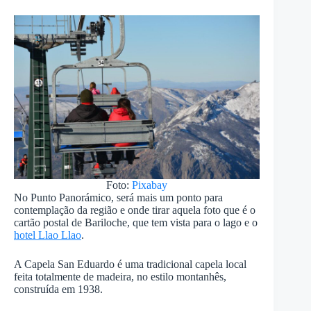
Foto:
Pixabay
No Punto Panorámico, será mais um ponto para
contemplação da região e onde tirar aquela foto que é o
cartão postal de Bariloche, que tem vista para o lago e o
hotel Llao Llao
.
A Capela San Eduardo é uma tradicional capela local
feita totalmente de madeira, no estilo montanhês,
construída em 1938.