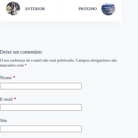
ANTERIOR
PRÓXIMO
Deixe um comentário
O seu endereço de e-mail não será publicado.
Campos obrigatórios são
marcados com
*
Nome
*
E-mail
*
Site