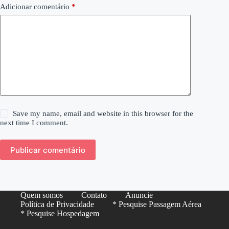
Adicionar comentário
*
Save my name, email and website in this browser for the
next time I comment.
Publicar comentário
Quem somos
Contato
Anuncie
Política de Privacidade
* Pesquise Passagem Aérea
* Pesquise Hospedagem