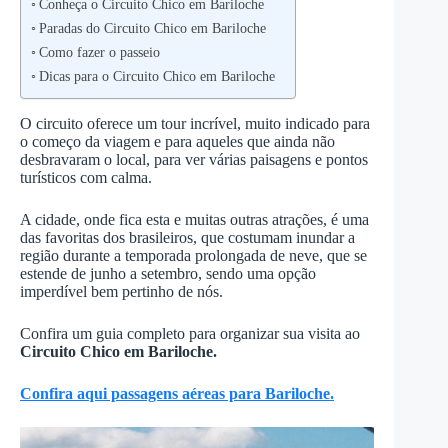
Conheça o Circuito Chico em Bariloche
Paradas do Circuito Chico em Bariloche
Como fazer o passeio
Dicas para o Circuito Chico em Bariloche
O circuito oferece um tour incrível, muito indicado para
o começo da viagem e para aqueles que ainda não
desbravaram o local, para ver várias paisagens e pontos
turísticos com calma.
A cidade, onde fica esta e muitas outras atrações, é uma
das favoritas dos brasileiros, que costumam inundar a
região durante a temporada prolongada de neve, que se
estende de junho a setembro, sendo uma opção
imperdível bem pertinho de nós.
Confira um guia completo para organizar sua visita ao
Circuito Chico em Bariloche.
Confira aqui passagens aéreas para Bariloche.