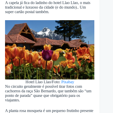
A capela já fica do ladinho do hotel Llao Llao, o mais
tradicional e luxuoso da cidade (e do mundo).. Um
super cartão postal também.
Hotel Llao Llao/Foto:
Pixabay
No circuito geralmente é possível tirar fotos com
cachorros da raça São Bernardo, que também são “um
ponto de parada” quase que obrigatório para os
viajantes.
A planta rosa mosqueta é um pequeno frutinho presente