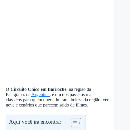
O
Circuito Chico em Bariloche
, na região da
Patagônia, na
Argentina
, é um dos passeios mais
clássicos para quem quer admirar a beleza da região, ver
neve e cenários que parecem saído de filmes.
Aqui você irá encontrar