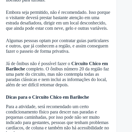
Embora seja permitido, não é recomendado. Isso porque
o visitante deverá prestar bastante atenção em uma
estrada desafiadora, dirigir em um local desconhecido,
que ainda pode estar com neve, gelo e outras variáveis.
Algumas pessoas optam por contratar guias particulares
e outros, que já conhecem a região, e assim conseguem
fazer o passeio de forma privativa.
Já de ônibus não é possível fazer o
Circuito Chico em
Bariloche
completo. O ônibus número 20 da região faz
uma parte do circuito, mas não contempla todas as
paradas clássicas e nem inclui as informações do local,
além de ser difícil retornar depois.
Dicas para o Circuito Chico em Bariloche
Para a atividade, será recomendado um certo
condicionamento físico para descer nas paradas e
pequenas caminhadas, por isso pode não ser muito
indicado para gestantes, pessoas que tenham problemas
cardíacos, de coluna e também não há acessibilidade no