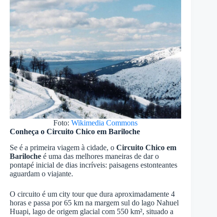
Foto:
Wikimedia Commons
Conheça o Circuito Chico em Bariloche
Se é a primeira viagem à cidade, o
Circuito Chico em
Bariloche
é uma das melhores maneiras de dar o
pontapé inicial de dias incríveis: paisagens estonteantes
aguardam o viajante.
O circuito é um city tour que dura aproximadamente 4
horas e passa por 65 km na margem sul do lago Nahuel
Huapi, lago de origem glacial com 550 km², situado a