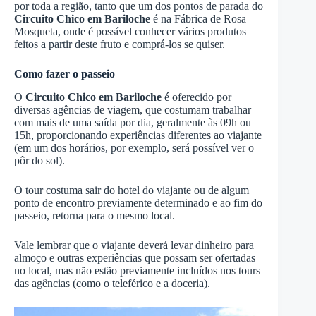
por toda a região, tanto que um dos pontos de parada do
Circuito Chico em Bariloche
é na Fábrica de Rosa
Mosqueta, onde é possível conhecer vários produtos
feitos a partir deste fruto e comprá-los se quiser.
Como fazer o passeio
O
Circuito Chico em Bariloche
é oferecido por
diversas agências de viagem, que costumam trabalhar
com mais de uma saída por dia, geralmente às 09h ou
15h, proporcionando experiências diferentes ao viajante
(em um dos horários, por exemplo, será possível ver o
pôr do sol).
O tour costuma sair do hotel do viajante ou de algum
ponto de encontro previamente determinado e ao fim do
passeio, retorna para o mesmo local.
Vale lembrar que o viajante deverá levar dinheiro para
almoço e outras experiências que possam ser ofertadas
no local, mas não estão previamente incluídos nos tours
das agências (como o teleférico e a doceria).