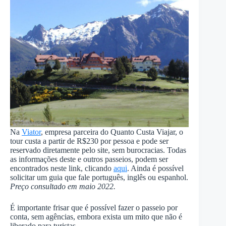
Na
Viator
, empresa parceira do Quanto Custa Viajar, o
tour custa a partir de R$230 por pessoa e pode ser
reservado diretamente pelo site, sem burocracias. Todas
as informações deste e outros passeios, podem ser
encontrados neste link, clicando
aqui
. Ainda é possível
solicitar um guia que fale português, inglês ou espanhol.
Preço consultado em maio 2022.
É importante frisar que é possível fazer o passeio por
conta, sem agências, embora exista um mito que não é
liberado para turistas.