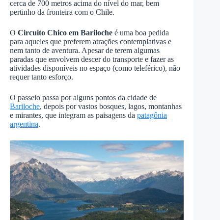
cerca de 700 metros acima do nível do mar, bem
pertinho da fronteira com o Chile.
O
Circuito Chico em Bariloche
é uma boa pedida
para aqueles que preferem atrações contemplativas e
nem tanto de aventura. Apesar de terem algumas
paradas que envolvem descer do transporte e fazer as
atividades disponíveis no espaço (como teleférico), não
requer tanto esforço.
O passeio passa por alguns pontos da cidade de
Bariloche
, depois por vastos bosques, lagos, montanhas
e mirantes, que integram as paisagens da
patagônia
argentina
.