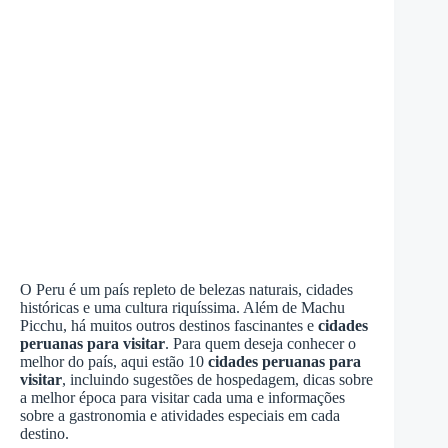
O Peru é um país repleto de belezas naturais, cidades
históricas e uma cultura riquíssima. Além de Machu
Picchu, há muitos outros destinos fascinantes e
cidades
peruanas para visitar
. Para quem deseja conhecer o
melhor do país, aqui estão 10
cidades peruanas para
visitar
, incluindo sugestões de hospedagem, dicas sobre
a melhor época para visitar cada uma e informações
sobre a gastronomia e atividades especiais em cada
destino.