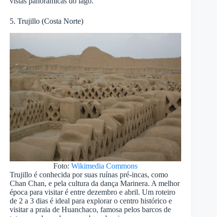
vistas panorâmicas do lago.
5. Trujillo (Costa Norte)
Foto:
Wikimedia Commons
Trujillo é conhecida por suas ruínas pré-incas, como
Chan Chan, e pela cultura da dança Marinera. A melhor
época para visitar é entre dezembro e abril. Um roteiro
de 2 a 3 dias é ideal para explorar o centro histórico e
visitar a praia de Huanchaco, famosa pelos barcos de