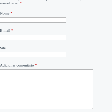
marcados com
*
Nome
*
E-mail
*
Site
Adicionar comentário
*