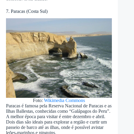
7. Paracas (Costa Sul)
Foto:
Wikimedia Commons
Paracas é famosa pela Reserva Nacional de Paracas e as
Ilhas Ballestas, conhecidas como “Galápagos do Peru”.
A melhor época para visitar é entre dezembro e abril.
Dois dias são ideais para explorar a região e curtir um
passeio de barco até as ilhas, onde é possível avistar
leões-marinhos e pinguins.