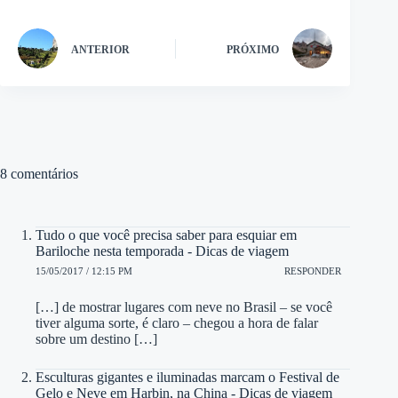
ANTERIOR
PRÓXIMO
8 comentários
Tudo o que você precisa saber para esquiar em
Bariloche nesta temporada - Dicas de viagem
15/05/2017 / 12:15 PM
RESPONDER
[…] de mostrar lugares com neve no Brasil – se você
tiver alguma sorte, é claro – chegou a hora de falar
sobre um destino […]
Esculturas gigantes e iluminadas marcam o Festival de
Gelo e Neve em Harbin, na China - Dicas de viagem