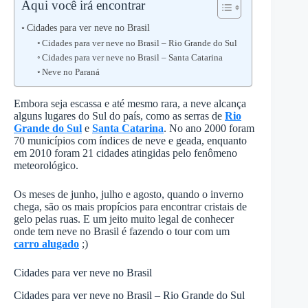
Aqui você irá encontrar
Cidades para ver neve no Brasil
Cidades para ver neve no Brasil – Rio Grande do Sul
Cidades para ver neve no Brasil – Santa Catarina
Neve no Paraná
Embora seja escassa e até mesmo rara, a neve alcança
alguns lugares do Sul do país, como as serras de
Rio
Grande do Sul
e
Santa Catarina
. No ano 2000 foram
70 municípios com índices de neve e geada, enquanto
em 2010 foram 21 cidades atingidas pelo fenômeno
meteorológico.
Os meses de junho, julho e agosto, quando o inverno
chega, são os mais propícios para encontrar cristais de
gelo pelas ruas. E um jeito muito legal de conhecer
onde tem neve no Brasil é fazendo o tour com um
carro alugado
;)
Cidades para ver neve no Brasil
Cidades para ver neve no Brasil – Rio Grande do Sul