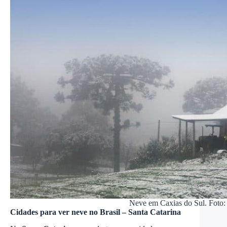
Neve em Caxias do Sul. Foto
Cidades para ver neve no Brasil – Santa Catarina