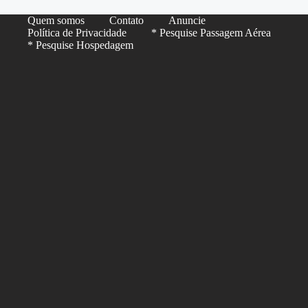
Quem somos
Contato
Anuncie
Política de Privacidade
* Pesquise Passagem Aérea
* Pesquise Hospedagem