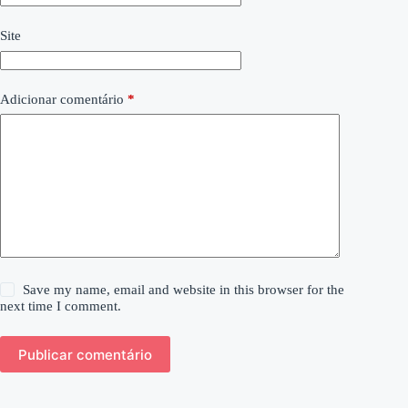
Site
Adicionar comentário
*
Save my name, email and website in this browser for the
next time I comment.
Publicar comentário