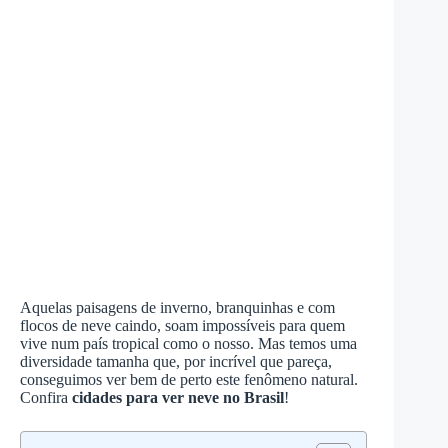
Aquelas paisagens de inverno, branquinhas e com
flocos de neve caindo, soam impossíveis para quem
vive num país tropical como o nosso. Mas temos uma
diversidade tamanha que, por incrível que pareça,
conseguimos ver bem de perto este fenômeno natural.
Confira
cidades para ver neve no Brasil
!