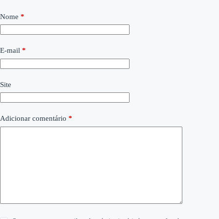
Nome
*
E-mail
*
Site
Adicionar comentário
*