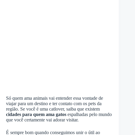
Só quem ama animais vai entender essa vontade de
viajar para um destino e ter contato com os pets da
região. Se você é uma catlover, saiba que existem
cidades para quem ama gatos
espalhadas pelo mundo
que você certamente vai adorar visitar.
É sempre bom quando conseguimos unir o útil ao