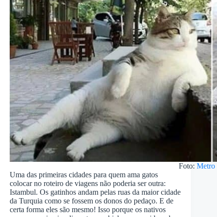
Foto:
Metro
Uma das primeiras cidades para quem ama gatos
colocar no roteiro de viagens não poderia ser outra:
Istambul. Os gatinhos andam pelas ruas da maior cidade
da Turquia como se fossem os donos do pedaço. E de
certa forma eles são mesmo! Isso porque os nativos