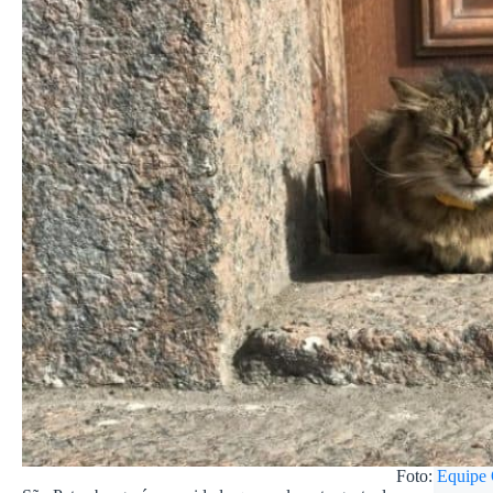
Foto:
Equipe