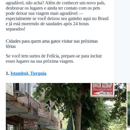
agradável, não acha? Além de conhecer um novo país,
desbravar os lugares e ainda ter contato com os pets
pode deixar sua viagem mais agradável —
especialmente se você deixou seu gatinho aqui no Brasil
e já está morrendo de saudades após 24 horas
separados!
Cidades para quem ama gatos visitar nas próximas
férias
Se você tem surtos de Felícia, prepare-se para incluir
esses lugares na sua próxima viagem.
1.
Istambul, Turquia