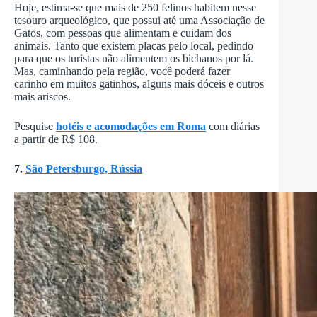
Hoje, estima-se que mais de 250 felinos habitem nesse
tesouro arqueológico, que possui até uma Associação de
Gatos, com pessoas que alimentam e cuidam dos
animais. Tanto que existem placas pelo local, pedindo
para que os turistas não alimentem os bichanos por lá.
Mas, caminhando pela região, você poderá fazer
carinho em muitos gatinhos, alguns mais dóceis e outros
mais ariscos.
Pesquise
hotéis e acomodações em Roma
com diárias
a partir de R$ 108.
7.
São Petersburgo, Rússia