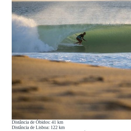
Distância de Óbidos: 41 km
Distância de Lisboa: 122 km