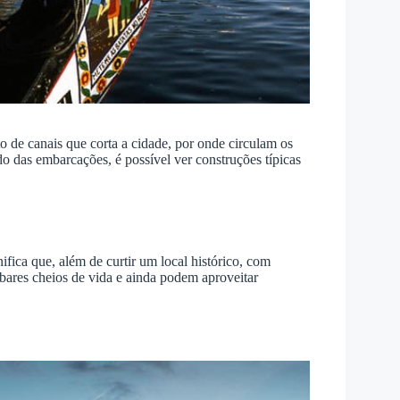
de canais que corta a cidade, por onde circulam os
do das embarcações, é possível ver construções típicas
ifica que, além de curtir um local histórico, com
 bares cheios de vida e ainda podem aproveitar