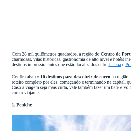
Com 28 mil quilômetros quadrados, a região do
Centro de Port
charmosas, vilas históricas, gastronomia de alto nível e hotéis in
destinos impressionantes que estão localizados entre
Lisboa
e
Po
Confira abaixo
10 destinos para descobrir de carro
na região.
roteiro completo por eles, começando e terminando na capital, que
Caso a viagem seja mais curta, vale também fazer um bate-e-volt
com o viajante.
1. Peniche