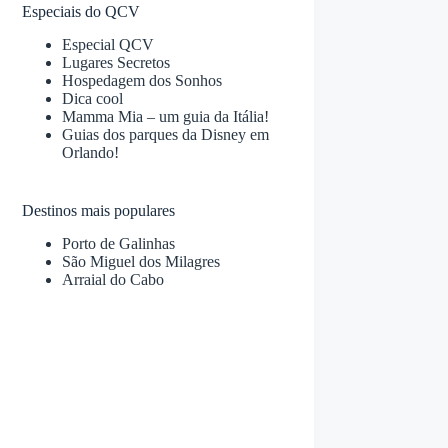
Especiais do QCV
Especial QCV
Lugares Secretos
Hospedagem dos Sonhos
Dica cool
Mamma Mia – um guia da Itália!
Guias dos parques da Disney em
Orlando!
Destinos mais populares
Porto de Galinhas
São Miguel dos Milagres
Arraial do Cabo