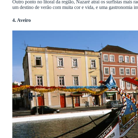
Outro ponto no litoral da região, Nazaré atrai os surfistas mais
um destino de verão com muita cor e vida, e uma gastronomia in
4. Aveiro