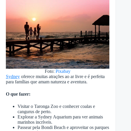
Foto:
Pixabay
Sydney
oferece muitas atrações ao ar livre e é perfeita
para famílias que amam natureza e aventura.
O que fazer:
Visitar o Taronga Zoo e conhecer coalas e
cangurus de perto.
Explorar a Sydney Aquarium para ver animais
marinhos incríveis.
Passear pela Bondi Beach e aproveitar os parques