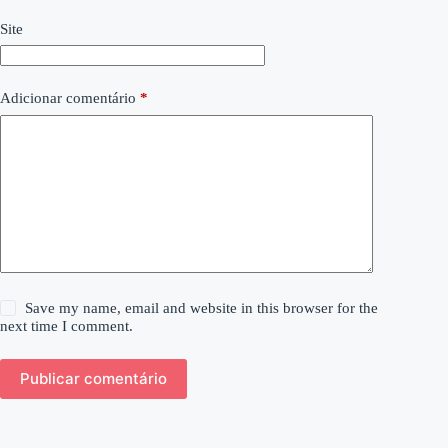
Site
Adicionar comentário
*
Save my name, email and website in this browser for the
next time I comment.
Publicar comentário