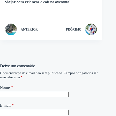
viajar com crianças
e cair na aventura!
ANTERIOR
PRÓXIMO
Deixe um comentário
O seu endereço de e-mail não será publicado.
Campos obrigatórios são
marcados com
*
Nome
*
E-mail
*