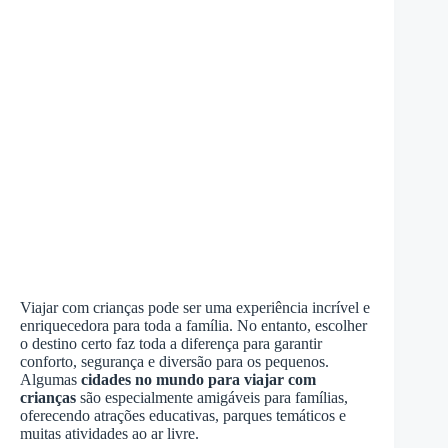
Viajar com crianças pode ser uma experiência incrível e
enriquecedora para toda a família. No entanto, escolher
o destino certo faz toda a diferença para garantir
conforto, segurança e diversão para os pequenos.
Algumas
cidades no mundo para viajar com
crianças
são especialmente amigáveis para famílias,
oferecendo atrações educativas, parques temáticos e
muitas atividades ao ar livre.