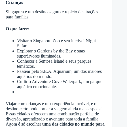
Crianças
Singapura é um destino seguro e repleto de atrações
para famílias.
O que fazer:
Visitar o Singapore Zoo e seu incrível Night
Safari.
Explorar o Gardens by the Bay e suas
superárvores iluminadas.
Conhecer a Sentosa Island e seus parques
temáticos.
Passear pelo S.E.A. Aquarium, um dos maiores
aquários do mundo.
Curtir o Adventure Cove Waterpark, um parque
aquático emocionante.
Viajar com crianças é uma experiência incrível, e o
destino certo pode tornar a viagem ainda mais especial.
Essas cidades oferecem uma combinação perfeita de
diversão, aprendizado e aventura para toda a família.
Agora é só escolher
uma das cidades no mundo para