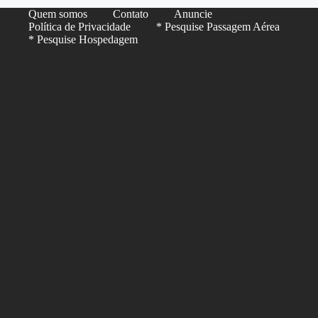
Quem somos
Contato
Anuncie
Política de Privacidade
* Pesquise Passagem Aérea
* Pesquise Hospedagem