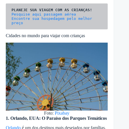
Encontre sua hospedagem pelo melhor 
preço
Cidades no mundo para viajar com crianças
Foto:
Pixabay
1. Orlando, EUA: O Paraíso dos Parques Temáticos
Orlando
é um dos destinos mais desejados por famílias,