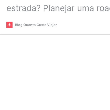
estrada? Planejar uma roa
Blog Quanto Custa Viajar