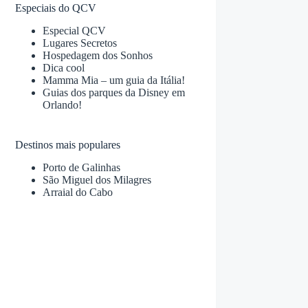
Especiais do QCV
Especial QCV
Lugares Secretos
Hospedagem dos Sonhos
Dica cool
Mamma Mia – um guia da Itália!
Guias dos parques da Disney em
Orlando!
Destinos mais populares
Porto de Galinhas
São Miguel dos Milagres
Arraial do Cabo