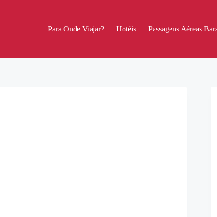
Para Onde Viajar?
Hotéis
Passagens Aéreas Bara