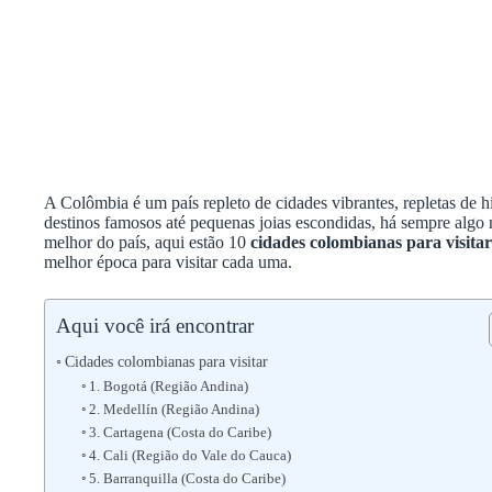
A Colômbia é um país repleto de cidades vibrantes, repletas de hi
destinos famosos até pequenas joias escondidas, há sempre algo 
melhor do país, aqui estão 10
cidades colombianas para visitar
melhor época para visitar cada uma.
Aqui você irá encontrar
Cidades colombianas para visitar
1. Bogotá (Região Andina)
2. Medellín (Região Andina)
3. Cartagena (Costa do Caribe)
4. Cali (Região do Vale do Cauca)
5. Barranquilla (Costa do Caribe)