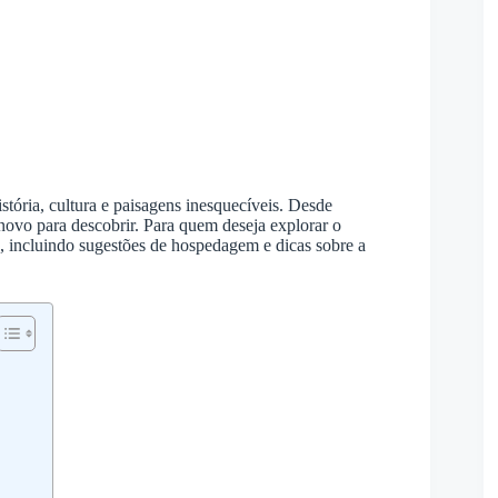
stória, cultura e paisagens inesquecíveis. Desde
novo para descobrir. Para quem deseja explorar o
, incluindo sugestões de hospedagem e dicas sobre a