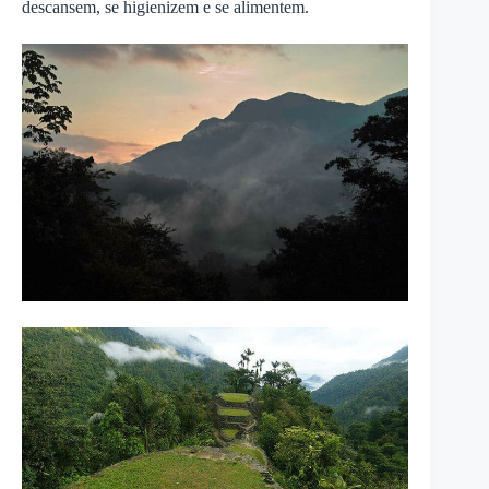
descansem, se higienizem e se alimentem.