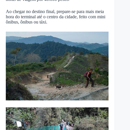
Ao chegar no destino final, prepare-se para mais meia
hora do terminal até o centro da cidade, feito com mini
ônibus, ônibus ou táxi.