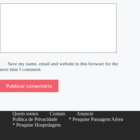
Save my name, email and website in this browser for the
next time I comment.
Publicar comentário
Quem somos
Contato
Anuncie
Política de Privacidade
* Pesquise Passagem Aérea
* Pesquise Hospedagem