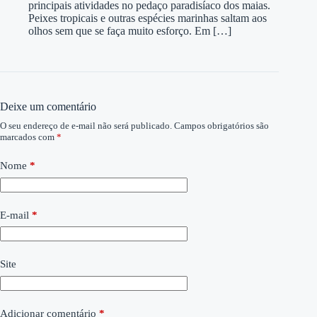
principais atividades no pedaço paradisíaco dos maias.
Peixes tropicais e outras espécies marinhas saltam aos
olhos sem que se faça muito esforço. Em […]
Deixe um comentário
O seu endereço de e-mail não será publicado.
Campos obrigatórios são
marcados com
*
Nome
*
E-mail
*
Site
Adicionar comentário
*