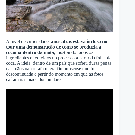
A nível de curiosidade,
anos atrás estava incluso no
tour uma demonstração de como se produzia a
cocaína dentro da mata
, mostrando todos os
ingredientes envolvidos no processo a partir da folha da
coca. A ideia, dentro de um país que sofreu duras penas
nas mãos narcotráfico, era tão nonsense que foi
descontinuada a partir do momento em que as fotos
caíram nas mãos dos militares.