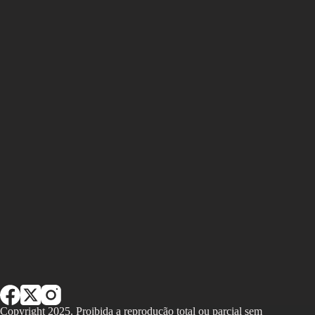
Copyright 2025. Proibida a reprodução total ou parcial sem