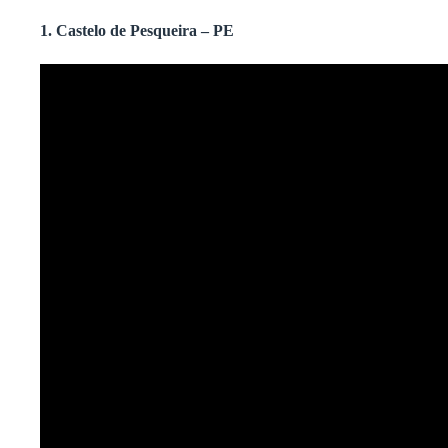
1. Castelo de Pesqueira – PE