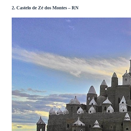
2. Castelo de Zé dos Montes – RN