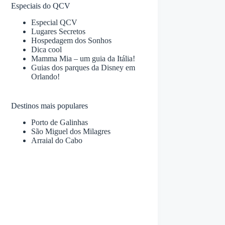
Especiais do QCV
Especial QCV
Lugares Secretos
Hospedagem dos Sonhos
Dica cool
Mamma Mia – um guia da Itália!
Guias dos parques da Disney em
Orlando!
Destinos mais populares
Porto de Galinhas
São Miguel dos Milagres
Arraial do Cabo