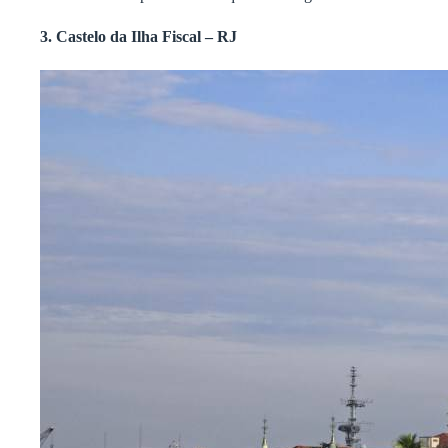
3. Castelo da Ilha Fiscal – RJ