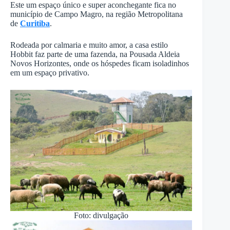
Este um espaço único e super aconchegante fica no
município de Campo Magro, na região Metropolitana
de
Curitiba
.
Rodeada por calmaria e muito amor, a casa estilo
Hobbit faz parte de uma fazenda, na Pousada Aldeia
Novos Horizontes, onde os hóspedes ficam isoladinhos
em um espaço privativo.
Foto: divulgação