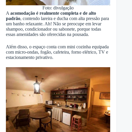
Foto: divulgação
A
acomodação é realmente completa e de alto
padrão
, contendo lareira e ducha com alta pressão para
um banho relaxante. Ah! Não se preocupe em levar
shampoo, condicionador ou sabonete, porque todas
essas amenidades são oferecidas na pousada.
Além disso, o espaço conta com mini cozinha equipada
com micro-ondas, fogão, cafeteira, forno elétrico, TV e
estacionamento privativo.