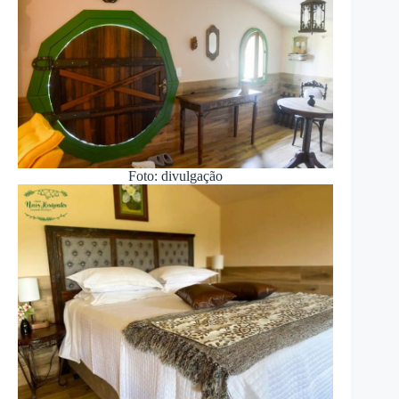
Foto: divulgação