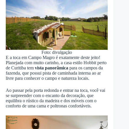
Foto: divulgação
E a toca em Campo Magro é exatamente deste jeito!
Planejada com muito carinho, a casa estilo Hobbit perto
de Curitiba tem
vista panorâmica
para os campos da
fazenda, que possui pista de caminhada interna ao ar
livre para conhecer o campo e natureza locais.
Ao passar pela porta redonda e entrar na toca, você vai
se surpreender com o encanto da decoração, que
equilibra o rústico da madeira e dos móveis com o
conforto de uma cama e poltronas confortáveis.