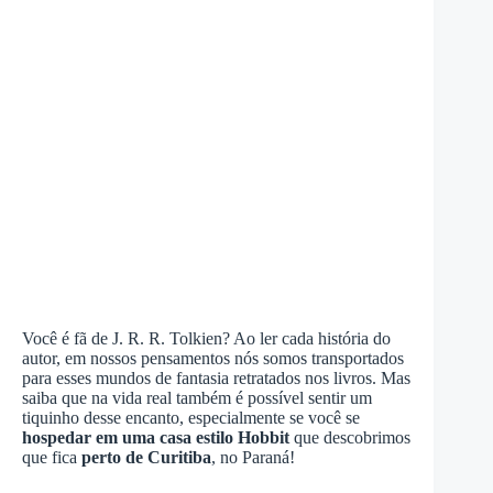
Você é fã de J. R. R. Tolkien? Ao ler cada história do
autor, em nossos pensamentos nós somos transportados
para esses mundos de fantasia retratados nos livros. Mas
saiba que na vida real também é possível sentir um
tiquinho desse encanto, especialmente se você se
hospedar em uma casa estilo Hobbit
que descobrimos
que fica
perto de Curitiba
, no Paraná!