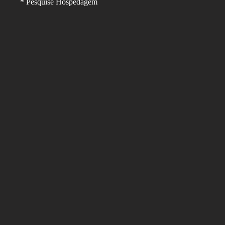
* Pesquise Hospedagem