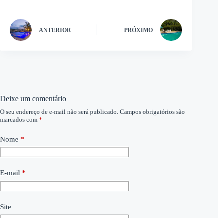
ANTERIOR
PRÓXIMO
Deixe um comentário
O seu endereço de e-mail não será publicado.
Campos obrigatórios são
marcados com
*
Nome
*
E-mail
*
Site