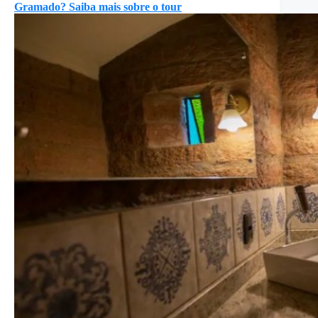
Gramado? Saiba mais sobre o tour