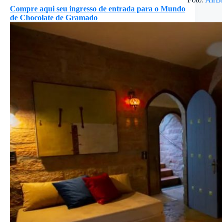
Compre aqui seu ingresso de entrada para o Mundo
de Chocolate de Gramado