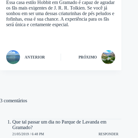
Essa casa estilo Hobbit em Gramado é capaz de agradar
os fãs mais exigentes de J. R. R. Tolkien. Se você já
sonhou em ser uma dessas criaturinhas de pés peludos e
fofinhas, essa é sua chance. A experiência para os fãs
será única e certamente especial.
ANTERIOR
PRÓXIMO
3 comentários
Que tal passar um dia no Parque de Lavanda em
Gramado?
21/05/2019 / 6:48 PM
RESPONDER