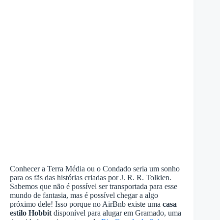
Conhecer a Terra Média ou o Condado seria um sonho
para os fãs das histórias criadas por J. R. R. Tolkien.
Sabemos que não é possível ser transportada para esse
mundo de fantasia, mas é possível chegar a algo
próximo dele! Isso porque no AirBnb existe uma
casa
estilo Hobbit
disponível para alugar em Gramado, uma