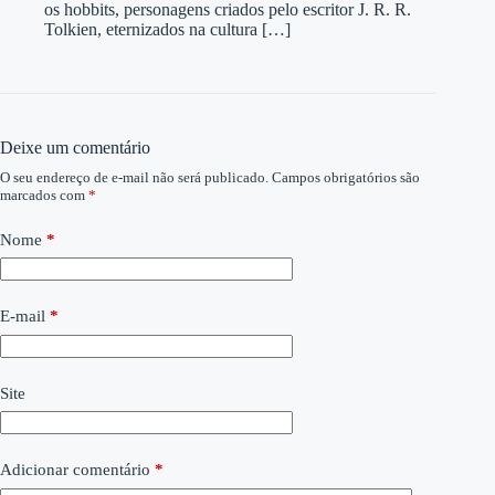
os hobbits, personagens criados pelo escritor J. R. R.
Tolkien, eternizados na cultura […]
Deixe um comentário
O seu endereço de e-mail não será publicado.
Campos obrigatórios são
marcados com
*
Nome
*
E-mail
*
Site
Adicionar comentário
*