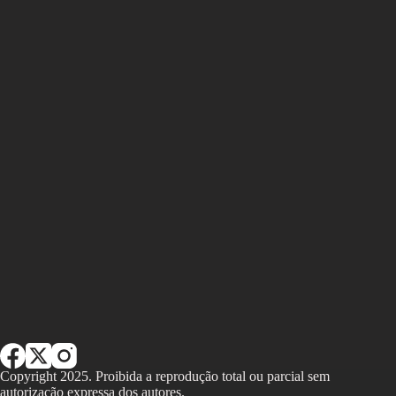
Copyright 2025. Proibida a reprodução total ou parcial sem
autorização expressa dos autores.