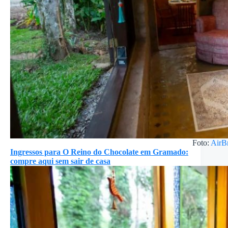
Foto:
AirB
Ingressos para O Reino do Chocolate em Gramado:
compre aqui sem sair de casa