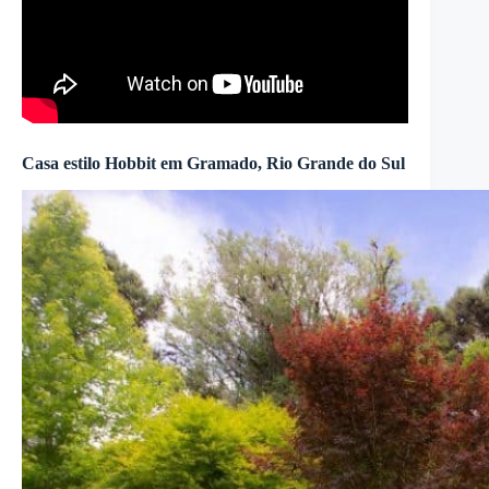
Casa estilo Hobbit em Gramado, Rio Grande do Sul