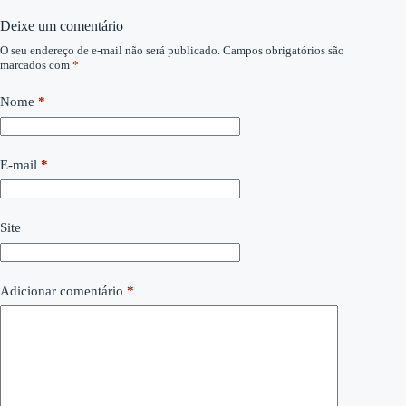
Deixe um comentário
O seu endereço de e-mail não será publicado.
Campos obrigatórios são
marcados com
*
Nome
*
E-mail
*
Site
Adicionar comentário
*