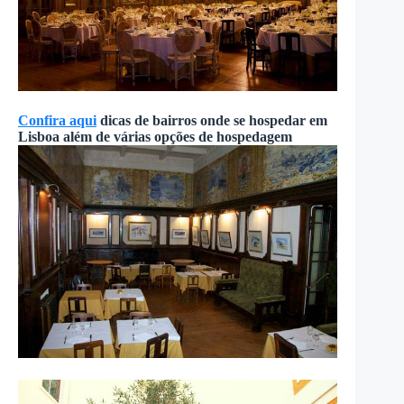
Confira aqui
dicas de bairros onde se hospedar em
Lisboa além de várias opções de hospedagem