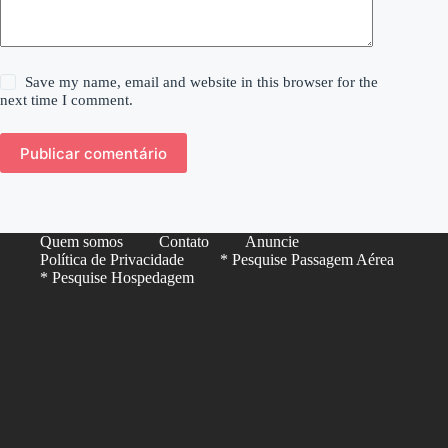
Save my name, email and website in this browser for the
next time I comment.
Publicar comentário
Quem somos
Contato
Anuncie
Política de Privacidade
* Pesquise Passagem Aérea
* Pesquise Hospedagem