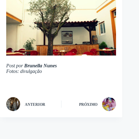
Post por
Brunella Nunes
Fotos: divulgação
ANTERIOR
PRÓXIMO