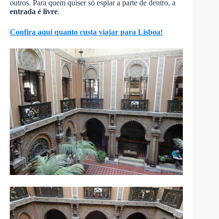
outros. Para quem quiser só espiar a parte de dentro, a
entrada é livre
.
Confira aqui quanto custa viajar para Lisboa!