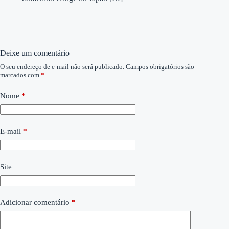
Deixe um comentário
O seu endereço de e-mail não será publicado.
Campos obrigatórios são
marcados com
*
Nome
*
E-mail
*
Site
Adicionar comentário
*