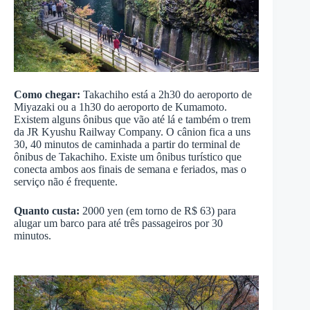
Como chegar:
Takachiho está a 2h30 do aeroporto de
Miyazaki ou a 1h30 do aeroporto de Kumamoto.
Existem alguns ônibus que vão até lá e também o trem
da JR Kyushu Railway Company. O cânion fica a uns
30, 40 minutos de caminhada a partir do terminal de
ônibus de Takachiho. Existe um ônibus turístico que
conecta ambos aos finais de semana e feriados, mas o
serviço não é frequente.
Quanto custa:
2000 yen (em torno de R$ 63) para
alugar um barco para até três passageiros por 30
minutos.