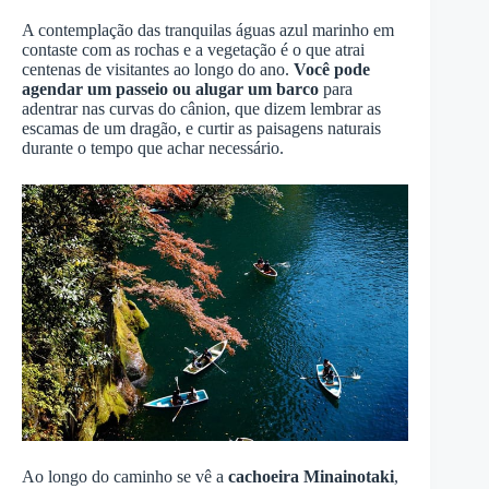
A contemplação das tranquilas águas azul marinho em
contaste com as rochas e a vegetação é o que atrai
centenas de visitantes ao longo do ano.
Você pode
agendar um passeio ou alugar um barco
para
adentrar nas curvas do cânion, que dizem lembrar as
escamas de um dragão, e curtir as paisagens naturais
durante o tempo que achar necessário.
Ao longo do caminho se vê a
cachoeira Minainotaki
,