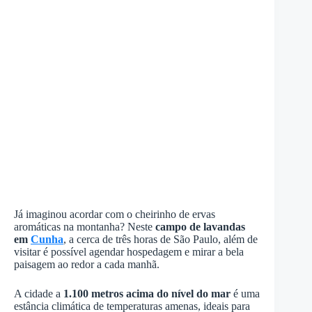
Já imaginou acordar com o cheirinho de ervas
aromáticas na montanha? Neste
campo de lavandas
em
Cunha
, a cerca de três horas de São Paulo, além de
visitar é possível agendar hospedagem e mirar a bela
paisagem ao redor a cada manhã.
A cidade a
1.100 metros acima do nível do mar
é uma
estância climática de temperaturas amenas, ideais para