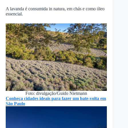
A lavanda é consumida in natura, em chás e como óleo
essencial.
Foto: divulgação/Guido Nietmann
Conheça cidades ideais para fazer um bate-volta em
São Paulo