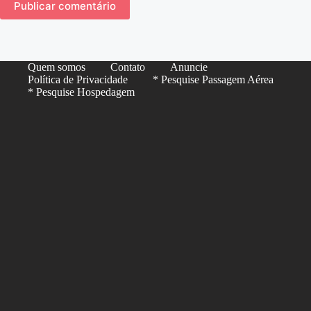
Publicar comentário
Quem somos
Contato
Anuncie
Política de Privacidade
* Pesquise Passagem Aérea
* Pesquise Hospedagem