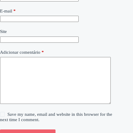
E-mail
*
Site
Adicionar comentário
*
Save my name, email and website in this browser for the
next time I comment.