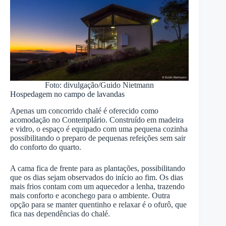
Foto: divulgação/Guido Nietmann
Hospedagem no campo de lavandas
Apenas um concorrido chalé é oferecido como
acomodação no Contemplário. Construído em madeira
e vidro, o espaço é equipado com uma pequena cozinha
possibilitando o preparo de pequenas refeições sem sair
do conforto do quarto.
A cama fica de frente para as plantações, possibilitando
que os dias sejam observados do início ao fim. Os dias
mais frios contam com um aquecedor a lenha, trazendo
mais conforto e aconchego para o ambiente. Outra
opção para se manter quentinho e relaxar é o ofurô, que
fica nas dependências do chalé.