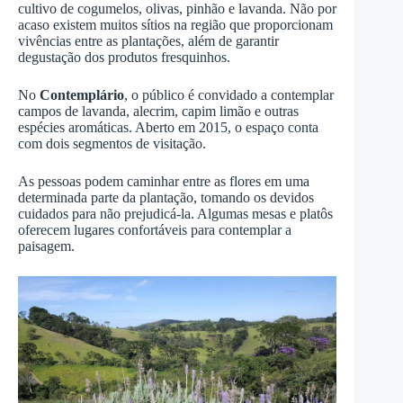
cultivo de cogumelos, olivas, pinhão e lavanda. Não por
acaso existem muitos sítios na região que proporcionam
vivências entre as plantações, além de garantir
degustação dos produtos fresquinhos.
No
Contemplário
, o público é convidado a contemplar
campos de lavanda, alecrim, capim limão e outras
espécies aromáticas. Aberto em 2015, o espaço conta
com dois segmentos de visitação.
As pessoas podem caminhar entre as flores em uma
determinada parte da plantação, tomando os devidos
cuidados para não prejudicá-la. Algumas mesas e platôs
oferecem lugares confortáveis para contemplar a
paisagem.