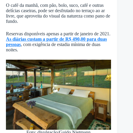
O café da manhã, com pão, bolo, suco, café e outras
delícias caseiras, pode ser desfrutado no terraço ao ar
livre, que aproveita do visual da natureza como pano de
fundo.
Reservas disponíveis apenas a partir de janeiro de 2021.
As diárias custam a partir de R$ 490,00 para duas
pessoas
, com exigência de estadia mínima de duas
noites.
Foto: divulgação/Guido Nietmann