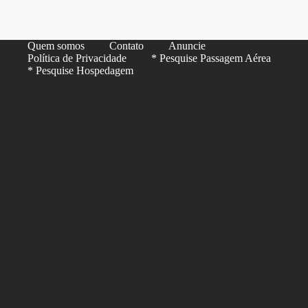
Quem somos
Contato
Anuncie
Política de Privacidade
* Pesquise Passagem Aérea
* Pesquise Hospedagem