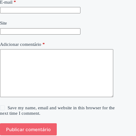
E-mail
*
Site
Adicionar comentário
*
Save my name, email and website in this browser for the
next time I comment.
Publicar comentário