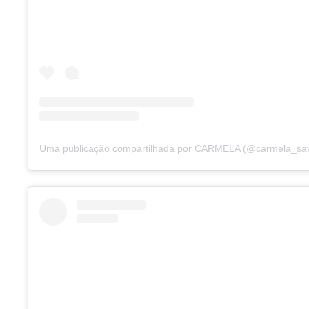
Uma publicação compartilhada por CARMELA (@carmela_sa