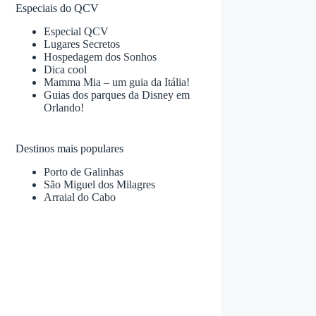
Especiais do QCV
Especial QCV
Lugares Secretos
Hospedagem dos Sonhos
Dica cool
Mamma Mia – um guia da Itália!
Guias dos parques da Disney em
Orlando!
Destinos mais populares
Porto de Galinhas
São Miguel dos Milagres
Arraial do Cabo