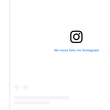
Ver essa foto no Instagram