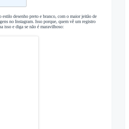
estilo desenho preto e branco, com o maior jeitão de
gens no Instagram. Isso porque, quem vê um registro
a isso e diga se não é maravilhoso: