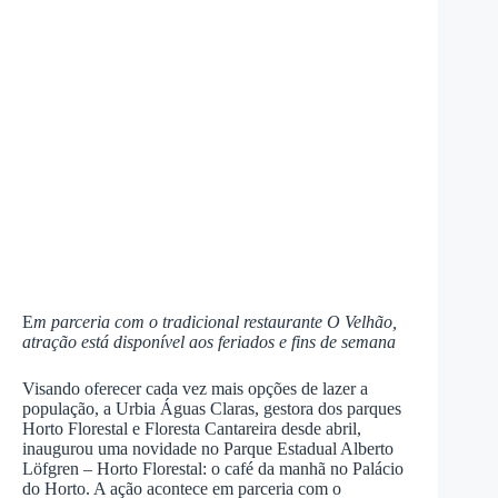
E
m parceria com o tradicional restaurante O Velhão,
atração está disponível aos feriados e fins de semana
Visando oferecer cada vez mais opções de lazer a
população, a Urbia Águas Claras, gestora dos parques
Horto Florestal e Floresta Cantareira desde abril,
inaugurou uma novidade no Parque Estadual Alberto
Löfgren – Horto Florestal: o café da manhã no Palácio
do Horto. A ação acontece em parceria com o