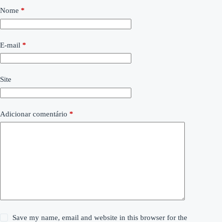
Nome
*
E-mail
*
Site
Adicionar comentário
*
Save my name, email and website in this browser for the