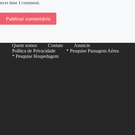
next time I comment.
Publicar comentário
Quem somos
Contato
Anuncie
Política de Privacidade
* Pesquise Passagem Aérea
* Pesquise Hospedagem