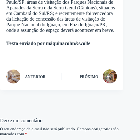
Paulo/SP; áreas de visitação dos Parques Nacionais de
Aparados da Serra e da Serra Geral (Cânions), situados
em Cambará do Sul/RS; e recentemente foi vencedora
da licitação de concessão das áreas de visitação do
Parque Nacional do Iguaçu, em Foz do Iguaçu/PR,
onde a assunção do espaço deverá acontecer em breve.
Texto enviado por máquinacohn&wolfe
ANTERIOR
PRÓXIMO
Deixe um comentário
O seu endereço de e-mail não será publicado.
Campos obrigatórios são
marcados com
*