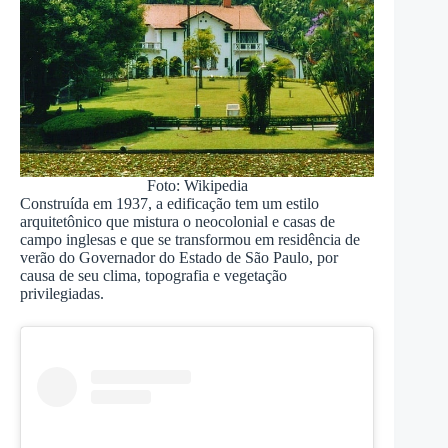
Foto: Wikipedia
Construída em 1937, a edificação tem um estilo
arquitetônico que mistura o neocolonial e casas de
campo inglesas e que se transformou em residência de
verão do Governador do Estado de São Paulo, por
causa de seu clima, topografia e vegetação
privilegiadas.