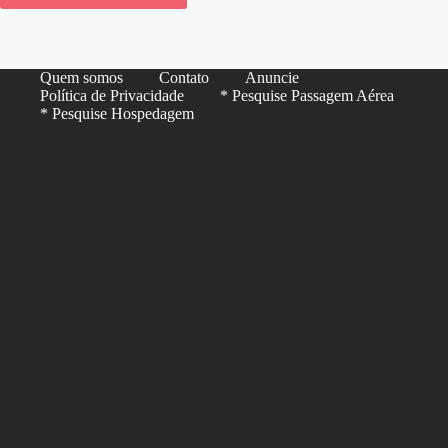
Quem somos
Contato
Anuncie
Política de Privacidade
* Pesquise Passagem Aérea
* Pesquise Hospedagem