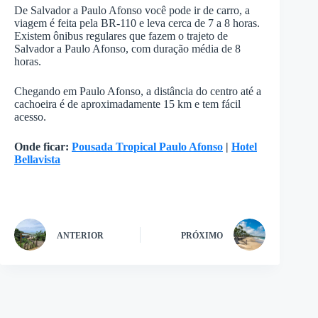
De Salvador a Paulo Afonso você pode ir de carro, a
viagem é feita pela BR-110 e leva cerca de 7 a 8 horas.
Existem ônibus regulares que fazem o trajeto de
Salvador a Paulo Afonso, com duração média de 8
horas.
Chegando em Paulo Afonso, a distância do centro até a
cachoeira é de aproximadamente 15 km e tem fácil
acesso.
Onde ficar:
Pousada Tropical Paulo Afonso
|
Hotel
Bellavista
ANTERIOR
PRÓXIMO