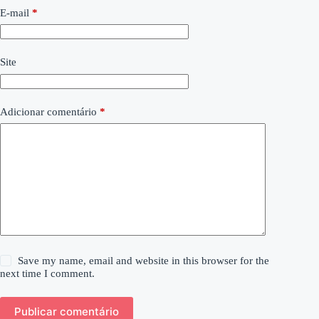
E-mail
*
Site
Adicionar comentário
*
Save my name, email and website in this browser for the
next time I comment.
Publicar comentário