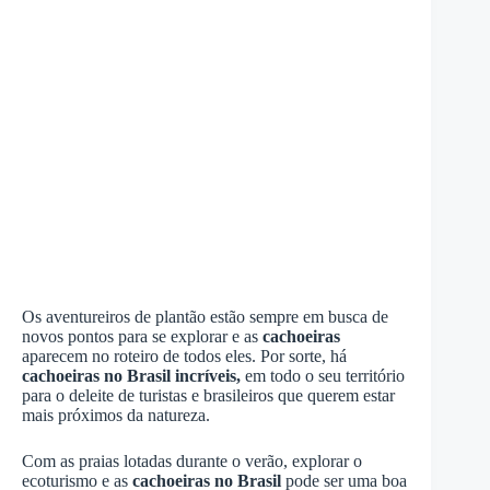
Os aventureiros de plantão estão sempre em busca de
novos pontos para se explorar e as
cachoeiras
aparecem no roteiro de todos eles. Por sorte, há
cachoeiras no Brasil incríveis,
em todo o seu território
para o deleite de turistas e brasileiros que querem estar
mais próximos da natureza.
Com as praias lotadas durante o verão, explorar o
ecoturismo e as
cachoeiras no Brasil
pode ser uma boa