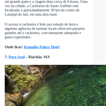
em grande parte e a viagem dura cerca de 6 horas. Uma
vez na cidade, a Cachoeira de Santo Antônio está
localizada a aproximadamente 30 km do centro de
Laranjal do Jari, em uma área rural.
O acesso à cachoeira é feito por estrada de terra e
algumas agências de turismo locais oferecem passeios
guiados até a cachoeira, com transporte adequado e
guias experientes.
Onde ficar:
Ramalho Palace Hotel
7.
Poço Azul
– Riachão, MA