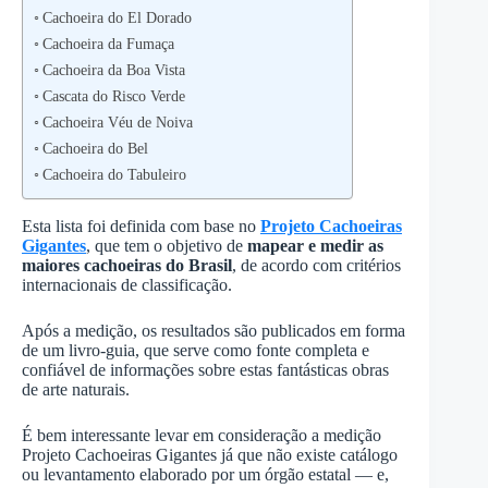
Cachoeira do El Dorado
Cachoeira da Fumaça
Cachoeira da Boa Vista
Cascata do Risco Verde
Cachoeira Véu de Noiva
Cachoeira do Bel
Cachoeira do Tabuleiro
Esta lista foi definida com base no
Projeto Cachoeiras
Gigantes
, que tem o objetivo de
mapear e medir as
maiores cachoeiras do Brasil
, de acordo com critérios
internacionais de classificação.
Após a medição, os resultados são publicados em forma
de um livro-guia, que serve como fonte completa e
confiável de informações sobre estas fantásticas obras
de arte naturais.
É bem interessante levar em consideração a medição
Projeto Cachoeiras Gigantes já que não existe catálogo
ou levantamento elaborado por um órgão estatal — e,