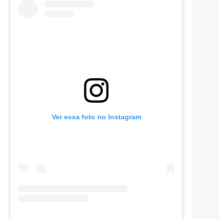
Ver essa foto no Instagram