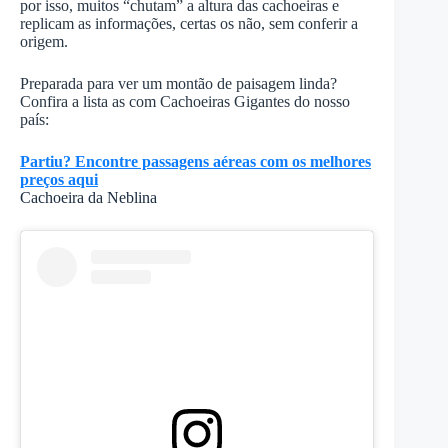
por isso, muitos “chutam” a altura das cachoeiras e
replicam as informações, certas os não, sem conferir a
origem.
Preparada para ver um montão de paisagem linda?
Confira a lista as com Cachoeiras Gigantes do nosso
país:
Partiu? Encontre passagens aéreas com os melhores
preços aqui
Cachoeira da Neblina