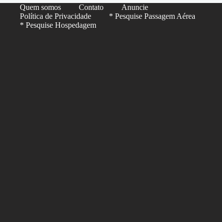
Quem somos
Contato
Anuncie
Política de Privacidade
* Pesquise Passagem Aérea
* Pesquise Hospedagem