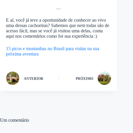
…
E aí, você já teve a oportunidade de conhecer ao vivo
uma dessas cachoeiras? Sabemos que nem todas são de
acesso fácil, mas se você já visitou uma delas, conta
aqui nos comentários como foi sua experiência :)
15 picos e montanhas no Brasil para visitar na sua
próxima aventura
ANTERIOR
PRÓXIMO
Um comentário