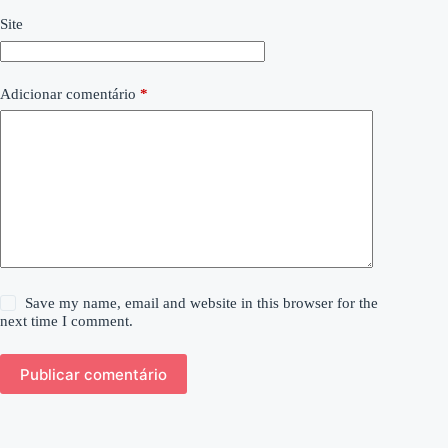
Site
Adicionar comentário
*
Save my name, email and website in this browser for the
next time I comment.
Publicar comentário