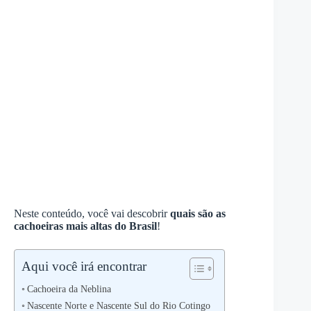
Neste conteúdo, você vai descobrir
quais são as
cachoeiras mais altas do Brasil
!
Aqui você irá encontrar
Cachoeira da Neblina
Nascente Norte e Nascente Sul do Rio Cotingo