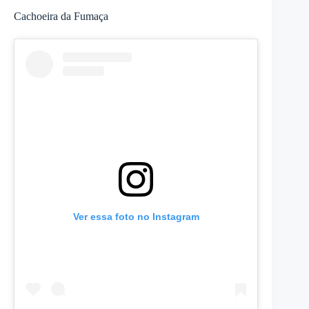
Cachoeira da Fumaça
Ver essa foto no Instagram