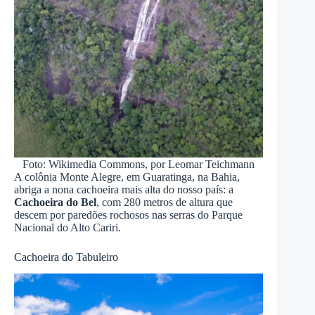
Foto: Wikimedia Commons, por Leomar Teichmann
A colônia Monte Alegre, em Guaratinga, na Bahia,
abriga a nona cachoeira mais alta do nosso país: a
Cachoeira do Bel
, com 280 metros de altura que
descem por paredões rochosos nas serras do Parque
Nacional do Alto Cariri.
Cachoeira do Tabuleiro