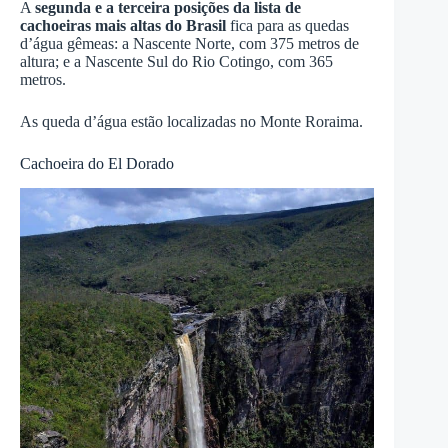
A
segunda e a terceira posições da lista de
cachoeiras mais altas do Brasil
fica para as quedas
d’água gêmeas: a Nascente Norte, com 375 metros de
altura; e a Nascente Sul do Rio Cotingo, com 365
metros.
As queda d’água estão localizadas no Monte Roraima.
Cachoeira do El Dorado