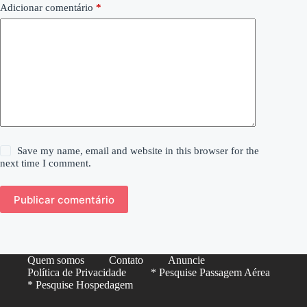
Adicionar comentário
*
Save my name, email and website in this browser for the
next time I comment.
Publicar comentário
Quem somos
Contato
Anuncie
Política de Privacidade
* Pesquise Passagem Aérea
* Pesquise Hospedagem