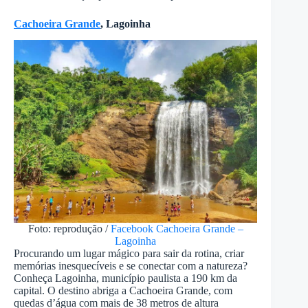
Cachoeira Grande
, Lagoinha
Foto: reprodução /
Facebook Cachoeira Grande –
Lagoinha
Procurando um lugar mágico para sair da rotina, criar
memórias inesquecíveis e se conectar com a natureza?
Conheça Lagoinha, município paulista a 190 km da
capital. O destino abriga a Cachoeira Grande, com
quedas d’água com mais de 38 metros de altura