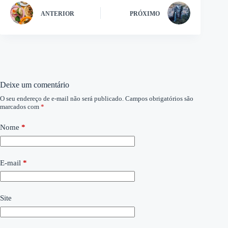
ANTERIOR
PRÓXIMO
Deixe um comentário
O seu endereço de e-mail não será publicado.
Campos obrigatórios são
marcados com
*
Nome
*
E-mail
*
Site