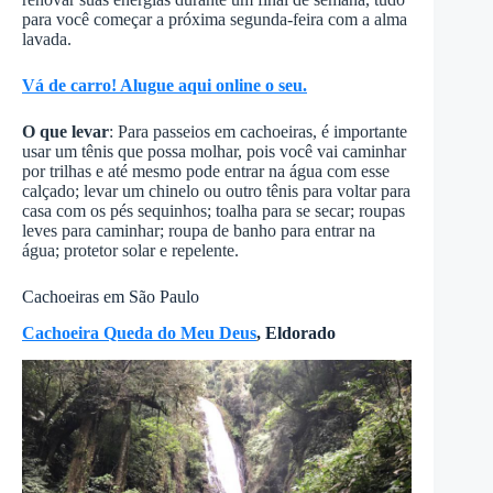
para você começar a próxima segunda-feira com a alma
lavada.
Vá de carro! Alugue aqui online o seu.
O que levar
: Para passeios em cachoeiras, é importante
usar um tênis que possa molhar, pois você vai caminhar
por trilhas e até mesmo pode entrar na água com esse
calçado; levar um chinelo ou outro tênis para voltar para
casa com os pés sequinhos; toalha para se secar; roupas
leves para caminhar; roupa de banho para entrar na
água; protetor solar e repelente.
Cachoeiras em São Paulo
Cachoeira Queda do Meu Deus
, Eldorado