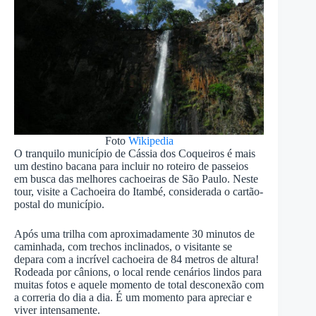
Foto
Wikipedia
O tranquilo município de Cássia dos Coqueiros é mais
um destino bacana para incluir no roteiro de passeios
em busca das melhores cachoeiras de São Paulo. Neste
tour, visite a Cachoeira do Itambé, considerada o cartão-
postal do município.
Após uma trilha com aproximadamente 30 minutos de
caminhada, com trechos inclinados, o visitante se
depara com a incrível cachoeira de 84 metros de altura!
Rodeada por cânions, o local rende cenários lindos para
muitas fotos e aquele momento de total desconexão com
a correria do dia a dia. É um momento para apreciar e
viver intensamente.