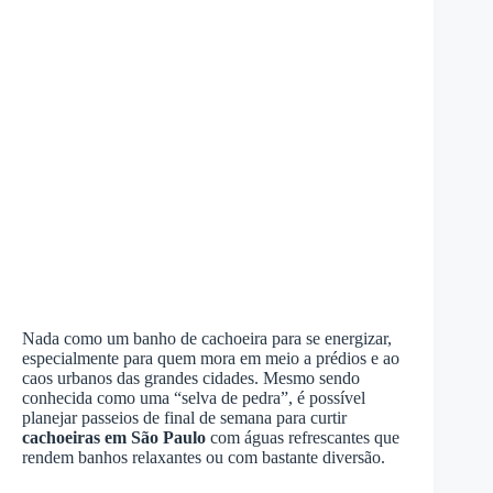
Nada como um banho de cachoeira para se energizar,
especialmente para quem mora em meio a prédios e ao
caos urbanos das grandes cidades. Mesmo sendo
conhecida como uma “selva de pedra”, é possível
planejar passeios de final de semana para curtir
cachoeiras em São Paulo
com águas refrescantes que
rendem banhos relaxantes ou com bastante diversão.