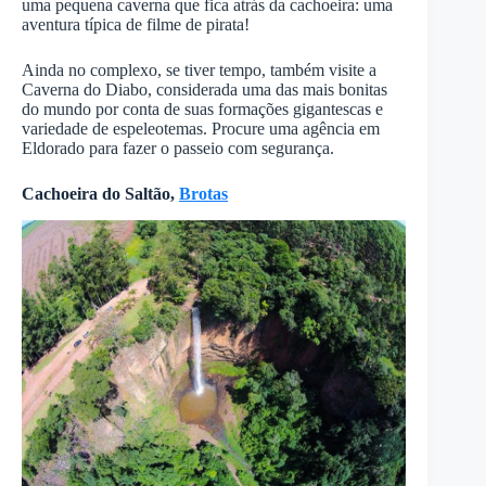
uma pequena caverna que fica atrás da cachoeira: uma
aventura típica de filme de pirata!
Ainda no complexo, se tiver tempo, também visite a
Caverna do Diabo, considerada uma das mais bonitas
do mundo por conta de suas formações gigantescas e
variedade de espeleotemas. Procure uma agência em
Eldorado para fazer o passeio com segurança.
Cachoeira do Saltão,
Brotas