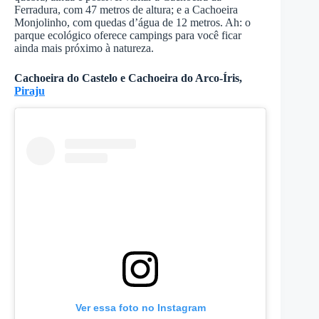
Ferradura, com 47 metros de altura; e a Cachoeira
Monjolinho, com quedas d’água de 12 metros. Ah: o
parque ecológico oferece campings para você ficar
ainda mais próximo à natureza.
Cachoeira do Castelo e Cachoeira do Arco-Íris,
Piraju
Ver essa foto no Instagram