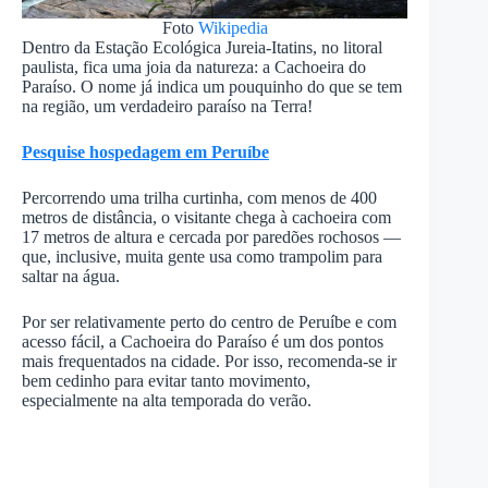
Foto
Wikipedia
Dentro da Estação Ecológica Jureia-Itatins, no litoral
paulista, fica uma joia da natureza: a Cachoeira do
Paraíso. O nome já indica um pouquinho do que se tem
na região, um verdadeiro paraíso na Terra!
Pesquise hospedagem em Peruíbe
Percorrendo uma trilha curtinha, com menos de 400
metros de distância, o visitante chega à cachoeira com
17 metros de altura e cercada por paredões rochosos —
que, inclusive, muita gente usa como trampolim para
saltar na água.
Por ser relativamente perto do centro de Peruíbe e com
acesso fácil, a Cachoeira do Paraíso é um dos pontos
mais frequentados na cidade. Por isso, recomenda-se ir
bem cedinho para evitar tanto movimento,
especialmente na alta temporada do verão.