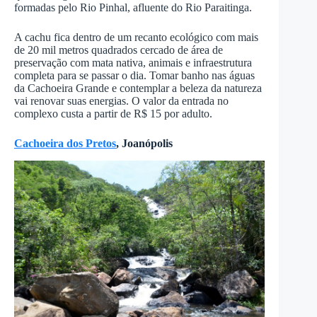
formadas pelo Rio Pinhal, afluente do Rio Paraitinga.
A cachu fica dentro de um recanto ecológico com mais
de 20 mil metros quadrados cercado de área de
preservação com mata nativa, animais e infraestrutura
completa para se passar o dia. Tomar banho nas águas
da Cachoeira Grande e contemplar a beleza da natureza
vai renovar suas energias. O valor da entrada no
complexo custa a partir de R$ 15 por adulto.
Cachoeira dos Pretos
, Joanópolis