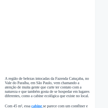
A região de belezas intocadas da Fazenda Catuçaba, no
Vale do Paraíba, em São Paulo, vem chamando a
atenção de muita gente que curte ter contato com a
natureza e que também gosta de se hospedar em lugares
diferentes, como a cabine ecológica que existe no local.
Com 45 m², essa
cabine
se parece com um contêiner e