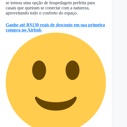
se tornou uma opção de hospedagem perfeita para
casais que queiram se conectar com a natureza,
aproveitando todo o conforto do espaço.
Ganhe até R$130 reais de desconto em sua primeira
compra no Airbnb