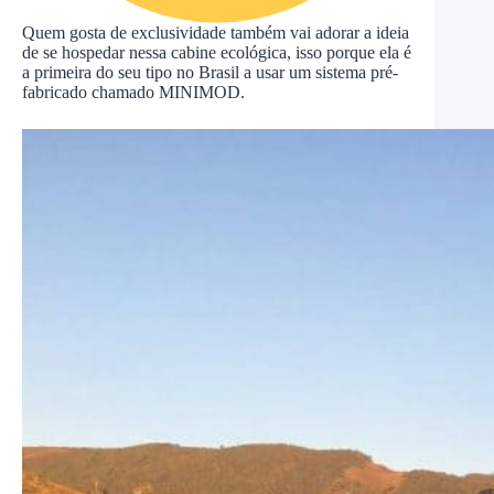
Quem gosta de exclusividade também vai adorar a ideia
de se hospedar nessa cabine ecológica, isso porque ela é
a primeira do seu tipo no Brasil a usar um sistema pré-
fabricado chamado MINIMOD.