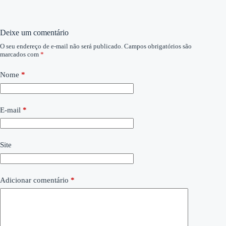
Deixe um comentário
O seu endereço de e-mail não será publicado.
Campos obrigatórios são
marcados com
*
Nome
*
E-mail
*
Site
Adicionar comentário
*