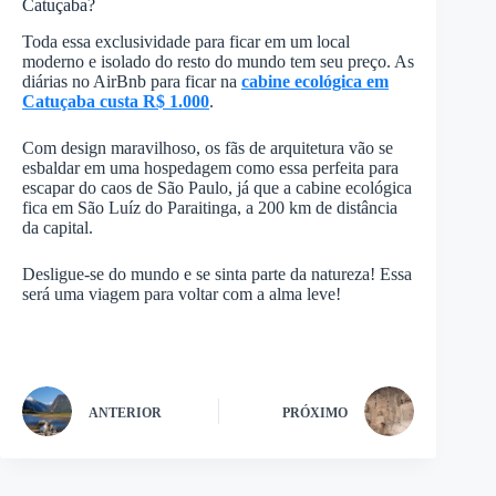
Catuçaba?
Toda essa exclusividade para ficar em um local
moderno e isolado do resto do mundo tem seu preço. As
diárias no AirBnb para ficar na
cabine ecológica em
Catuçaba custa R$ 1.000
.
Com design maravilhoso, os fãs de arquitetura vão se
esbaldar em uma hospedagem como essa perfeita para
escapar do caos de São Paulo, já que a cabine ecológica
fica em São Luíz do Paraitinga, a 200 km de distância
da capital.
Desligue-se do mundo e se sinta parte da natureza! Essa
será uma viagem para voltar com a alma leve!
ANTERIOR
PRÓXIMO