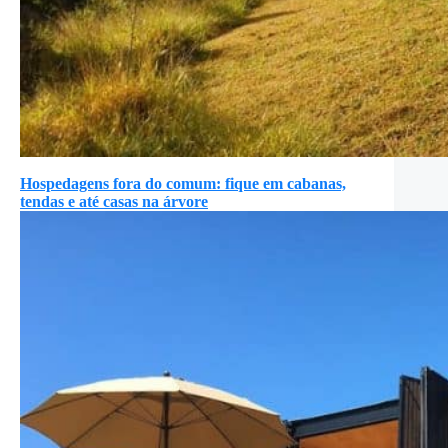
Hospedagens fora do comum: fique em cabanas,
tendas e até casas na árvore