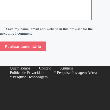
Save my name, email and website in this browser for the
next time I comment.
Publicar comentário
Quem somos
Contato
Anuncie
Política de Privacidade
* Pesquise Passagem Aérea
* Pesquise Hospedagem