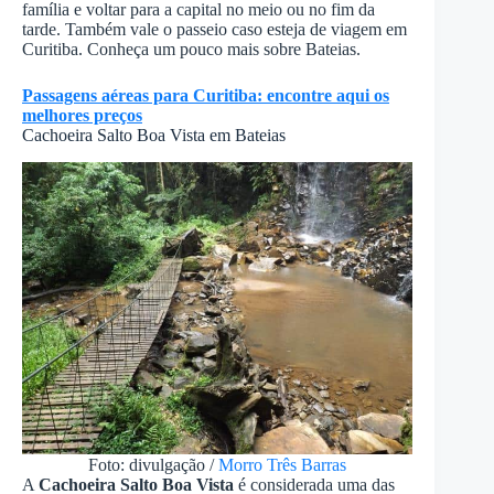
família e voltar para a capital no meio ou no fim da
tarde. Também vale o passeio caso esteja de viagem em
Curitiba. Conheça um pouco mais sobre Bateias.
Passagens aéreas para Curitiba: encontre aqui os
melhores preços
Cachoeira Salto Boa Vista em Bateias
Foto: divulgação /
Morro Três Barras
A
Cachoeira Salto Boa Vista
é considerada uma das