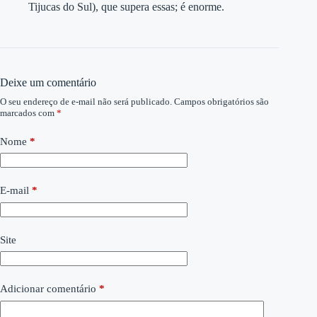
Tijucas do Sul), que supera essas; é enorme.
Deixe um comentário
O seu endereço de e-mail não será publicado.
Campos obrigatórios são
marcados com
*
Nome
*
E-mail
*
Site
Adicionar comentário
*