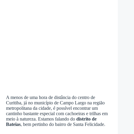
A menos de uma hora de distância do centro de
Curitiba, já no município de Campo Largo na região
metropolitana da cidade, é possível encontrar um
cantinho bastante especial com cachoeiras e trilhas em
meio à natureza. Estamos falando do
distrito de
Bateias
, bem pertinho do bairro de Santa Felicidade.