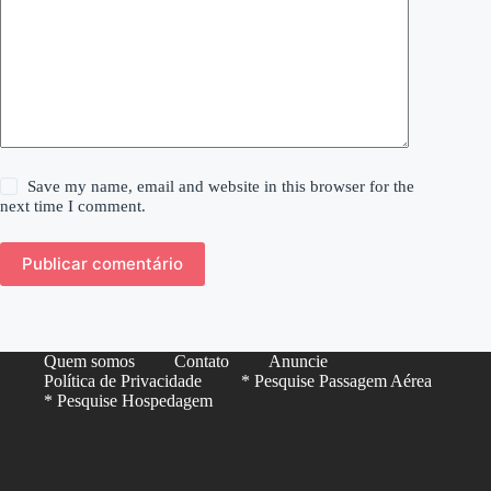
Save my name, email and website in this browser for the
next time I comment.
Publicar comentário
Quem somos
Contato
Anuncie
Política de Privacidade
* Pesquise Passagem Aérea
* Pesquise Hospedagem