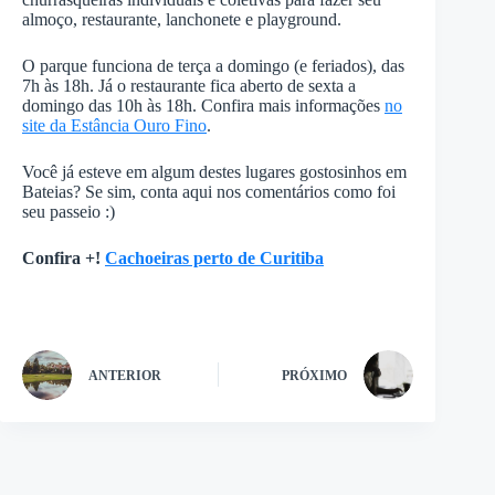
almoço, restaurante, lanchonete e playground.
O parque funciona de terça a domingo (e feriados), das
7h às 18h. Já o restaurante fica aberto de sexta a
domingo das 10h às 18h. Confira mais informações
no
site da Estância Ouro Fino
.
Você já esteve em algum destes lugares gostosinhos em
Bateias? Se sim, conta aqui nos comentários como foi
seu passeio :)
Confira +!
Cachoeiras perto de Curitiba
ANTERIOR
PRÓXIMO